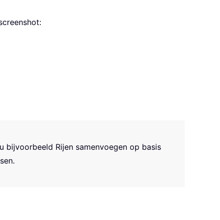
screenshot:
 u bijvoorbeeld Rijen samenvoegen op basis
sen.