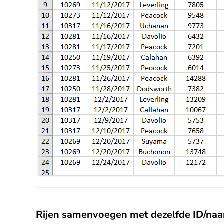
Rijen samenvoegen met dezelfde ID/na