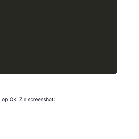
k op OK. Zie screenshot: