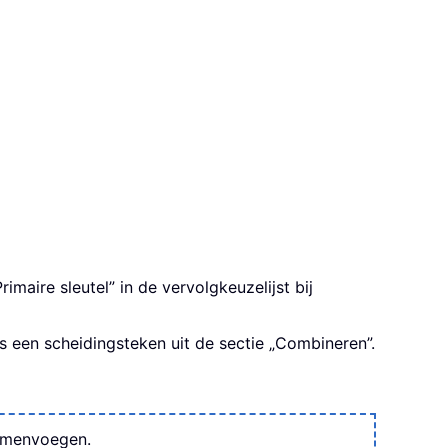
aire sleutel” in de vervolgkeuzelijst bij
s een scheidingsteken uit de sectie „Combineren”.
samenvoegen.