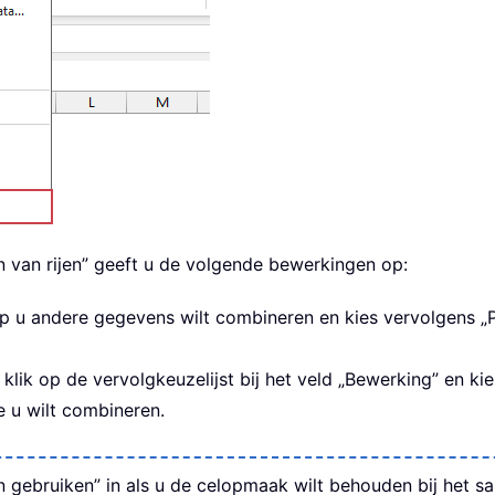
 van rijen” geeft u de volgende bewerkingen op:
u andere gegevens wilt combineren en kies vervolgens „Prim
lik op de vervolgkeuzelijst bij het veld „Bewerking” en kie
 u wilt combineren.
 gebruiken” in als u de celopmaak wilt behouden bij het 