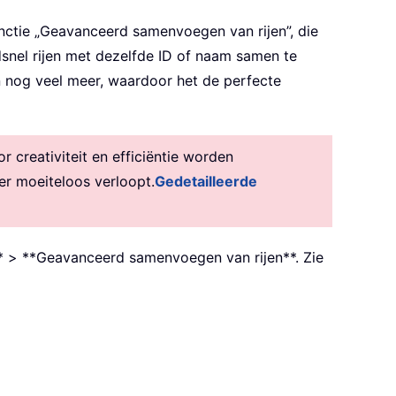
ctie „Geavanceerd samenvoegen van rijen”, die
dsnel rijen met dezelfde ID of naam samen te
 nog veel meer, waardoor het de perfecte
creativiteit en efficiëntie worden
er moeiteloos verloopt.
Gedetailleerde
** > **Geavanceerd samenvoegen van rijen**. Zie