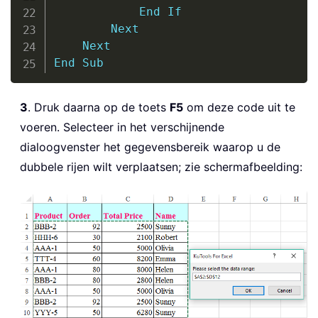
End
If
Next
Next
End
Sub
3
. Druk daarna op de toets
F5
om deze code uit te
voeren. Selecteer in het verschijnende
dialoogvenster het gegevensbereik waarop u de
dubbele rijen wilt verplaatsen; zie schermafbeelding: