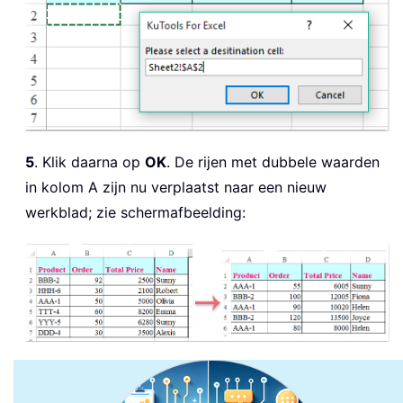
5
. Klik daarna op
OK
. De rijen met dubbele waarden
in kolom A zijn nu verplaatst naar een nieuw
werkblad; zie schermafbeelding: