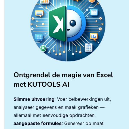
Ontgrendel de magie van Excel
met KUTOOLS AI
Slimme uitvoering
: Voer celbewerkingen uit,
analyseer gegevens en maak grafieken —
allemaal met eenvoudige opdrachten.
aangepaste formules
: Genereer op maat