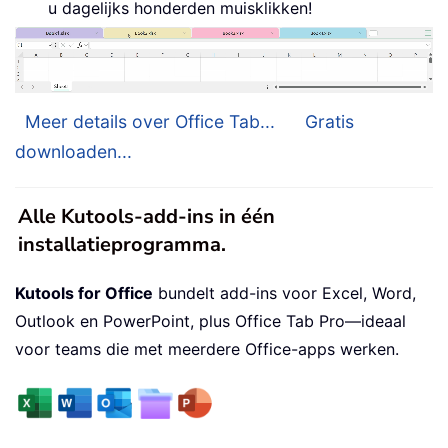
u dagelijks honderden muisklikken!
Meer details over Office Tab...
Gratis
downloaden...
Alle Kutools-add-ins in één
installatieprogramma.
Kutools for Office
bundelt add-ins voor Excel, Word,
Outlook en PowerPoint, plus Office Tab Pro—ideaal
voor teams die met meerdere Office-apps werken.