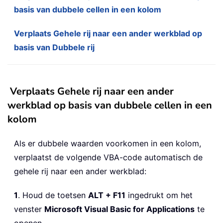
basis van dubbele cellen in een kolom
Verplaats Gehele rij naar een ander werkblad op
basis van Dubbele rij
Verplaats Gehele rij naar een ander
werkblad op basis van dubbele cellen in een
kolom
Als er dubbele waarden voorkomen in een kolom,
verplaatst de volgende VBA-code automatisch de
gehele rij naar een ander werkblad:
1
. Houd de toetsen
ALT + F11
ingedrukt om het
venster
Microsoft Visual Basic for Applications
te