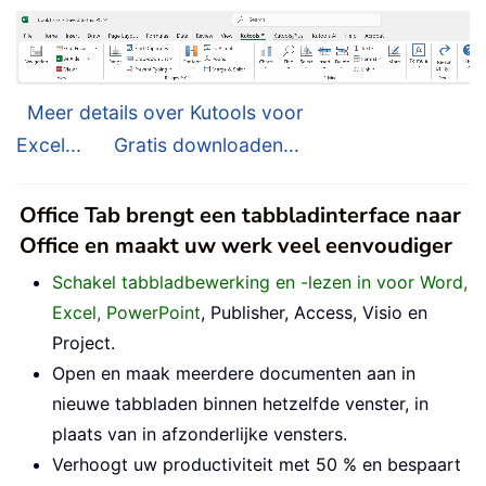
Meer details over Kutools voor
Excel...
Gratis downloaden...
Office Tab brengt een tabbladinterface naar
Office en maakt uw werk veel eenvoudiger
Schakel tabbladbewerking en -lezen in voor Word,
Excel, PowerPoint
, Publisher, Access, Visio en
Project.
Open en maak meerdere documenten aan in
nieuwe tabbladen binnen hetzelfde venster, in
plaats van in afzonderlijke vensters.
Verhoogt uw productiviteit met 50 % en bespaart