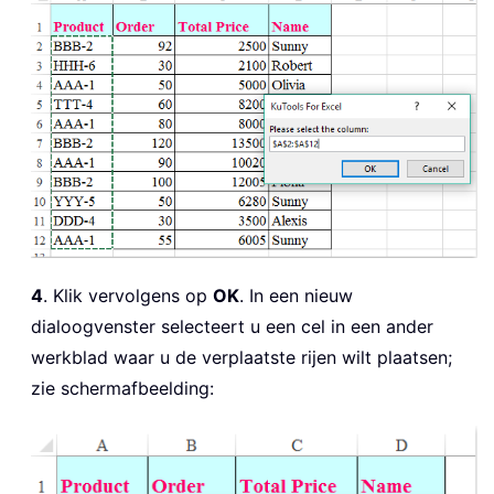
4
. Klik vervolgens op
OK
. In een nieuw
dialoogvenster selecteert u een cel in een ander
werkblad waar u de verplaatste rijen wilt plaatsen;
zie schermafbeelding: