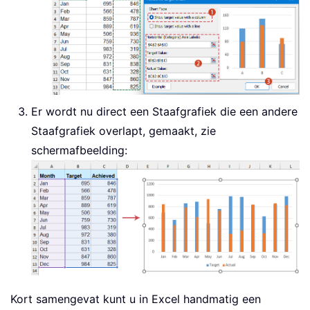
Er wordt nu direct een Staafgrafiek die een andere
Staafgrafiek overlapt, gemaakt, zie
schermafbeelding:
Kort samengevat kunt u in Excel handmatig een