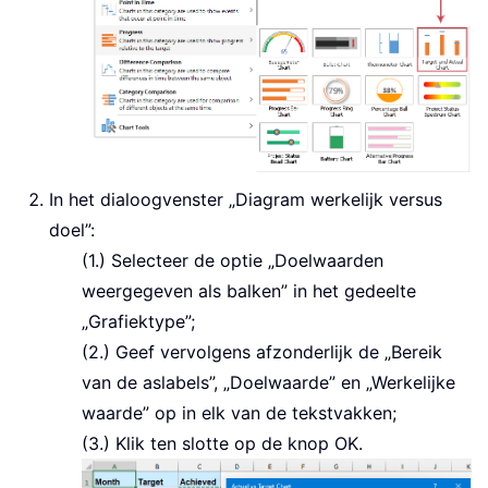
In het dialoogvenster „Diagram werkelijk versus
doel”:
(1.) Selecteer de optie „Doelwaarden
weergegeven als balken” in het gedeelte
„Grafiektype”;
(2.) Geef vervolgens afzonderlijk de „Bereik
van de aslabels”, „Doelwaarde” en „Werkelijke
waarde” op in elk van de tekstvakken;
(3.) Klik ten slotte op de knop OK.