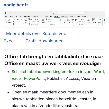
nodig heeft...
Meer details over Kutools voor
Excel...
Gratis downloaden...
Office Tab brengt een tabbladinterface naar
Office en maakt uw werk veel eenvoudiger
Schakel tabbladbewerking en -lezen in voor Word,
Excel, PowerPoint
, Publisher, Access, Visio en
Project.
Open en maak meerdere documenten aan in
nieuwe tabbladen binnen hetzelfde venster, in
plaats van in afzonderlijke vensters.