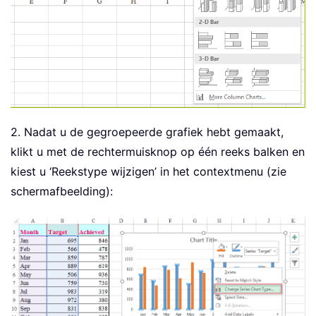
2. Nadat u de gegroepeerde grafiek hebt gemaakt,
klikt u met de rechtermuisknop op één reeks balken en
kiest u ‘Reekstype wijzigen’ in het contextmenu (zie
schermafbeelding):