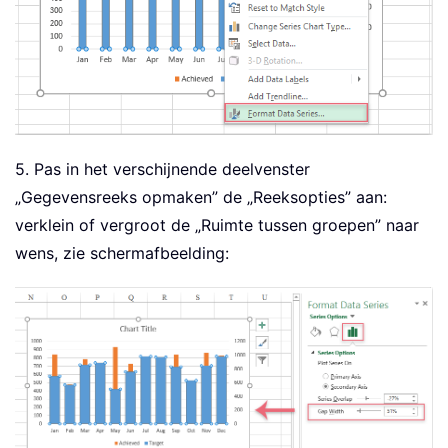
5. Pas in het verschijnende deelvenster
„Gegevensreeks opmaken” de „Reeksopties” aan:
verklein of vergroot de „Ruimte tussen groepen” naar
wens, zie schermafbeelding: