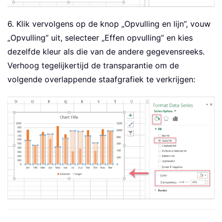
6. Klik vervolgens op de knop „Opvulling en lijn”, vouw
„Opvulling” uit, selecteer „Effen opvulling” en kies
dezelfde kleur als die van de andere gegevensreeks.
Verhoog tegelijkertijd de transparantie om de
volgende overlappende staafgrafiek te verkrijgen: