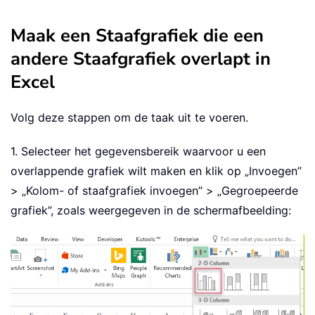
Maak een Staafgrafiek die een
andere Staafgrafiek overlapt in
Excel
Volg deze stappen om de taak uit te voeren.
1. Selecteer het gegevensbereik waarvoor u een
overlappende grafiek wilt maken en klik op „Invoegen”
> „Kolom- of staafgrafiek invoegen” > „Gegroepeerde
grafiek”, zoals weergegeven in de schermafbeelding: