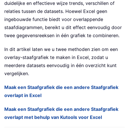
duidelijke en effectieve wijze trends, verschillen of
relaties tussen de datasets. Hoewel Excel geen
ingebouwde functie biedt voor overlappende
staafdiagrammen, bereikt u dit effect eenvoudig door
twee gegevensreeksen in één grafiek te combineren.
In dit artikel laten we u twee methoden zien om een
overlay-staafgrafiek te maken in Excel, zodat u
meerdere datasets eenvoudig in één overzicht kunt
vergelijken.
Maak een Staafgrafiek die een andere Staafgrafiek
overlapt in Excel
Maak een Staafgrafiek die een andere Staafgrafiek
overlapt met behulp van Kutools voor Excel