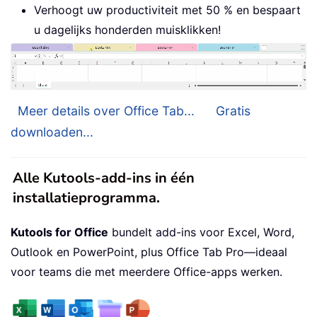
Verhoogt uw productiviteit met 50 % en bespaart
u dagelijks honderden muisklikken!
Meer details over Office Tab...
Gratis
downloaden...
Alle Kutools-add-ins in één
installatieprogramma.
Kutools for Office
bundelt add-ins voor Excel, Word,
Outlook en PowerPoint, plus Office Tab Pro—ideaal
voor teams die met meerdere Office-apps werken.