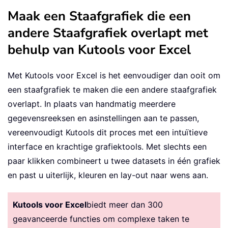
Maak een Staafgrafiek die een
andere Staafgrafiek overlapt met
behulp van Kutools voor Excel
Met Kutools voor Excel is het eenvoudiger dan ooit om
een staafgrafiek te maken die een andere staafgrafiek
overlapt. In plaats van handmatig meerdere
gegevensreeksen en asinstellingen aan te passen,
vereenvoudigt Kutools dit proces met een intuïtieve
interface en krachtige grafiektools. Met slechts een
paar klikken combineert u twee datasets in één grafiek
en past u uiterlijk, kleuren en lay-out naar wens aan.
Kutools voor Excel
biedt meer dan 300
geavanceerde functies om complexe taken te