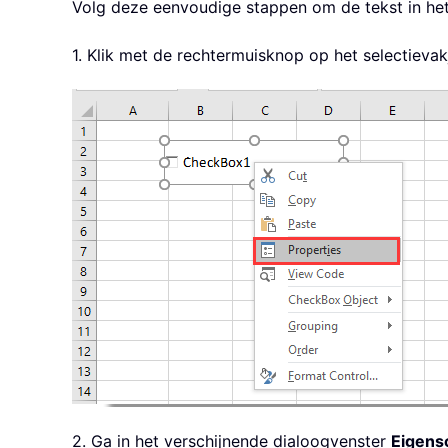
Volg deze eenvoudige stappen om de tekst in het 
1. Klik met de rechtermuisknop op het selectieva
2. Ga in het verschijnende dialoogvenster
Eigens