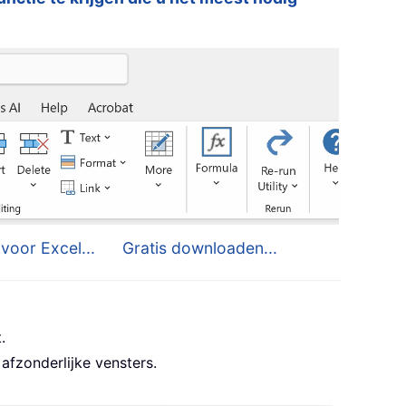
voor Excel...
Gratis downloaden...
.
afzonderlijke vensters.