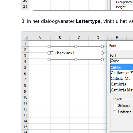
3. In het dialoogvenster
Lettertype
, vinkt u het 