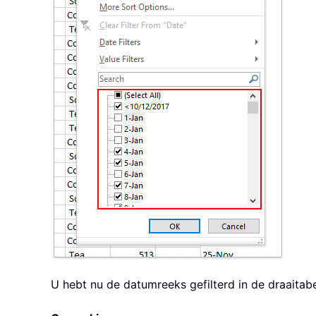
U hebt nu de datumreeks gefilterd in de draaitabe