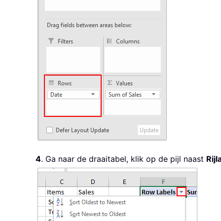
4
. Ga naar de draaitabel, klik op de pijl naast
Rijl