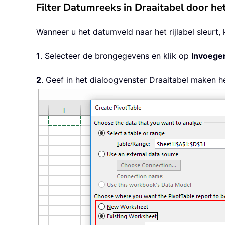
Filter Datumreeks in Draaitabel door het
Wanneer u het datumveld naar het rijlabel sleurt,
1
. Selecteer de brongegevens en klik op
Invoege
2
. Geef in het dialoogvenster Draaitabel maken 