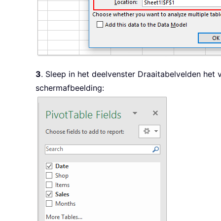
3
. Sleep in het deelvenster Draaitabelvelden het 
schermafbeelding: