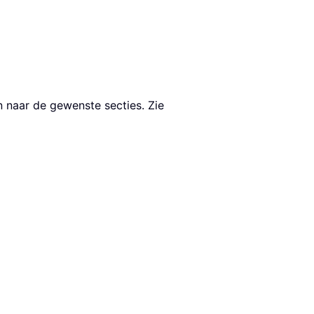
n naar de gewenste secties. Zie