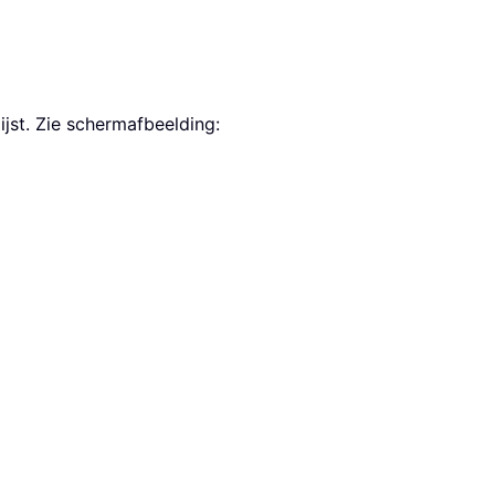
ijst. Zie schermafbeelding: