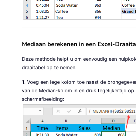
Mediaan berekenen in een Excel-Draaita
Deze methode helpt u om eenvoudig een hulpkol
draaitabel op te nemen.
1
. Voeg een lege kolom toe naast de brongegeve
van de Median-kolom in en druk tegelijkertijd op
schermafbeelding: