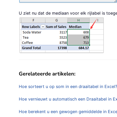
U ziet nu dat de mediaan voor elk rijlabel is toe
Gerelateerde artikelen:
Hoe sorteert u op som in een draaitabel in Excel
Hoe vernieuwt u automatisch een Draaitabel in E
Hoe berekent u een gewogen gemiddelde in Exce