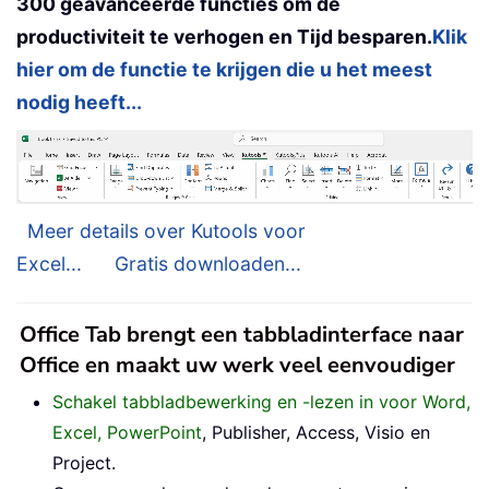
300 geavanceerde functies om de
productiviteit te verhogen en Tijd besparen.
Klik
hier om de functie te krijgen die u het meest
nodig heeft...
Meer details over Kutools voor
Excel...
Gratis downloaden...
Office Tab brengt een tabbladinterface naar
Office en maakt uw werk veel eenvoudiger
Schakel tabbladbewerking en -lezen in voor Word,
Excel, PowerPoint
, Publisher, Access, Visio en
Project.