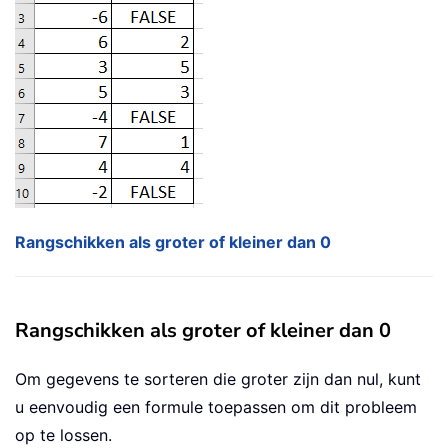
Rangschikken als groter of kleiner dan 0
Rangschikken als groter of kleiner dan 0
Om gegevens te sorteren die groter zijn dan nul, kunt
u eenvoudig een formule toepassen om dit probleem
op te lossen.