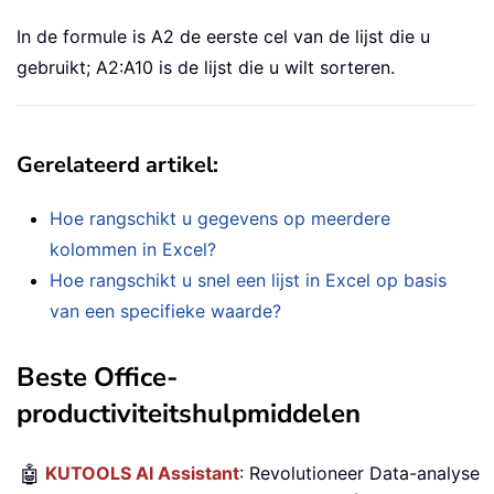
In de formule is A2 de eerste cel van de lijst die u
gebruikt; A2:A10 is de lijst die u wilt sorteren.
Gerelateerd artikel:
Hoe rangschikt u gegevens op meerdere
kolommen in Excel?
Hoe rangschikt u snel een lijst in Excel op basis
van een specifieke waarde?
Beste Office-
productiviteitshulpmiddelen
🤖
KUTOOLS AI Assistant
: Revolutioneer Data-analyse