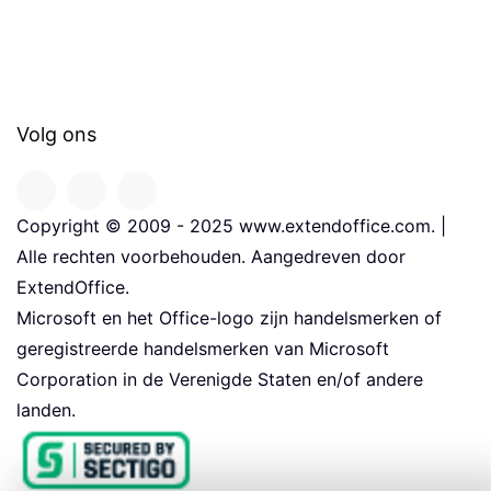
Volg ons
Copyright © 2009 - 2025 www.extendoffice.com. |
Alle rechten voorbehouden. Aangedreven door
ExtendOffice.
Microsoft en het Office-logo zijn handelsmerken of
geregistreerde handelsmerken van Microsoft
Corporation in de Verenigde Staten en/of andere
landen.