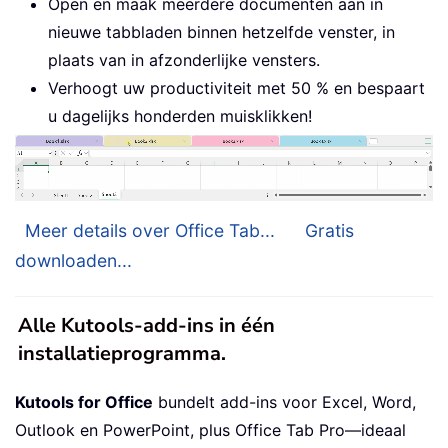
Open en maak meerdere documenten aan in
nieuwe tabbladen binnen hetzelfde venster, in
plaats van in afzonderlijke vensters.
Verhoogt uw productiviteit met 50 % en bespaart
u dagelijks honderden muisklikken!
Meer details over Office Tab...
Gratis
downloaden...
Alle Kutools-add-ins in één
installatieprogramma.
Kutools for Office
bundelt add-ins voor Excel, Word,
Outlook en PowerPoint, plus Office Tab Pro—ideaal