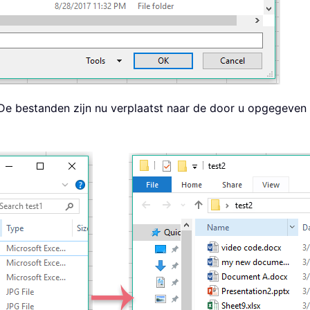
. De bestanden zijn nu verplaatst naar de door u opgegeve