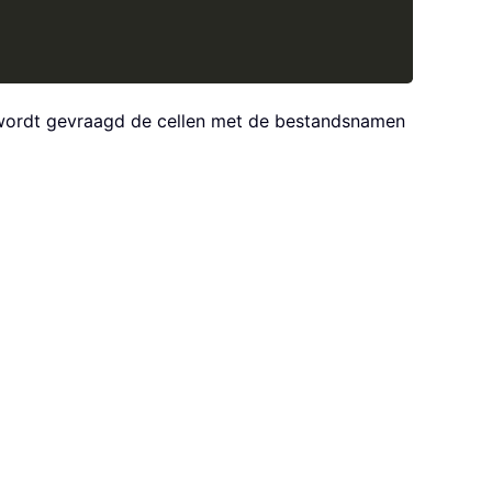
u wordt gevraagd de cellen met de bestandsnamen