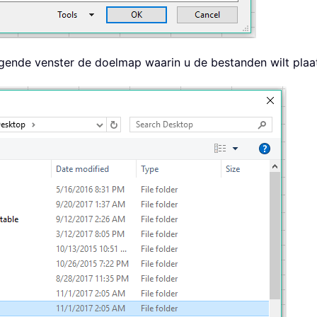
lgende venster de doelmap waarin u de bestanden wilt plaa