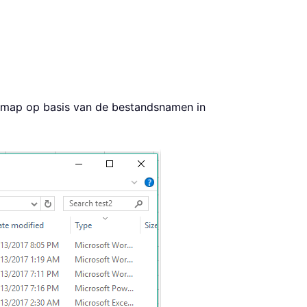
n map op basis van de bestandsnamen in