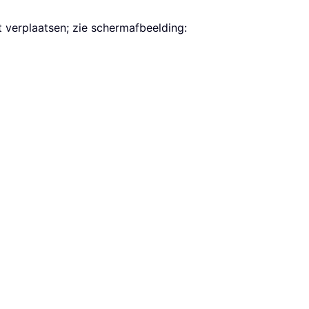
t verplaatsen; zie schermafbeelding: