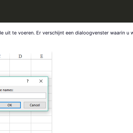
 uit te voeren. Er verschijnt een dialoogvenster waarin 