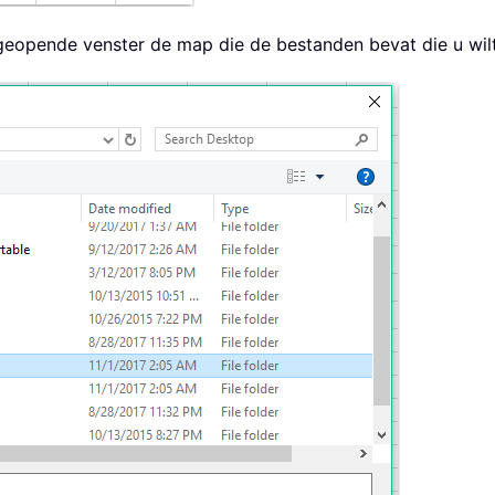
t geopende venster de map die de bestanden bevat die u wil