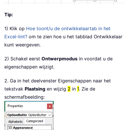
Tip:
1) Klik op
Hoe toont/u de ontwikkelaartab in het
Excel-lint?
om te zien hoe u het tabblad Ontwikkelaar
kunt weergeven.
2) Schakel eerst
Ontwerpmodus
in voordat u de
eigenschappen wijzigt.
2. Ga in het deelvenster Eigenschappen naar het
tekstvak
Plaatsing
en wijzig
2
in
1
. Zie de
schermafbeelding: