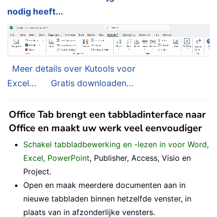
nodig heeft...
Meer details over Kutools voor
Excel...
Gratis downloaden...
Office Tab brengt een tabbladinterface naar
Office en maakt uw werk veel eenvoudiger
Schakel tabbladbewerking en -lezen in voor Word,
Excel, PowerPoint
, Publisher, Access, Visio en
Project.
Open en maak meerdere documenten aan in
nieuwe tabbladen binnen hetzelfde venster, in
plaats van in afzonderlijke vensters.