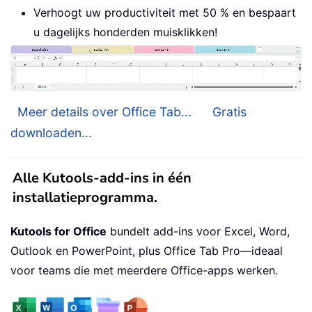
Verhoogt uw productiviteit met 50 % en bespaart
u dagelijks honderden muisklikken!
Meer details over Office Tab...
Gratis
downloaden...
Alle Kutools-add-ins in één
installatieprogramma.
Kutools for Office
bundelt add-ins voor Excel, Word,
Outlook en PowerPoint, plus Office Tab Pro—ideaal
voor teams die met meerdere Office-apps werken.