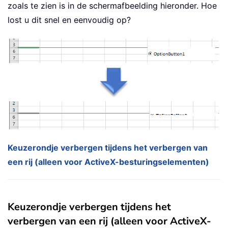
zoals te zien is in de schermafbeelding hieronder. Hoe
lost u dit snel en eenvoudig op?
Keuzerondje verbergen tijdens het verbergen van
een rij (alleen voor ActiveX-besturingselementen)
Keuzerondje verbergen tijdens het
verbergen van een rij (alleen voor ActiveX-