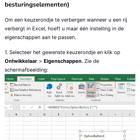
besturingselementen)
Om een keuzerondje te verbergen wanneer u een rij
verbergt in Excel, hoeft u maar één instelling in de
eigenschappen aan te passen.
1. Selecteer het gewenste keuzerondje en klik op
Ontwikkelaar
>
Eigenschappen
. Zie de
schermafbeelding: