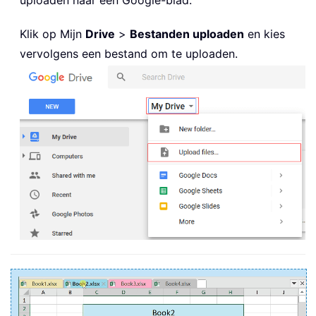
uploaden naar een Google-blad.
Klik op Mijn
Drive
>
Bestanden uploaden
en kies
vervolgens een bestand om te uploaden.