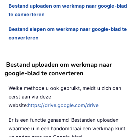
Bestand uploaden om werkmap naar google-blad
te converteren
Bestand slepen om werkmap naar google-blad te
converteren
Bestand uploaden om werkmap naar
google-blad te converteren
Welke methode u ook gebruikt, meldt u zich dan
eerst aan via deze
website:
https://drive.google.com/drive
Er is een functie genaamd ‘Bestanden uploaden’
waarmee u in een handomdraai een werkmap kunt