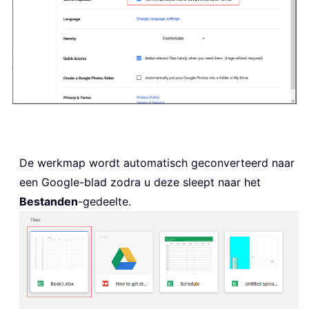
De werkmap wordt automatisch geconverteerd naar
een Google-blad zodra u deze sleept naar het
Bestanden
-gedeelte.