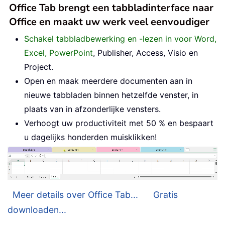
Office Tab brengt een tabbladinterface naar
Office en maakt uw werk veel eenvoudiger
Schakel tabbladbewerking en -lezen in voor Word,
Excel, PowerPoint
, Publisher, Access, Visio en
Project.
Open en maak meerdere documenten aan in
nieuwe tabbladen binnen hetzelfde venster, in
plaats van in afzonderlijke vensters.
Verhoogt uw productiviteit met 50 % en bespaart
u dagelijks honderden muisklikken!
Meer details over Office Tab...
Gratis
downloaden...