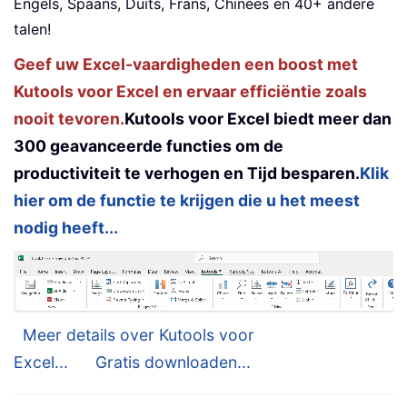
Engels, Spaans, Duits, Frans, Chinees en 40+ andere
talen!
Geef uw Excel-vaardigheden een boost met
Kutools voor Excel en ervaar efficiëntie zoals
nooit tevoren.
Kutools voor Excel biedt meer dan
300 geavanceerde functies om de
productiviteit te verhogen en Tijd besparen.
Klik
hier om de functie te krijgen die u het meest
nodig heeft...
Meer details over Kutools voor
Excel...
Gratis downloaden...