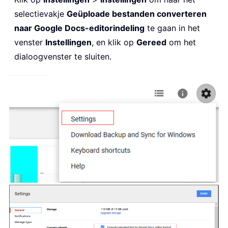
selectievakje
Geüploade bestanden converteren
naar Google Docs-editorindeling
te gaan in het
venster
Instellingen
, en klik op
Gereed
om het
dialoogvenster te sluiten.