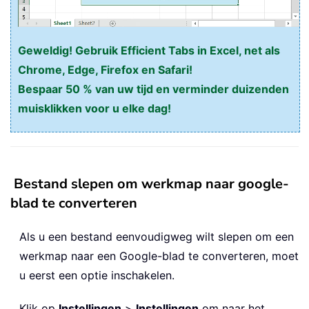
Geweldig! Gebruik Efficient Tabs in Excel, net als
Chrome, Edge, Firefox en Safari!
Bespaar 50 % van uw tijd en verminder duizenden
muisklikken voor u elke dag!
Bestand slepen om werkmap naar google-
blad te converteren
Als u een bestand eenvoudigweg wilt slepen om een
werkmap naar een Google-blad te converteren, moet
u eerst een optie inschakelen.
Klik op
Instellingen
>
Instellingen
om naar het