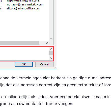
epaalde vermeldingen niet herkent als geldige e-mailadres
jn dat alle adressen correct zijn en geen extra tekst of lo
 e-mailadreslijst als leden. Voer een betekenisvolle naam 
roep aan uw contacten toe te voegen.