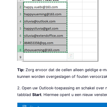
Tip:
Zorg ervoor dat de cellen alleen geldige e-m
kunnen worden overgeslagen of fouten veroorzak
2. Open uw Outlook-toepassing en schakel over
tabblad
Start
. Hiermee opent u een nieuw venste