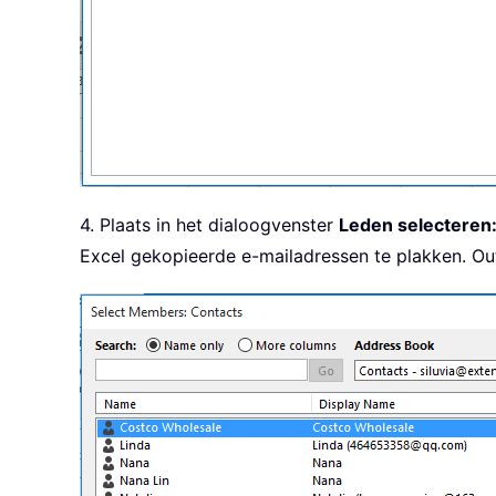
4. Plaats in het dialoogvenster
Leden selecteren
Excel gekopieerde e-mailadressen te plakken. Outl