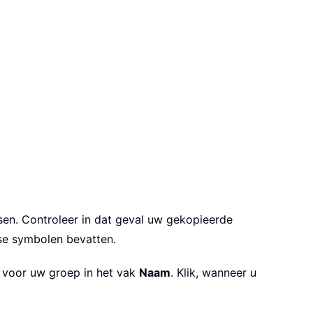
sen. Controleer in dat geval uw gekopieerde
sse symbolen bevatten.
in voor uw groep in het vak
Naam
. Klik, wanneer u