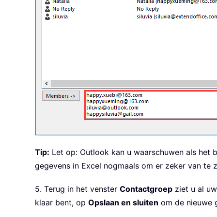
Tip:
Let op: Outlook kan u waarschuwen als het b
gegevens in Excel nogmaals om er zeker van te zi
5. Terug in het venster
Contactgroep
ziet u al uw
klaar bent, op
Opslaan en sluiten
om de nieuwe g