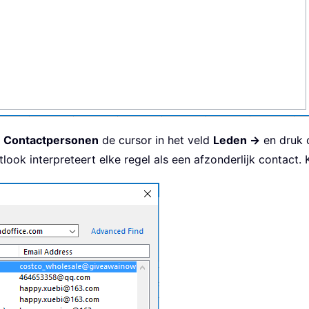
: Contactpersonen
de cursor in het veld
Leden ->
en druk
ook interpreteert elke regel als een afzonderlijk contact.