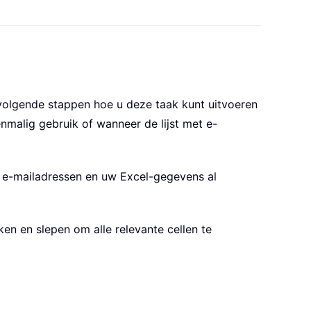
 volgende stappen hoe u deze taak kunt uitvoeren
malig gebruik of wanneer de lijst met e-
 e-mailadressen en uw Excel-gegevens al
kken en slepen om alle relevante cellen te