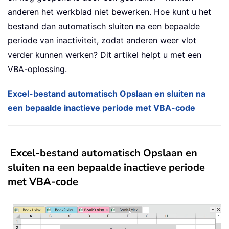
anderen het werkblad niet bewerken. Hoe kunt u het
bestand dan automatisch sluiten na een bepaalde
periode van inactiviteit, zodat anderen weer vlot
verder kunnen werken? Dit artikel helpt u met een
VBA-oplossing.
Excel-bestand automatisch Opslaan en sluiten na
een bepaalde inactieve periode met VBA-code
Excel-bestand automatisch Opslaan en
sluiten na een bepaalde inactieve periode
met VBA-code