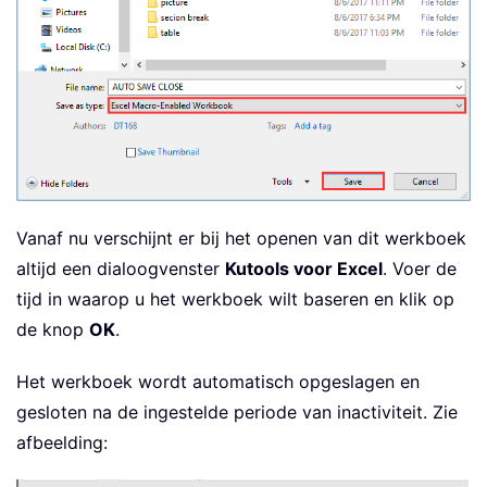
Vanaf nu verschijnt er bij het openen van dit werkboek
altijd een dialoogvenster
Kutools voor Excel
. Voer de
tijd in waarop u het werkboek wilt baseren en klik op
de knop
OK
.
Het werkboek wordt automatisch opgeslagen en
gesloten na de ingestelde periode van inactiviteit. Zie
afbeelding: