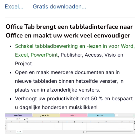
Excel...
Gratis downloaden...
Office Tab brengt een tabbladinterface naar
Office en maakt uw werk veel eenvoudiger
Schakel tabbladbewerking en -lezen in voor Word,
Excel, PowerPoint
, Publisher, Access, Visio en
Project.
Open en maak meerdere documenten aan in
nieuwe tabbladen binnen hetzelfde venster, in
plaats van in afzonderlijke vensters.
Verhoogt uw productiviteit met 50 % en bespaart
u dagelijks honderden muisklikken!