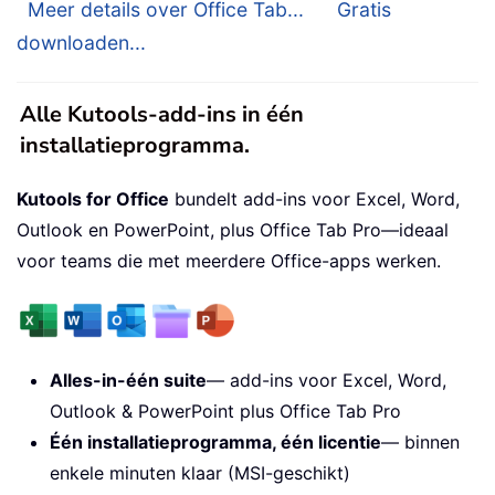
Meer details over Office Tab...
Gratis
downloaden...
Alle Kutools-add-ins in één
installatieprogramma.
Kutools for Office
bundelt add-ins voor Excel, Word,
Outlook en PowerPoint, plus Office Tab Pro—ideaal
voor teams die met meerdere Office-apps werken.
Alles-in-één suite
— add-ins voor Excel, Word,
Outlook & PowerPoint plus Office Tab Pro
Één installatieprogramma, één licentie
— binnen
enkele minuten klaar (MSI-geschikt)