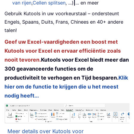
van rijen
,
Cellen splitsen
, ...)
|
... en meer
Gebruik Kutools in uw voorkeurstaal – ondersteunt
Engels, Spaans, Duits, Frans, Chinees en 40+ andere
talen!
Geef uw Excel-vaardigheden een boost met
Kutools voor Excel en ervaar efficiëntie zoals
nooit tevoren.
Kutools voor Excel biedt meer dan
300 geavanceerde functies om de
productiviteit te verhogen en Tijd besparen.
Klik
hier om de functie te krijgen die u het meest
nodig heeft...
Meer details over Kutools voor