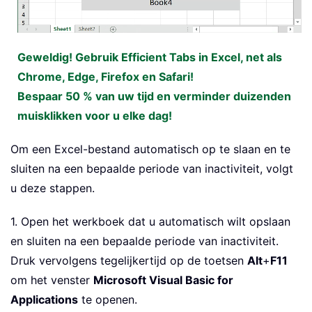
Geweldig! Gebruik Efficient Tabs in Excel, net als
Chrome, Edge, Firefox en Safari!
Bespaar 50 % van uw tijd en verminder duizenden
muisklikken voor u elke dag!
Om een Excel-bestand automatisch op te slaan en te
sluiten na een bepaalde periode van inactiviteit, volgt
u deze stappen.
1. Open het werkboek dat u automatisch wilt opslaan
en sluiten na een bepaalde periode van inactiviteit.
Druk vervolgens tegelijkertijd op de toetsen
Alt
+
F11
om het venster
Microsoft Visual Basic for
Applications
te openen.