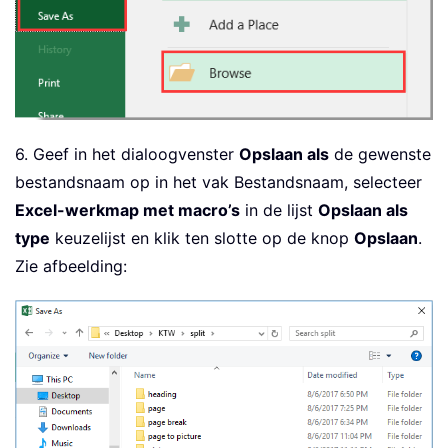
6. Geef in het dialoogvenster
Opslaan als
de gewenste
bestandsnaam op in het vak Bestandsnaam, selecteer
Excel-werkmap met macro’s
in de lijst
Opslaan als
type
keuzelijst en klik ten slotte op de knop
Opslaan
.
Zie afbeelding: