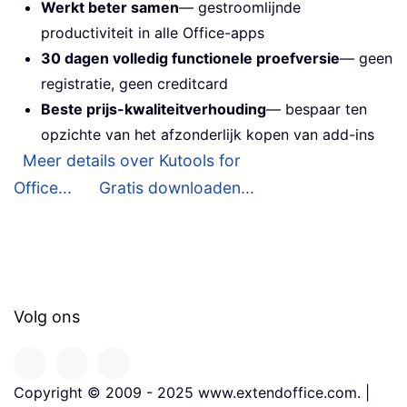
Werkt beter samen
— gestroomlijnde
productiviteit in alle Office-apps
30 dagen volledig functionele proefversie
— geen
registratie, geen creditcard
Beste prijs-kwaliteitverhouding
— bespaar ten
opzichte van het afzonderlijk kopen van add-ins
Meer details over Kutools for
Office...
Gratis downloaden...
Volg ons
Copyright © 2009 - 2025 www.extendoffice.com. |