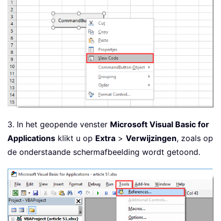
3. In het geopende venster
Microsoft Visual Basic for
Applications
klikt u op
Extra
>
Verwijzingen
, zoals op
de onderstaande schermafbeelding wordt getoond.