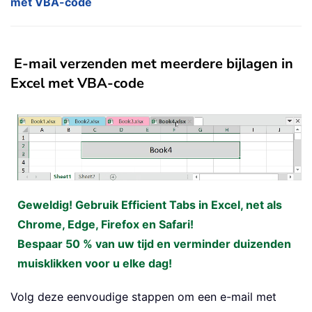
met VBA-code
E-mail verzenden met meerdere bijlagen in
Excel met VBA-code
Geweldig! Gebruik Efficient Tabs in Excel, net als
Chrome, Edge, Firefox en Safari!
Bespaar 50 % van uw tijd en verminder duizenden
muisklikken voor u elke dag!
Volg deze eenvoudige stappen om een e-mail met