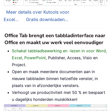
Meer details over Kutools voor
Excel...
Gratis downloaden...
Office Tab brengt een tabbladinterface naar
Office en maakt uw werk veel eenvoudiger
Schakel tabbladbewerking en -lezen in voor Word,
Excel, PowerPoint
, Publisher, Access, Visio en
Project.
Open en maak meerdere documenten aan in
nieuwe tabbladen binnen hetzelfde venster, in
plaats van in afzonderlijke vensters.
Verhoogt uw productiviteit met 50 % en bespaart
u dagelijks honderden muisklikken!