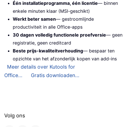
Één installatieprogramma, één licentie
— binnen
enkele minuten klaar (MSI-geschikt)
Werkt beter samen
— gestroomlijnde
productiviteit in alle Office-apps
30 dagen volledig functionele proefversie
— geen
registratie, geen creditcard
Beste prijs-kwaliteitverhouding
— bespaar ten
opzichte van het afzonderlijk kopen van add-ins
Meer details over Kutools for
Office...
Gratis downloaden...
Volg ons