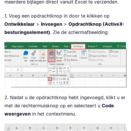
meerdere bijlagen direct vanuit Excel te verzenden.
1. Voeg een opdrachtknop in door te klikken op
Ontwikkelaar
>
Invoegen
>
Opdrachtknop (ActiveX-
besturingselement)
. Zie de schermafbeelding:
2. Nadat u de opdrachtknop hebt ingevoegd, klikt u er
met de rechtermuisknop op en selecteert u
Code
weergeven
in het contextmenu.