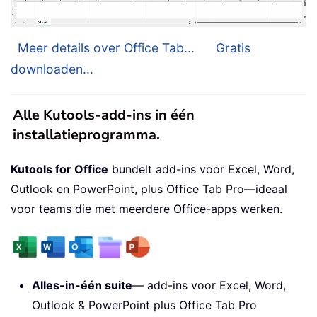
Meer details over Office Tab...
Gratis
downloaden...
Alle Kutools-add-ins in één
installatieprogramma.
Kutools for Office
bundelt add-ins voor Excel, Word,
Outlook en PowerPoint, plus Office Tab Pro—ideaal
voor teams die met meerdere Office-apps werken.
Alles-in-één suite
— add-ins voor Excel, Word,
Outlook & PowerPoint plus Office Tab Pro