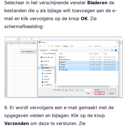
Selecteer in het verschijnende venster
Bladeren
de
bestanden die u als bijlage wilt toevoegen aan de e-
mail en klik vervolgens op de knop
OK
. Zie
schermafbeelding:
9. Er wordt vervolgens een e-mail gemaakt met de
opgegeven velden en bijlagen. Klik op de knop
Verzenden
om deze te versturen. Zie