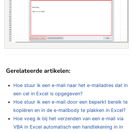
Gerelateerde artikelen:
Hoe stuur ik een e-mail naar het e-mailadres dat in
een cel in Excel is opgegeven?
Hoe stuur ik een e-mail door een beperkt bereik te
kopiëren en in de e-mailbody te plakken in Excel?
Hoe voeg ik bij het verzenden van een e-mail via
VBA in Excel automatisch een handtekening in in