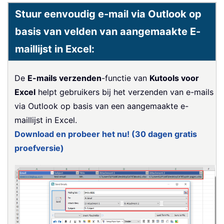
Stuur eenvoudig e-mail via Outlook op
basis van velden van aangemaakte E-
maillijst in Excel:
De
E-mails verzenden
-functie van
Kutools voor
Excel
helpt gebruikers bij het verzenden van e-mails
via Outlook op basis van een aangemaakte e-
maillijst in Excel.
Download en probeer het nu! (30 dagen gratis
proefversie)