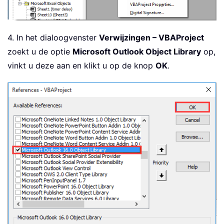
4. In het dialoogvenster
Verwijzingen – VBAProject
zoekt u de optie
Microsoft Outlook Object Library
op,
vinkt u deze aan en klikt u op de knop
OK
.