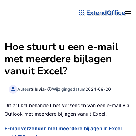
ExtendOffice
Hoe stuurt u een e-mail
met meerdere bijlagen
vanuit Excel?
Auteur
Siluvia
•
Wijzigingsdatum
2024-09-20
Dit artikel behandelt het verzenden van een e-mail via
Outlook met meerdere bijlagen vanuit Excel.
E-mail verzenden met meerdere bijlagen in Excel