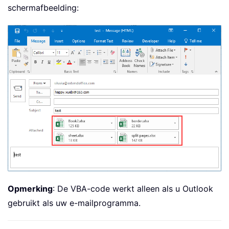
schermafbeelding:
Opmerking
: De VBA-code werkt alleen als u Outlook
gebruikt als uw e-mailprogramma.