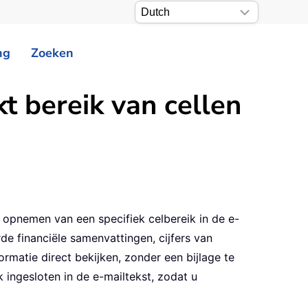
ng
Zoeken
t bereik van cellen
 opnemen van een specifiek celbereik in de e-
e financiële samenvattingen, cijfers van
rmatie direct bekijken, zonder een bijlage te
 ingesloten in de e-mailtekst, zodat u