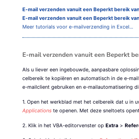
E-mail verzenden vanuit een Beperkt bereik van 
E-mail verzenden vanuit een Beperkt bereik van
Meer tutorials voor e-mailverzending in Excel...
E-mail verzenden vanuit een Beperkt ber
Als u liever een ingebouwde, aanpasbare oplossin
celbereik te kopiëren en automatisch in de e-mai
e-mailclient gebruiken en e-mailautomatisering di
1. Open het werkblad met het celbereik dat u in u
Applications
te openen. Met deze sneltoets opent
2. Klik in het VBA-editorvenster op
Extra
>
Refer