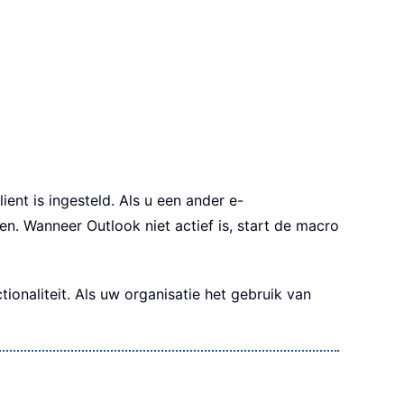
ent is ingesteld. Als u een ander e-
. Wanneer Outlook niet actief is, start de macro
onaliteit. Als uw organisatie het gebruik van