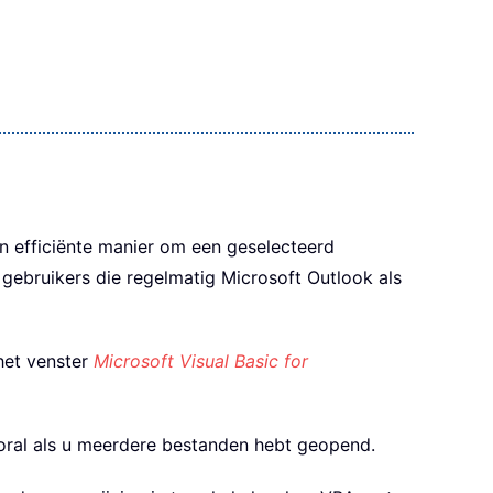
n efficiënte manier om een geselecteerd
 gebruikers die regelmatig Microsoft Outlook als
et venster
Microsoft Visual Basic for
ooral als u meerdere bestanden hebt geopend.