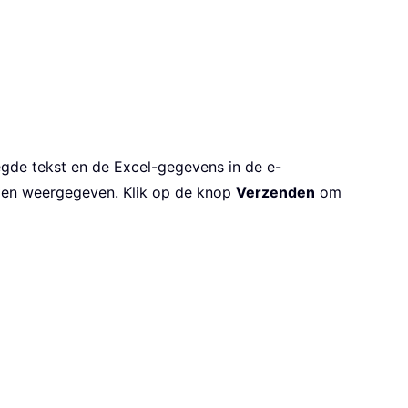
gde tekst en de Excel-gegevens in de e-
orden weergegeven. Klik op de knop
Verzenden
om