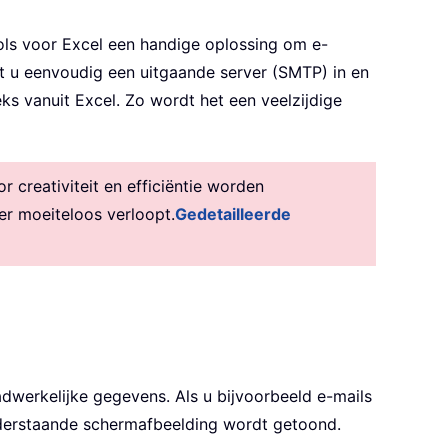
ols voor Excel een handige oplossing om e-
lt u eenvoudig een uitgaande server (SMTP) in en
ks vanuit Excel. Zo wordt het een veelzijdige
creativiteit en efficiëntie worden
er moeiteloos verloopt.
Gedetailleerde
dwerkelijke gegevens. Als u bijvoorbeeld e-mails
onderstaande schermafbeelding wordt getoond.