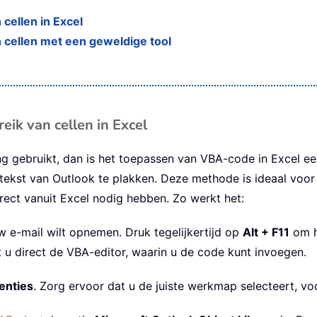
cellen in Excel
 cellen met een geweldige tool
eik van cellen in Excel
g gebruikt, dan is het toepassen van VBA-code in Excel ee
ltekst van Outlook te plakken. Deze methode is ideaal voor
rect vanuit Excel nodig hebben. Zo werkt het:
w e-mail wilt opnemen. Druk tegelijkertijd op
Alt + F11
om h
 u direct de VBA-editor, waarin u de code kunt invoegen.
enties
. Zorg ervoor dat u de juiste werkmap selecteert, v