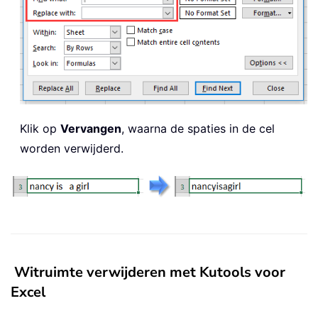
Klik op
Vervangen
, waarna de spaties in de cel
worden verwijderd.
Witruimte verwijderen met Kutools voor
Excel