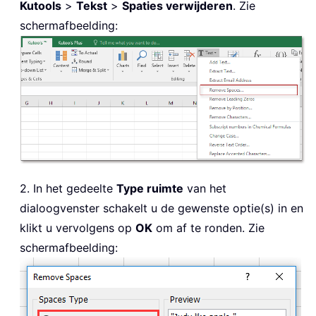
Kutools
>
Tekst
>
Spaties verwijderen
. Zie
schermafbeelding:
2. In het gedeelte
Type ruimte
van het
dialoogvenster schakelt u de gewenste optie(s) in en
klikt u vervolgens op
OK
om af te ronden. Zie
schermafbeelding: