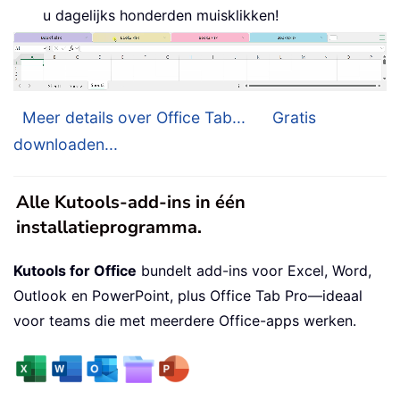
u dagelijks honderden muisklikken!
Meer details over Office Tab...
Gratis
downloaden...
Alle Kutools-add-ins in één
installatieprogramma.
Kutools for Office
bundelt add-ins voor Excel, Word,
Outlook en PowerPoint, plus Office Tab Pro—ideaal
voor teams die met meerdere Office-apps werken.