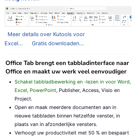
Meer details over Kutools voor
Excel...
Gratis downloaden...
Office Tab brengt een tabbladinterface naar
Office en maakt uw werk veel eenvoudiger
Schakel tabbladbewerking en -lezen in voor Word,
Excel, PowerPoint
, Publisher, Access, Visio en
Project.
Open en maak meerdere documenten aan in
nieuwe tabbladen binnen hetzelfde venster, in
plaats van in afzonderlijke vensters.
Verhoogt uw productiviteit met 50 % en bespaart