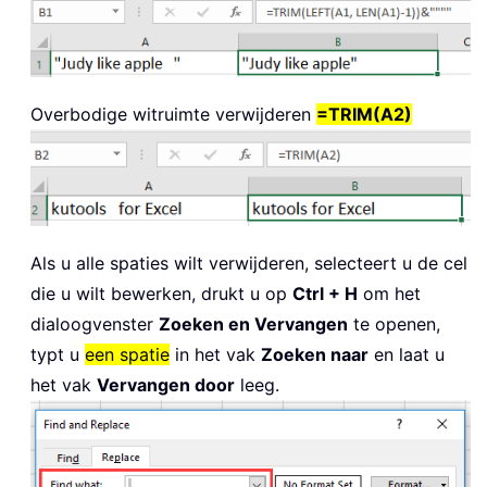
Overbodige witruimte verwijderen
=TRIM(A2)
Als u alle spaties wilt verwijderen, selecteert u de cel
die u wilt bewerken, drukt u op
Ctrl + H
om het
dialoogvenster
Zoeken en Vervangen
te openen,
typt u
een spatie
in het vak
Zoeken naar
en laat u
het vak
Vervangen door
leeg.