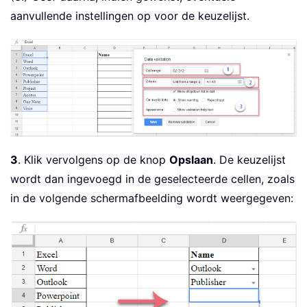
aanvullende instellingen op voor de keuzelijst.
3
. Klik vervolgens op de knop
Opslaan
. De keuzelijst
wordt dan ingevoegd in de geselecteerde cellen, zoals
in de volgende schermafbeelding wordt weergegeven: