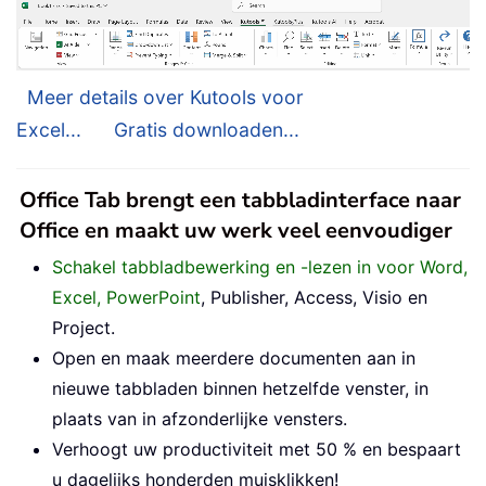
Meer details over Kutools voor
Excel...
Gratis downloaden...
Office Tab brengt een tabbladinterface naar
Office en maakt uw werk veel eenvoudiger
Schakel tabbladbewerking en -lezen in voor Word,
Excel, PowerPoint
, Publisher, Access, Visio en
Project.
Open en maak meerdere documenten aan in
nieuwe tabbladen binnen hetzelfde venster, in
plaats van in afzonderlijke vensters.
Verhoogt uw productiviteit met 50 % en bespaart
u dagelijks honderden muisklikken!