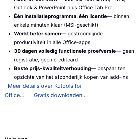
Outlook & PowerPoint plus Office Tab Pro
Één installatieprogramma, één licentie
— binnen
enkele minuten klaar (MSI-geschikt)
Werkt beter samen
— gestroomlijnde
productiviteit in alle Office-apps
30 dagen volledig functionele proefversie
— geen
registratie, geen creditcard
Beste prijs-kwaliteitverhouding
— bespaar ten
opzichte van het afzonderlijk kopen van add-ins
Meer details over Kutools for
Office...
Gratis downloaden...