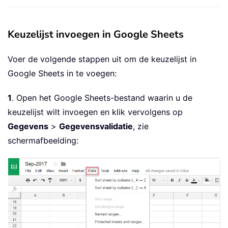
Keuzelijst invoegen in Google Sheets
Voer de volgende stappen uit om de keuzelijst in
Google Sheets in te voegen:
1
. Open het Google Sheets-bestand waarin u de
keuzelijst wilt invoegen en klik vervolgens op
Gegevens
>
Gegevensvalidatie
, zie
schermafbeelding: