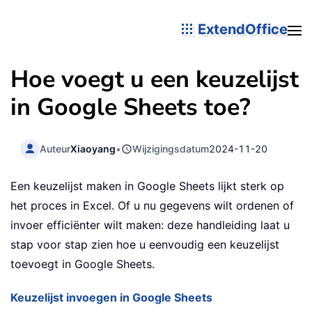
ExtendOffice
Hoe voegt u een keuzelijst
in Google Sheets toe?
Auteur
Xiaoyang
•
Wijzigingsdatum
2024-11-20
Een keuzelijst maken in Google Sheets lijkt sterk op
het proces in Excel. Of u nu gegevens wilt ordenen of
invoer efficiënter wilt maken: deze handleiding laat u
stap voor stap zien hoe u eenvoudig een keuzelijst
toevoegt in Google Sheets.
Keuzelijst invoegen in Google Sheets