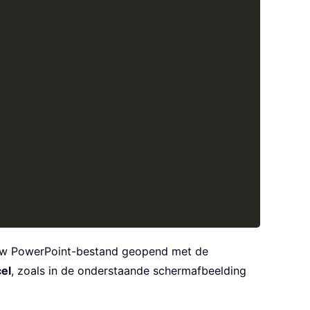
ieuw PowerPoint-bestand geopend met de
el
, zoals in de onderstaande schermafbeelding