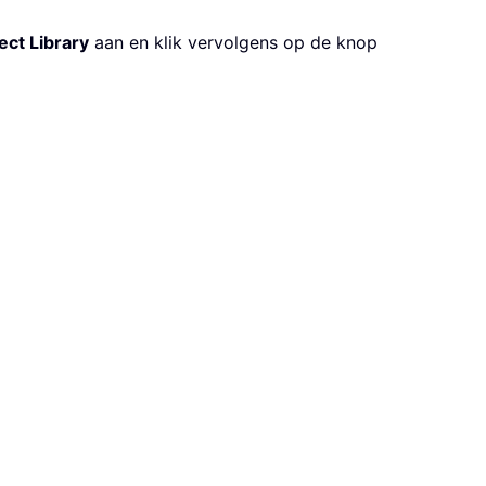
ect Library
aan en klik vervolgens op de knop