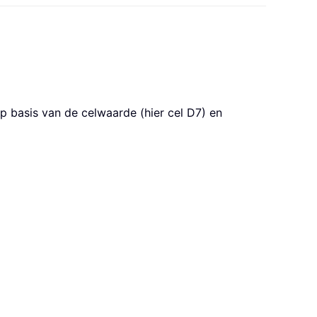
p basis van de celwaarde (hier cel D7) en