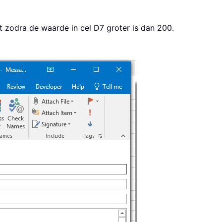
 zodra de waarde in cel D7 groter is dan 200.