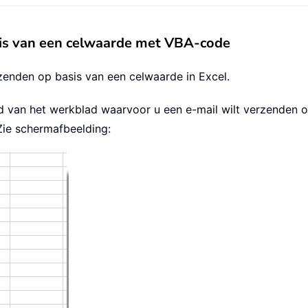
sis van een celwaarde met VBA-code
enden op basis van een celwaarde in Excel.
d van het werkblad waarvoor u een e-mail wilt verzenden o
Zie schermafbeelding: