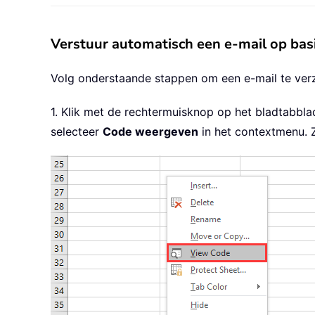
Verstuur automatisch een e-mail op ba
Volg onderstaande stappen om een e-mail te verz
1. Klik met de rechtermuisknop op het bladtabbla
selecteer
Code weergeven
in het contextmenu. 