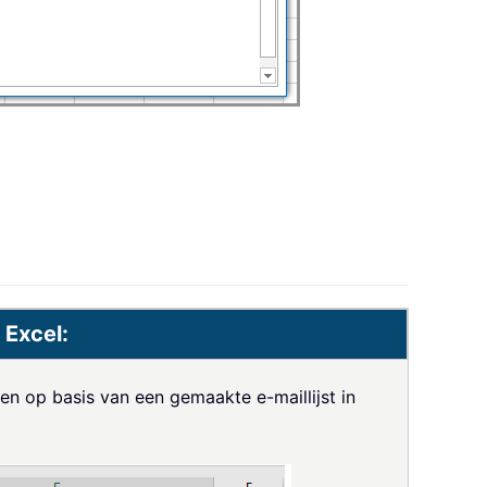
 Excel:
en op basis van een gemaakte e-maillijst in