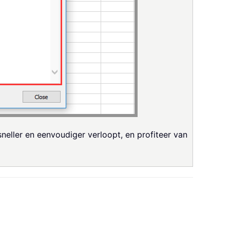
eller en eenvoudiger verloopt, en profiteer van