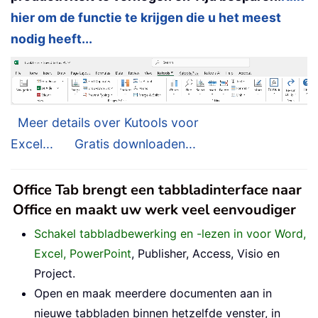
hier om de functie te krijgen die u het meest
nodig heeft...
Meer details over Kutools voor
Excel...
Gratis downloaden...
Office Tab brengt een tabbladinterface naar
Office en maakt uw werk veel eenvoudiger
Schakel tabbladbewerking en -lezen in voor Word,
Excel, PowerPoint
, Publisher, Access, Visio en
Project.
Open en maak meerdere documenten aan in
nieuwe tabbladen binnen hetzelfde venster, in