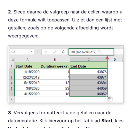
2
. Sleep daarna de vulgreep naar de cellen waarop u
deze formule wilt toepassen. U ziet dan een lijst met
getallen, zoals op de volgende afbeelding wordt
weergegeven:
3
. Vervolgens formatteert u de getallen naar de
datumnotatie. Klik hiervoor op het tabblad
Start
, kies