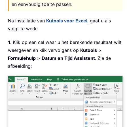
en eenvoudig toe te passen.
Na installatie van
Kutools voor Excel
, gaat u als
volgt te werk:
1
. Klik op een cel waar u het berekende resultaat wilt
weergeven en klik vervolgens op
Kutools
>
Formulehulp
>
Datum en Tijd Assistent
. Zie de
afbeelding: