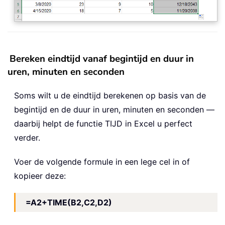
Bereken eindtijd vanaf begintijd en duur in
uren, minuten en seconden
Soms wilt u de eindtijd berekenen op basis van de
begintijd en de duur in uren, minuten en seconden —
daarbij helpt de functie TIJD in Excel u perfect
verder.
Voer de volgende formule in een lege cel in of
kopieer deze:
=A2+TIME(B2,C2,D2)