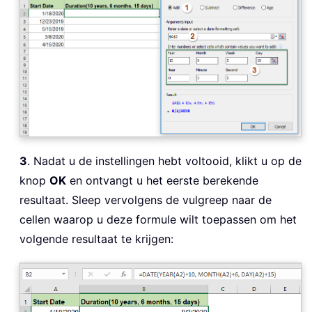
3
. Nadat u de instellingen hebt voltooid, klikt u op de
knop
OK
en ontvangt u het eerste berekende
resultaat. Sleep vervolgens de vulgreep naar de
cellen waarop u deze formule wilt toepassen om het
volgende resultaat te krijgen: