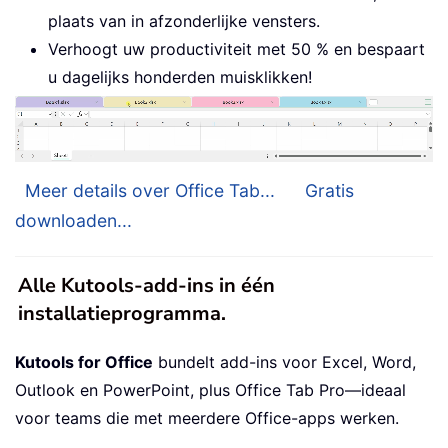
plaats van in afzonderlijke vensters.
Verhoogt uw productiviteit met 50 % en bespaart
u dagelijks honderden muisklikken!
Meer details over Office Tab...
Gratis
downloaden...
Alle Kutools-add-ins in één
installatieprogramma.
Kutools for Office
bundelt add-ins voor Excel, Word,
Outlook en PowerPoint, plus Office Tab Pro—ideaal
voor teams die met meerdere Office-apps werken.