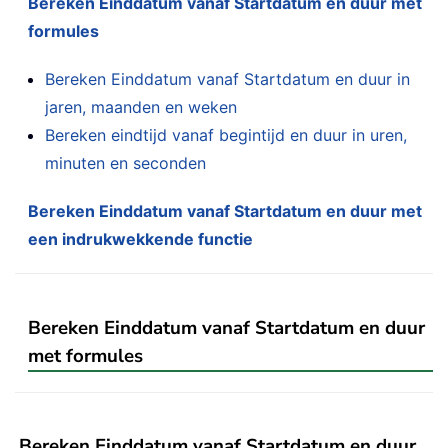
Bereken Einddatum vanaf Startdatum en duur met
formules
Bereken Einddatum vanaf Startdatum en duur in
jaren, maanden en weken
Bereken eindtijd vanaf begintijd en duur in uren,
minuten en seconden
Bereken Einddatum vanaf Startdatum en duur met
een indrukwekkende functie
Bereken Einddatum vanaf Startdatum en duur
met formules
Bereken Einddatum vanaf Startdatum en duur