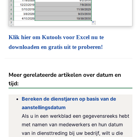
Klik hier om Kutools voor Excel nu te
downloaden en gratis uit te proberen!
Meer gerelateerde artikelen over datum en
tijd:
Bereken de dienstjaren op basis van de
aanstellingsdatum
Als u in een werkblad een gegevensreeks hebt
met namen van medewerkers en hun datum
van in diensttreding bij uw bedrijf, wilt u die