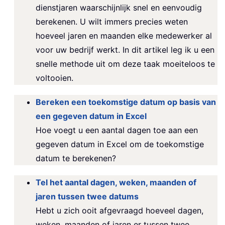
dienstjaren waarschijnlijk snel en eenvoudig
berekenen. U wilt immers precies weten
hoeveel jaren en maanden elke medewerker al
voor uw bedrijf werkt. In dit artikel leg ik u een
snelle methode uit om deze taak moeiteloos te
voltooien.
Bereken een toekomstige datum op basis van
een gegeven datum in Excel
Hoe voegt u een aantal dagen toe aan een
gegeven datum in Excel om de toekomstige
datum te berekenen?
Tel het aantal dagen, weken, maanden of
jaren tussen twee datums
Hebt u zich ooit afgevraagd hoeveel dagen,
weken, maanden of jaren er tussen twee