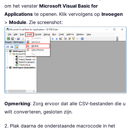
om het venster
Microsoft Visual Basic for
Applications
te openen. Klik vervolgens op
Invoegen
>
Module
. Zie screenshot:
Opmerking
: Zorg ervoor dat alle CSV-bestanden die u
wilt converteren, gesloten zijn.
2. Plak daarna de onderstaande macrocode in het