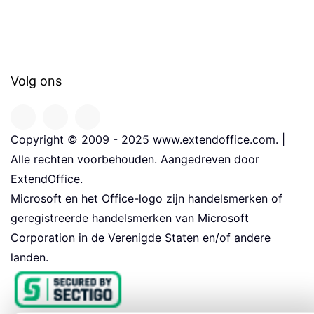
Volg ons
Copyright © 2009 - 2025 www.extendoffice.com. |
Alle rechten voorbehouden. Aangedreven door
ExtendOffice.
Microsoft en het Office-logo zijn handelsmerken of
geregistreerde handelsmerken van Microsoft
Corporation in de Verenigde Staten en/of andere
landen.