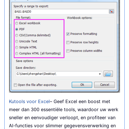
Kutools voor Excel
– Geef Excel een boost met
meer dan 300 essentiële tools, waardoor uw werk
sneller en eenvoudiger verloopt, en profiteer van
AI-functies voor slimmer gegevensverwerking en