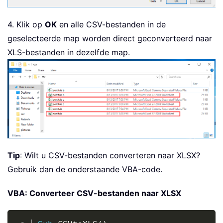
4. Klik op
OK
en alle CSV-bestanden in de
geselecteerde map worden direct geconverteerd naar
XLS-bestanden in dezelfde map.
Tip
: Wilt u CSV-bestanden converteren naar XLSX?
Gebruik dan de onderstaande VBA-code.
VBA: Converteer CSV-bestanden naar XLSX
Copy