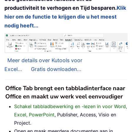
productiviteit te verhogen en Tijd besparen.
Klik
hier om de functie te krijgen die u het meest
nodig heeft...
Meer details over Kutools voor
Excel...
Gratis downloaden...
Office Tab brengt een tabbladinterface naar
Office en maakt uw werk veel eenvoudiger
Schakel tabbladbewerking en -lezen in voor Word,
Excel, PowerPoint
, Publisher, Access, Visio en
Project.
Open en maak meerdere documenten aan in