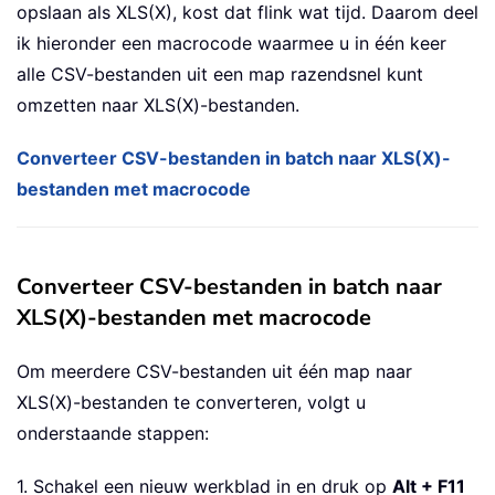
opslaan als XLS(X), kost dat flink wat tijd. Daarom deel
ik hieronder een macrocode waarmee u in één keer
alle CSV-bestanden uit een map razendsnel kunt
omzetten naar XLS(X)-bestanden.
Converteer CSV-bestanden in batch naar XLS(X)-
bestanden met macrocode
Converteer CSV-bestanden in batch naar
XLS(X)-bestanden met macrocode
Om meerdere CSV-bestanden uit één map naar
XLS(X)-bestanden te converteren, volgt u
onderstaande stappen:
1. Schakel een nieuw werkblad in en druk op
Alt + F11