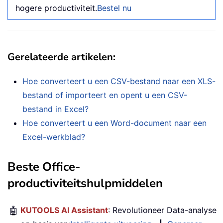
hogere productiviteit.
Bestel nu
Gerelateerde artikelen:
Hoe converteert u een CSV-bestand naar een XLS-
bestand of importeert en opent u een CSV-
bestand in Excel?
Hoe converteert u een Word-document naar een
Excel-werkblad?
Beste Office-
productiviteitshulpmiddelen
🤖
KUTOOLS AI Assistant
: Revolutioneer Data-analyse