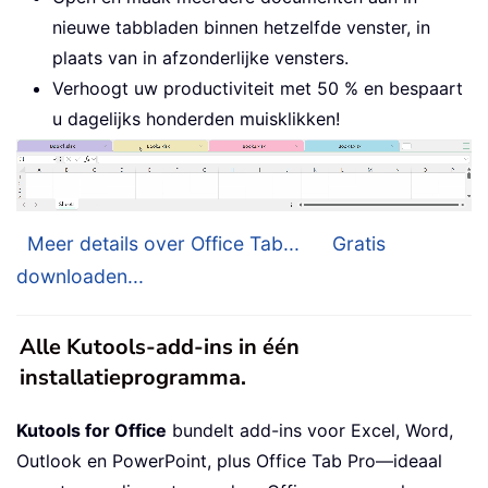
nieuwe tabbladen binnen hetzelfde venster, in
plaats van in afzonderlijke vensters.
Verhoogt uw productiviteit met 50 % en bespaart
u dagelijks honderden muisklikken!
Meer details over Office Tab...
Gratis
downloaden...
Alle Kutools-add-ins in één
installatieprogramma.
Kutools for Office
bundelt add-ins voor Excel, Word,
Outlook en PowerPoint, plus Office Tab Pro—ideaal