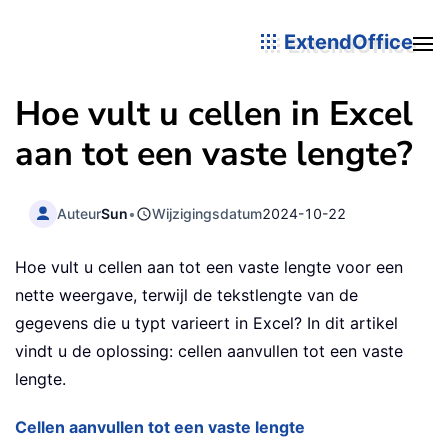
ExtendOffice
Hoe vult u cellen in Excel
aan tot een vaste lengte?
Auteur
Sun
•
Wijzigingsdatum
2024-10-22
Hoe vult u cellen aan tot een vaste lengte voor een
nette weergave, terwijl de tekstlengte van de
gegevens die u typt varieert in Excel? In dit artikel
vindt u de oplossing: cellen aanvullen tot een vaste
lengte.
Cellen aanvullen tot een vaste lengte