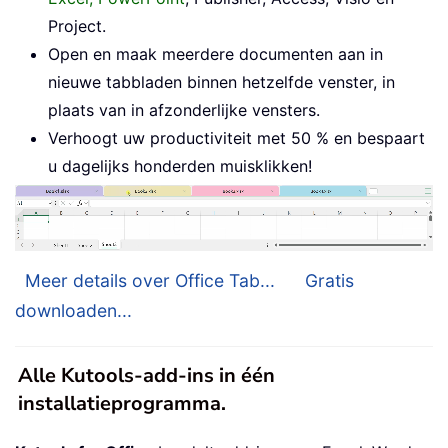
Project.
Open en maak meerdere documenten aan in
nieuwe tabbladen binnen hetzelfde venster, in
plaats van in afzonderlijke vensters.
Verhoogt uw productiviteit met 50 % en bespaart
u dagelijks honderden muisklikken!
Meer details over Office Tab...
Gratis
downloaden...
Alle Kutools-add-ins in één
installatieprogramma.