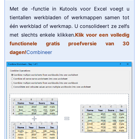
Met de -functie in Kutools voor Excel voegt u
tientallen werkbladen of werkmappen samen tot
één werkblad of werkmap. U consolideert ze zelfs
met slechts enkele klikken.
Klik voor een volledig
functionele gratis proefversie van 30
dagen!
Combineer