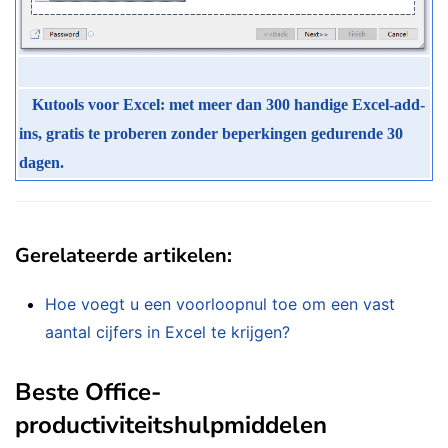
Kutools voor Excel: met meer dan 300 handige Excel-add-
ins, gratis te proberen zonder beperkingen gedurende 30
dagen.
Gerelateerde artikelen:
Hoe voegt u een voorloopnul toe om een vast
aantal cijfers in Excel te krijgen?
Beste Office-
productiviteitshulpmiddelen