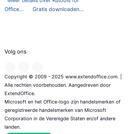
Meer details over Kutools for
Office...
Gratis downloaden...
Volg ons
Copyright © 2009 - 2025 www.extendoffice.com. |
Alle rechten voorbehouden. Aangedreven door
ExtendOffice.
Microsoft en het Office-logo zijn handelsmerken of
geregistreerde handelsmerken van Microsoft
Corporation in de Verenigde Staten en/of andere
landen.