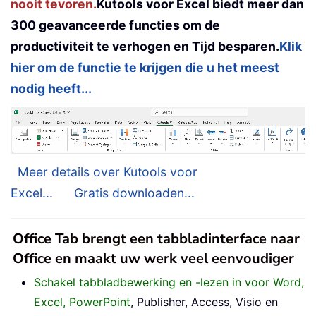
nooit tevoren.
Kutools voor Excel biedt meer dan
300 geavanceerde functies om de
productiviteit te verhogen en Tijd besparen.
Klik
hier om de functie te krijgen die u het meest
nodig heeft...
Meer details over Kutools voor
Excel...
Gratis downloaden...
Office Tab brengt een tabbladinterface naar
Office en maakt uw werk veel eenvoudiger
Schakel tabbladbewerking en -lezen in voor Word,
Excel, PowerPoint
, Publisher, Access, Visio en