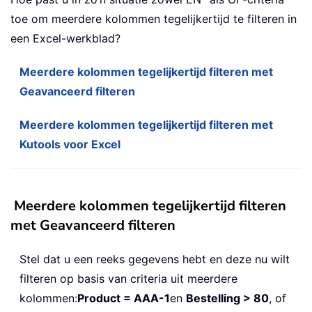
toe om meerdere kolommen tegelijkertijd te filteren in
een Excel-werkblad?
Meerdere kolommen tegelijkertijd filteren met
Geavanceerd filteren
Meerdere kolommen tegelijkertijd filteren met
Kutools voor Excel
Meerdere kolommen tegelijkertijd filteren
met Geavanceerd filteren
Stel dat u een reeks gegevens hebt en deze nu wilt
filteren op basis van criteria uit meerdere
kolommen:
Product = AAA-1
en
Bestelling > 80
, of