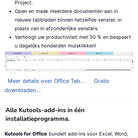
Project.
Open en maak meerdere documenten aan in
nieuwe tabbladen binnen hetzelfde venster, in
plaats van in afzonderlijke vensters.
Verhoogt uw productiviteit met 50 % en bespaart
u dagelijks honderden muisklikken!
Meer details over Office Tab...
Gratis
downloaden...
Alle Kutools-add-ins in één
installatieprogramma.
Kutools for Office
bundelt add-ins voor Excel, Word,