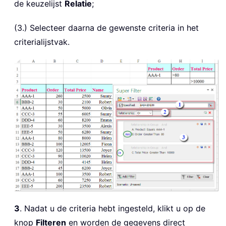
de keuzelijst
Relatie
;
(3.) Selecteer daarna de gewenste criteria in het
criterialijstvak.
3
. Nadat u de criteria hebt ingesteld, klikt u op de
knop
Filteren
en worden de gegevens direct