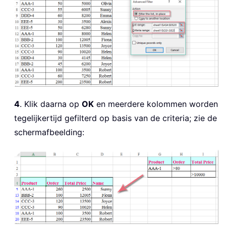
4
. Klik daarna op
OK
en meerdere kolommen worden
tegelijkertijd gefilterd op basis van de criteria; zie de
schermafbeelding: