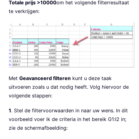
Totale prijs >10000
om het volgende filterresultaat
te verkrijgen:
Met
Geavanceerd filteren
kunt u deze taak
uitvoeren zoals u dat nodig heeft. Volg hiervoor de
volgende stappen:
1
. Stel de filtervoorwaarden in naar uw wens. In dit
voorbeeld voer ik de criteria in het bereik G1:I2 in;
zie de schermafbeelding: