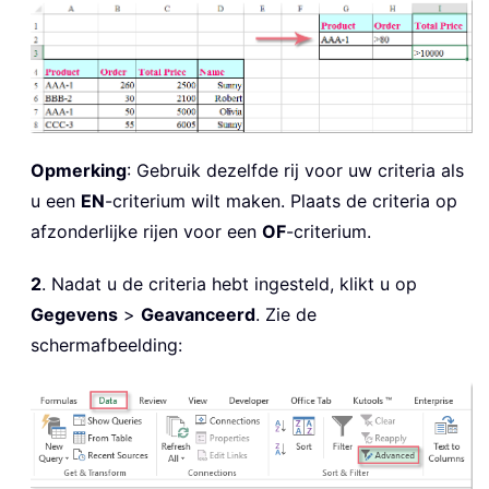
Opmerking
: Gebruik dezelfde rij voor uw criteria als
u een
EN
-criterium wilt maken. Plaats de criteria op
afzonderlijke rijen voor een
OF
-criterium.
2
. Nadat u de criteria hebt ingesteld, klikt u op
Gegevens
>
Geavanceerd
. Zie de
schermafbeelding: