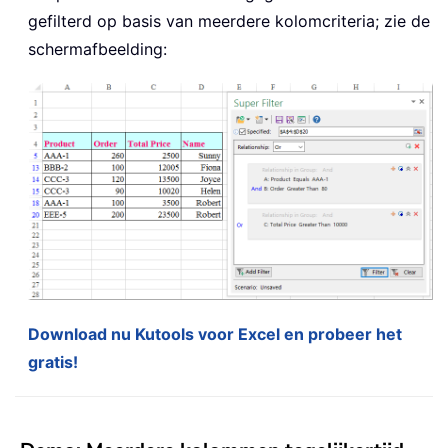
gefilterd op basis van meerdere kolomcriteria; zie de
schermafbeelding:
Download nu Kutools voor Excel en probeer het
gratis!