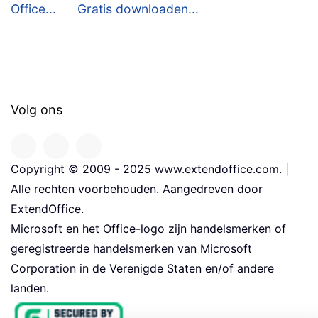
Office...
Gratis downloaden...
Volg ons
Copyright © 2009 - 2025 www.extendoffice.com. |
Alle rechten voorbehouden. Aangedreven door
ExtendOffice.
Microsoft en het Office-logo zijn handelsmerken of
geregistreerde handelsmerken van Microsoft
Corporation in de Verenigde Staten en/of andere
landen.