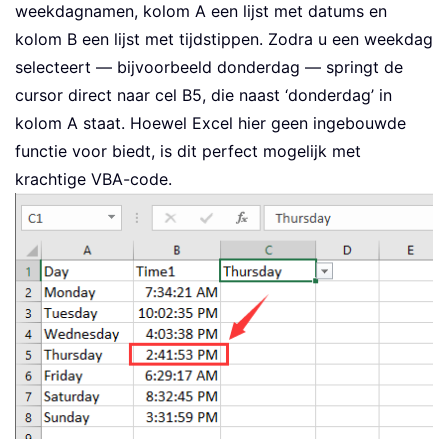
weekdagnamen, kolom A een lijst met datums en
kolom B een lijst met tijdstippen. Zodra u een weekdag
selecteert — bijvoorbeeld donderdag — springt de
cursor direct naar cel B5, die naast ‘donderdag’ in
kolom A staat. Hoewel Excel hier geen ingebouwde
functie voor biedt, is dit perfect mogelijk met
krachtige VBA-code.