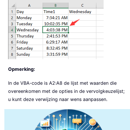
Opmerking:
In de VBA-code is A2:A8 de lijst met waarden die
overeenkomen met de opties in de vervolgkeuzelijst;
u kunt deze verwijzing naar wens aanpassen.