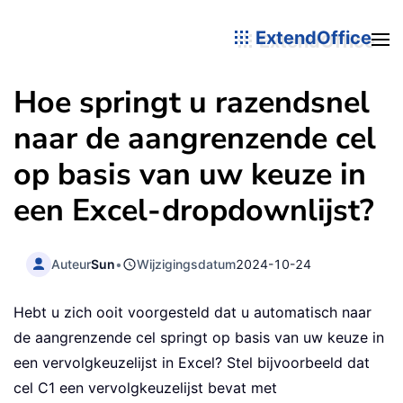
ExtendOffice
Hoe springt u razendsnel
naar de aangrenzende cel
op basis van uw keuze in
een Excel-dropdownlijst?
Auteur
Sun
•
Wijzigingsdatum
2024-10-24
Hebt u zich ooit voorgesteld dat u automatisch naar
de aangrenzende cel springt op basis van uw keuze in
een vervolgkeuzelijst in Excel? Stel bijvoorbeeld dat
cel C1 een vervolgkeuzelijst bevat met