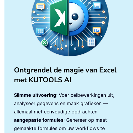
Ontgrendel de magie van Excel
met KUTOOLS AI
Slimme uitvoering
: Voer celbewerkingen uit,
analyseer gegevens en maak grafieken —
allemaal met eenvoudige opdrachten.
aangepaste formules
: Genereer op maat
gemaakte formules om uw workflows te