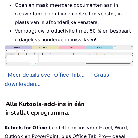
Open en maak meerdere documenten aan in
nieuwe tabbladen binnen hetzelfde venster, in
plaats van in afzonderlijke vensters.
Verhoogt uw productiviteit met 50 % en bespaart
u dagelijks honderden muisklikken!
Meer details over Office Tab...
Gratis
downloaden...
Alle Kutools-add-ins in één
installatieprogramma.
Kutools for Office
bundelt add-ins voor Excel, Word,
Outlook en PowerPoint, plus Office Tab Pro—ideaal