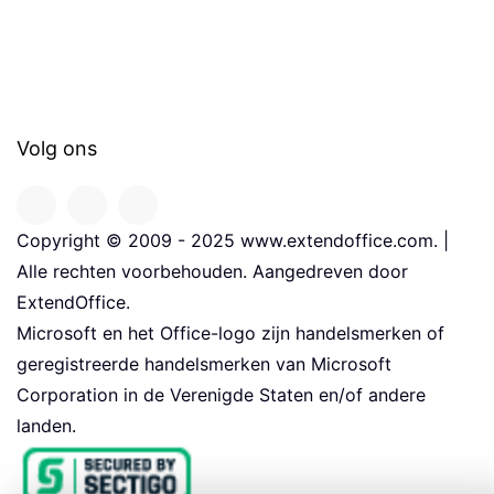
Volg ons
Copyright © 2009 - 2025 www.extendoffice.com. |
Alle rechten voorbehouden. Aangedreven door
ExtendOffice.
Microsoft en het Office-logo zijn handelsmerken of
geregistreerde handelsmerken van Microsoft
Corporation in de Verenigde Staten en/of andere
landen.