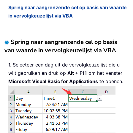
Spring naar aangrenzende cel op basis van waarde
in vervolgkeuzelijst via VBA
Spring naar aangrenzende cel op basis
van waarde in vervolgkeuzelijst via VBA
1. Selecteer een dag uit de vervolgkeuzelijst die u
wilt gebruiken en druk op
Alt + F11
om het venster
Microsoft Visual Basic for Applications
te openen.