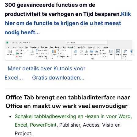
300 geavanceerde functies om de
productiviteit te verhogen en Tijd besparen.
Klik
hier om de functie te krijgen die u het meest
nodig heeft...
Meer details over Kutools voor
Excel...
Gratis downloaden...
Office Tab brengt een tabbladinterface naar
Office en maakt uw werk veel eenvoudiger
Schakel tabbladbewerking en -lezen in voor Word,
Excel, PowerPoint
, Publisher, Access, Visio en
Project.