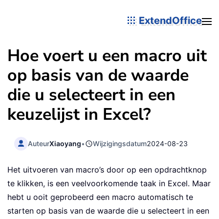
ExtendOffice
Hoe voert u een macro uit
op basis van de waarde
die u selecteert in een
keuzelijst in Excel?
Auteur
Xiaoyang
•
Wijzigingsdatum
2024-08-23
Het uitvoeren van macro’s door op een opdrachtknop
te klikken, is een veelvoorkomende taak in Excel. Maar
hebt u ooit geprobeerd een macro automatisch te
starten op basis van de waarde die u selecteert in een