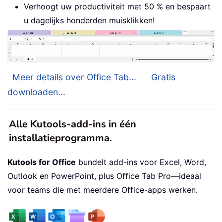
Verhoogt uw productiviteit met 50 % en bespaart
u dagelijks honderden muisklikken!
Meer details over Office Tab...
Gratis
downloaden...
Alle Kutools-add-ins in één
installatieprogramma.
Kutools for Office
bundelt add-ins voor Excel, Word,
Outlook en PowerPoint, plus Office Tab Pro—ideaal
voor teams die met meerdere Office-apps werken.