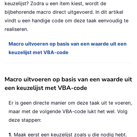
keuzelijst? Zodra u een item kiest, wordt de
bijbehorende macro direct uitgevoerd. In dit artikel
vindt u een handige code om deze taak eenvoudig te
realiseren.
Macro uitvoeren op basis van een waarde uit een
keuzelijst met VBA-code
Macro uitvoeren op basis van een waarde uit
een keuzelijst met VBA-code
Er is geen directe manier om deze taak uit te voeren,
maar met de volgende VBA-code lukt het wel. Volg
deze stappen:
1
. Maak eerst een keuzelijst zoals u die nodig hebt.