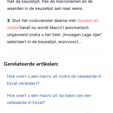
met de keuzelijst. Pas de macronamen en de
waarden in de keuzelijst aan naar wens.
3
. Sluit het codovenster daarna met
Opslaan en
sluiten
Vanaf nu wordt Macro1 automatisch
uitgevoerd zodra u het item „Invoegen Lege rijen”
selecteert in de keuzelijst, enzovoort…
Gerelateerde artikelen:
Hoe voert u een macro uit zodra de celwaarde in
Excel verandert?
Hoe voert u een macro uit op basis van een
celwaarde in Excel?