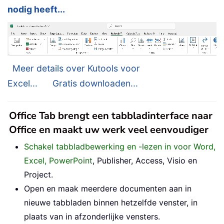
nodig heeft...
Meer details over Kutools voor
Excel...
Gratis downloaden...
Office Tab brengt een tabbladinterface naar
Office en maakt uw werk veel eenvoudiger
Schakel tabbladbewerking en -lezen in voor Word,
Excel, PowerPoint
, Publisher, Access, Visio en
Project.
Open en maak meerdere documenten aan in
nieuwe tabbladen binnen hetzelfde venster, in
plaats van in afzonderlijke vensters.