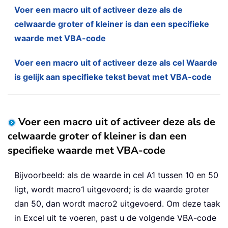
Voer een macro uit of activeer deze als de
celwaarde groter of kleiner is dan een specifieke
waarde met VBA-code
Voer een macro uit of activeer deze als cel Waarde
is gelijk aan specifieke tekst bevat met VBA-code
Voer een macro uit of activeer deze als de
celwaarde groter of kleiner is dan een
specifieke waarde met VBA-code
Bijvoorbeeld: als de waarde in cel A1 tussen 10 en 50
ligt, wordt macro1 uitgevoerd; is de waarde groter
dan 50, dan wordt macro2 uitgevoerd. Om deze taak
in Excel uit te voeren, past u de volgende VBA-code