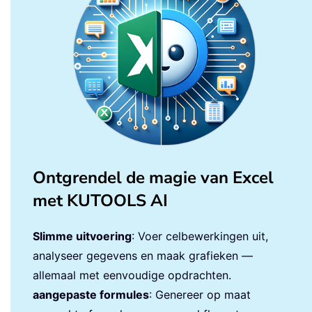
Ontgrendel de magie van Excel
met KUTOOLS AI
Slimme uitvoering
: Voer celbewerkingen uit,
analyseer gegevens en maak grafieken —
allemaal met eenvoudige opdrachten.
aangepaste formules
: Genereer op maat