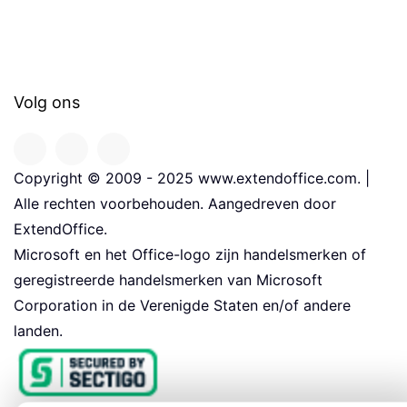
Volg ons
Copyright © 2009 - 2025 www.extendoffice.com. |
Alle rechten voorbehouden. Aangedreven door
ExtendOffice.
Microsoft en het Office-logo zijn handelsmerken of
geregistreerde handelsmerken van Microsoft
Corporation in de Verenigde Staten en/of andere
landen.