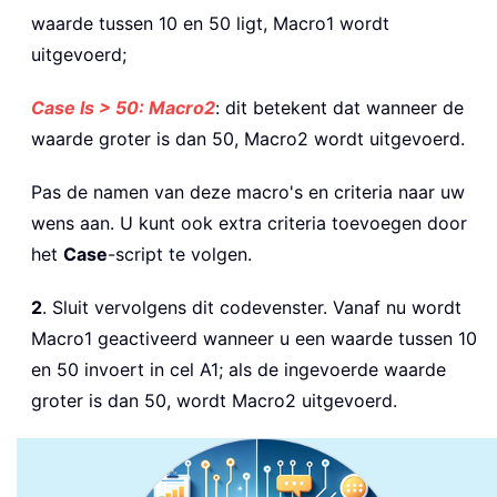
waarde tussen 10 en 50 ligt, Macro1 wordt
uitgevoerd;
Case Is > 50: Macro2
: dit betekent dat wanneer de
waarde groter is dan 50, Macro2 wordt uitgevoerd.
Pas de namen van deze macro's en criteria naar uw
wens aan. U kunt ook extra criteria toevoegen door
het
Case
-script te volgen.
2
. Sluit vervolgens dit codevenster. Vanaf nu wordt
Macro1 geactiveerd wanneer u een waarde tussen 10
en 50 invoert in cel A1; als de ingevoerde waarde
groter is dan 50, wordt Macro2 uitgevoerd.