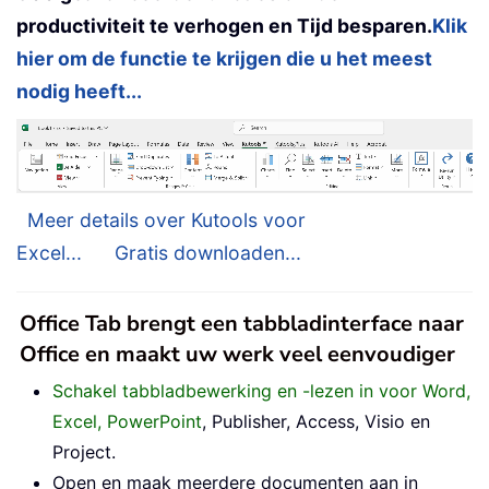
productiviteit te verhogen en Tijd besparen.
Klik
hier om de functie te krijgen die u het meest
nodig heeft...
Meer details over Kutools voor
Excel...
Gratis downloaden...
Office Tab brengt een tabbladinterface naar
Office en maakt uw werk veel eenvoudiger
Schakel tabbladbewerking en -lezen in voor Word,
Excel, PowerPoint
, Publisher, Access, Visio en
Project.
Open en maak meerdere documenten aan in