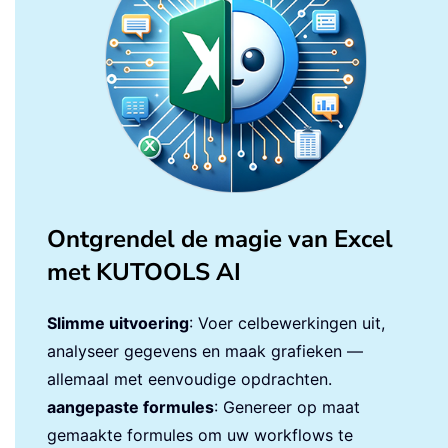
Ontgrendel de magie van Excel
met KUTOOLS AI
Slimme uitvoering
: Voer celbewerkingen uit,
analyseer gegevens en maak grafieken —
allemaal met eenvoudige opdrachten.
aangepaste formules
: Genereer op maat
gemaakte formules om uw workflows te