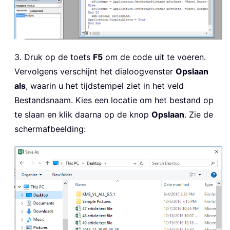
3. Druk op de toets
F5
om de code uit te voeren.
Vervolgens verschijnt het dialoogvenster
Opslaan
als
, waarin u het tijdstempel ziet in het veld
Bestandsnaam. Kies een locatie om het bestand op
te slaan en klik daarna op de knop
Opslaan
. Zie de
schermafbeelding: