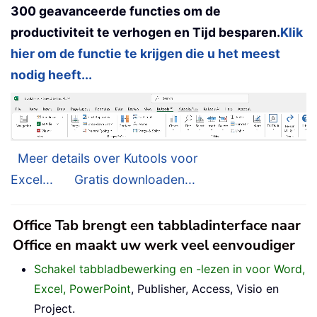
300 geavanceerde functies om de
productiviteit te verhogen en Tijd besparen.
Klik
hier om de functie te krijgen die u het meest
nodig heeft...
Meer details over Kutools voor
Excel...
Gratis downloaden...
Office Tab brengt een tabbladinterface naar
Office en maakt uw werk veel eenvoudiger
Schakel tabbladbewerking en -lezen in voor Word,
Excel, PowerPoint
, Publisher, Access, Visio en
Project.