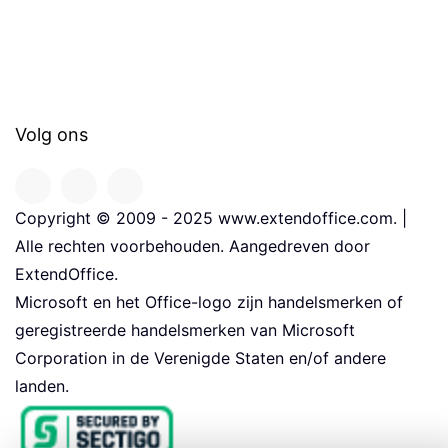
Volg ons
Copyright © 2009 - 2025 www.extendoffice.com. |
Alle rechten voorbehouden. Aangedreven door
ExtendOffice.
Microsoft en het Office-logo zijn handelsmerken of
geregistreerde handelsmerken van Microsoft
Corporation in de Verenigde Staten en/of andere
landen.