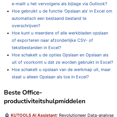
e-mailt u het vervolgens als bijlage via Outlook?
Hoe gebruikt u de functie ‘Opslaan als’ in Excel om
automatisch een bestaand bestand te
overschrijven?
Hoe kunt u meerdere of alle werkbladen opslaan
of exporteren naar afzonderlijke CSV- of
tekstbestanden in Excel?
Hoe schakelt u de opties Opslaan en Opslaan als
uit of voorkomt u dat ze worden gebruikt in Excel?
Hoe schakelt u opslaan van de werkmap uit, maar
staat u alleen Opslaan als toe in Excel?
Beste Office-
productiviteitshulpmiddelen
🤖
KUTOOLS AI Assistant
: Revolutioneer Data-analyse