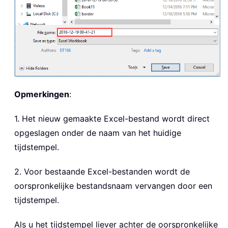
Opmerkingen
:
1. Het nieuw gemaakte Excel-bestand wordt direct
opgeslagen onder de naam van het huidige
tijdstempel.
2. Voor bestaande Excel-bestanden wordt de
oorspronkelijke bestandsnaam vervangen door een
tijdstempel.
Als u het tijdstempel liever achter de oorspronkelijke