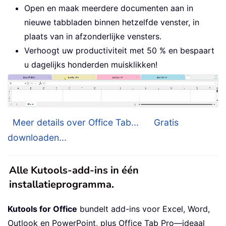
Open en maak meerdere documenten aan in
nieuwe tabbladen binnen hetzelfde venster, in
plaats van in afzonderlijke vensters.
Verhoogt uw productiviteit met 50 % en bespaart
u dagelijks honderden muisklikken!
Meer details over Office Tab...
Gratis
downloaden...
Alle Kutools-add-ins in één
installatieprogramma.
Kutools for Office
bundelt add-ins voor Excel, Word,
Outlook en PowerPoint, plus Office Tab Pro—ideaal