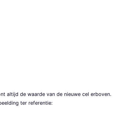
nt altijd de waarde van de nieuwe cel erboven.
eelding ter referentie: