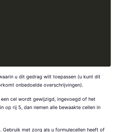
aarin u dit gedrag wilt toepassen (u kunt dit
oorkomt onbedoelde overschrijvingen).
 een cel wordt gewijzigd, ingevoegd of het
n op rij 5, dan nemen alle bewaakte cellen in
 Gebruik met zorg als u formulecellen heeft of