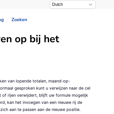
ng
Zoeken
en op bij het
maken van lopende totalen, maand-op-
ormaal gesproken kunt u verwijzen naar de cel
 of rijen verwijdert, blijft uw formule mogelijk
rd, kan het invoegen van een nieuwe rij de
 zich aan te passen aan de nieuwe positie.