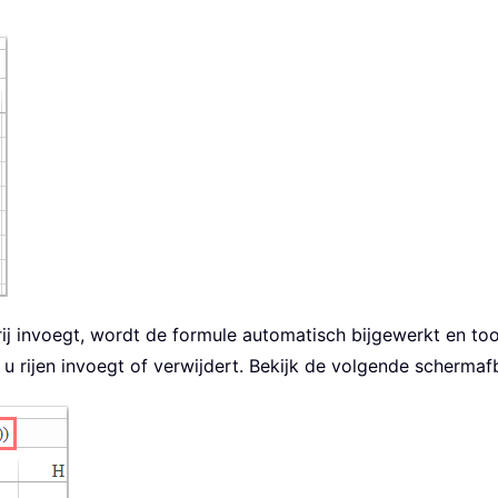
ij invoegt, wordt de formule automatisch bijgewerkt en too
 u rijen invoegt of verwijdert. Bekijk de volgende schermafb