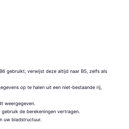
 gebruikt, verwijst deze altijd naar B5, zelfs als
egevens op te halen uit een niet-bestaande rij,
rdt weergegeven.
ig gebruik de berekeningen vertragen.
in uw bladstructuur.