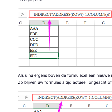
Als u nu ergens boven de formulecel een nieuwe r
Zo blijven uw formules altijd actueel, ongeacht of