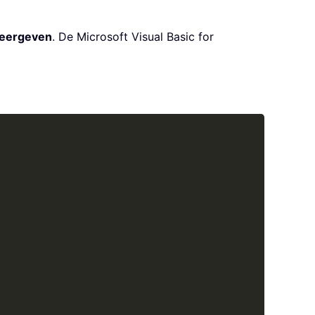
eergeven
. De Microsoft Visual Basic for
Copy