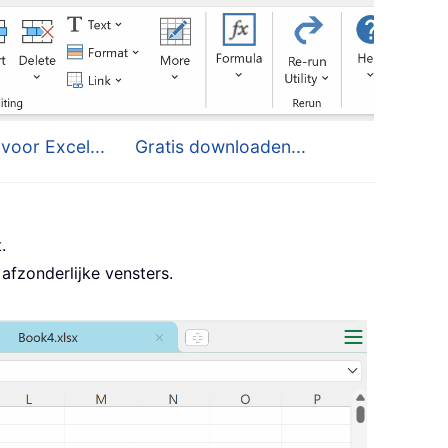
voor Excel...
Gratis downloaden...
.
afzonderlijke vensters.