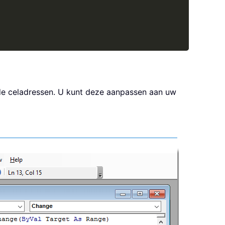
 de celadressen. U kunt deze aanpassen aan uw