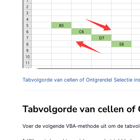
Tabvolgorde van cellen of Ontgrendel Selectie i
Tabvolgorde van cellen of
Voer de volgende VBA-methode uit om de tabvolgo