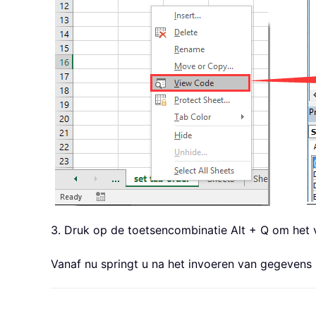
3. Druk op de toetsencombinatie Alt + Q om het ve
Vanaf nu springt u na het invoeren van gegevens