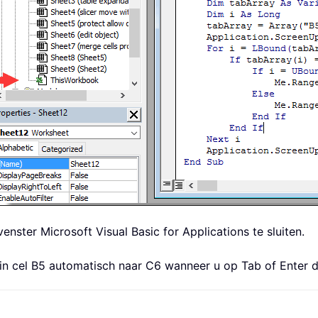
nster Microsoft Visual Basic for Applications te sluiten.
 in cel B5 automatisch naar C6 wanneer u op Tab of Enter 