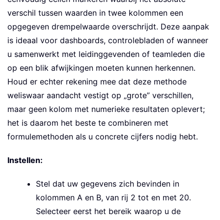
verschil tussen waarden in twee kolommen een
opgegeven drempelwaarde overschrijdt. Deze aanpak
is ideaal voor dashboards, controlebladen of wanneer
u samenwerkt met leidinggevenden of teamleden die
op een blik afwijkingen moeten kunnen herkennen.
Houd er echter rekening mee dat deze methode
weliswaar aandacht vestigt op „grote” verschillen,
maar geen kolom met numerieke resultaten oplevert;
het is daarom het beste te combineren met
formulemethoden als u concrete cijfers nodig hebt.
Instellen:
Stel dat uw gegevens zich bevinden in
kolommen A en B, van rij 2 tot en met 20.
Selecteer eerst het bereik waarop u de