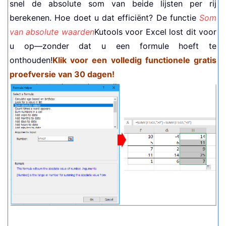
snel de absolute som van beide lijsten per rij
berekenen. Hoe doet u dat efficiënt? De functie
Som
van absolute waarden
Kutools voor Excel lost dit voor
u op—zonder dat u een formule hoeft te
onthouden!
Klik voor een volledig functionele gratis
proefversie van 30 dagen!