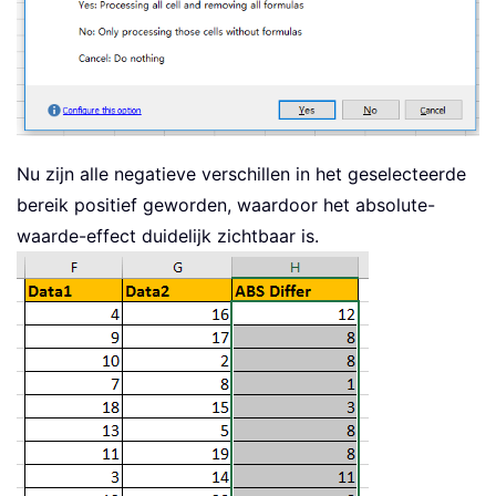
Nu zijn alle negatieve verschillen in het geselecteerde
bereik positief geworden, waardoor het absolute-
waarde-effect duidelijk zichtbaar is.