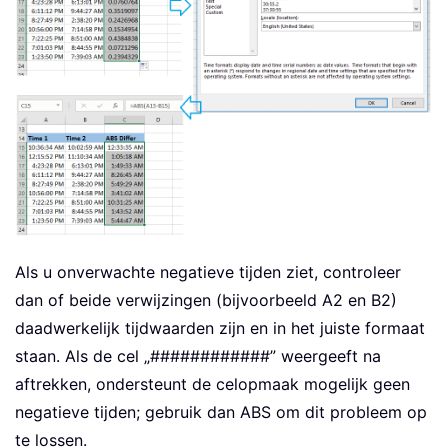
Als u onverwachte negatieve tijden ziet, controleer
dan of beide verwijzingen (bijvoorbeeld A2 en B2)
daadwerkelijk tijdwaarden zijn en in het juiste formaat
staan. Als de cel „############” weergeeft na
aftrekken, ondersteunt de celopmaak mogelijk geen
negatieve tijden; gebruik dan ABS om dit probleem op
te lossen.