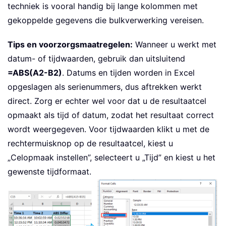
techniek is vooral handig bij lange kolommen met
gekoppelde gegevens die bulkverwerking vereisen.
Tips en voorzorgsmaatregelen:
Wanneer u werkt met
datum- of tijdwaarden, gebruik dan uitsluitend
=ABS(A2-B2)
. Datums en tijden worden in Excel
opgeslagen als serienummers, dus aftrekken werkt
direct. Zorg er echter wel voor dat u de resultaatcel
opmaakt als tijd of datum, zodat het resultaat correct
wordt weergegeven. Voor tijdwaarden klikt u met de
rechtermuisknop op de resultaatcel, kiest u
„Celopmaak instellen”, selecteert u „Tijd” en kiest u het
gewenste tijdformaat.