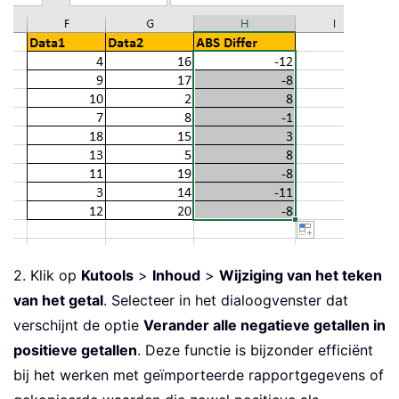
2. Klik op
Kutools
>
Inhoud
>
Wijziging van het teken
van het getal
. Selecteer in het dialoogvenster dat
verschijnt de optie
Verander alle negatieve getallen in
positieve getallen
. Deze functie is bijzonder efficiënt
bij het werken met geïmporteerde rapportgegevens of