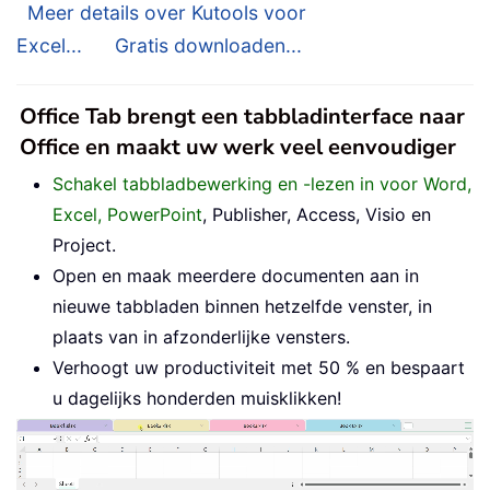
Meer details over Kutools voor
Excel...
Gratis downloaden...
Office Tab brengt een tabbladinterface naar
Office en maakt uw werk veel eenvoudiger
Schakel tabbladbewerking en -lezen in voor Word,
Excel, PowerPoint
, Publisher, Access, Visio en
Project.
Open en maak meerdere documenten aan in
nieuwe tabbladen binnen hetzelfde venster, in
plaats van in afzonderlijke vensters.
Verhoogt uw productiviteit met 50 % en bespaart
u dagelijks honderden muisklikken!