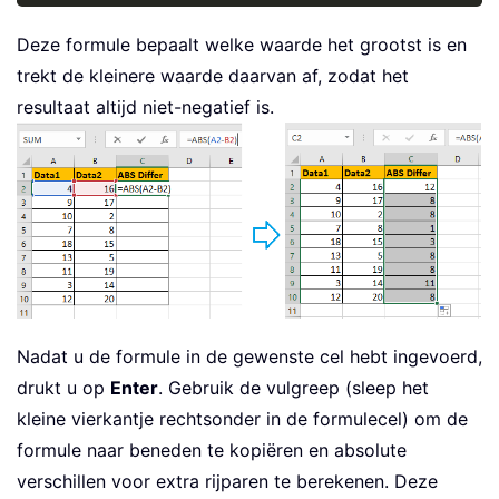
Deze formule bepaalt welke waarde het grootst is en
trekt de kleinere waarde daarvan af, zodat het
resultaat altijd niet-negatief is.
Nadat u de formule in de gewenste cel hebt ingevoerd,
drukt u op
Enter
. Gebruik de vulgreep (sleep het
kleine vierkantje rechtsonder in de formulecel) om de
formule naar beneden te kopiëren en absolute
verschillen voor extra rijparen te berekenen. Deze