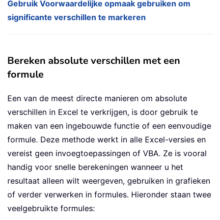
Gebruik Voorwaardelijke opmaak gebruiken om
significante verschillen te markeren
Bereken absolute verschillen met een
formule
Een van de meest directe manieren om absolute
verschillen in Excel te verkrijgen, is door gebruik te
maken van een ingebouwde functie of een eenvoudige
formule. Deze methode werkt in alle Excel-versies en
vereist geen invoegtoepassingen of VBA. Ze is vooral
handig voor snelle berekeningen wanneer u het
resultaat alleen wilt weergeven, gebruiken in grafieken
of verder verwerken in formules. Hieronder staan twee
veelgebruikte formules: