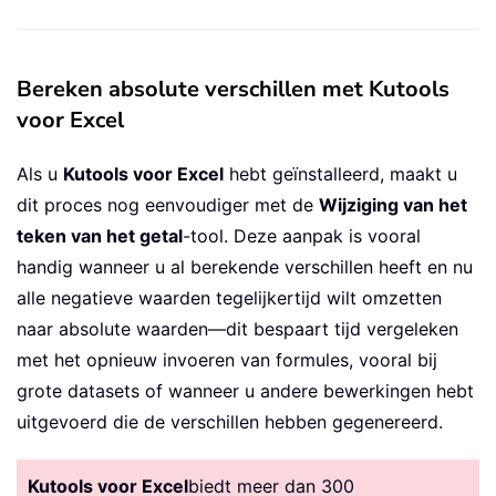
Bereken absolute verschillen met Kutools
voor Excel
Als u
Kutools voor Excel
hebt geïnstalleerd, maakt u
dit proces nog eenvoudiger met de
Wijziging van het
teken van het getal
-tool. Deze aanpak is vooral
handig wanneer u al berekende verschillen heeft en nu
alle negatieve waarden tegelijkertijd wilt omzetten
naar absolute waarden—dit bespaart tijd vergeleken
met het opnieuw invoeren van formules, vooral bij
grote datasets of wanneer u andere bewerkingen hebt
uitgevoerd die de verschillen hebben gegenereerd.
Kutools voor Excel
biedt meer dan 300