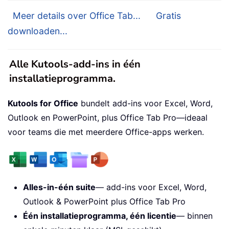
Meer details over Office Tab...
Gratis
downloaden...
Alle Kutools-add-ins in één
installatieprogramma.
Kutools for Office
bundelt add-ins voor Excel, Word,
Outlook en PowerPoint, plus Office Tab Pro—ideaal
voor teams die met meerdere Office-apps werken.
Alles-in-één suite
— add-ins voor Excel, Word,
Outlook & PowerPoint plus Office Tab Pro
Één installatieprogramma, één licentie
— binnen