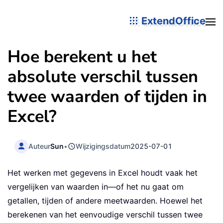
ExtendOffice
Hoe berekent u het
absolute verschil tussen
twee waarden of tijden in
Excel?
Auteur
Sun
•
Wijzigingsdatum
2025-07-01
Het werken met gegevens in Excel houdt vaak het
vergelijken van waarden in—of het nu gaat om
getallen, tijden of andere meetwaarden. Hoewel het
berekenen van het eenvoudige verschil tussen twee