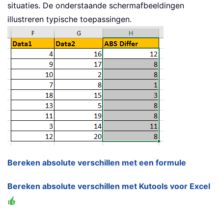
situaties. De onderstaande schermafbeeldingen
illustreren typische toepassingen.
Bereken absolute verschillen met een formule
Bereken absolute verschillen met Kutools voor Excel