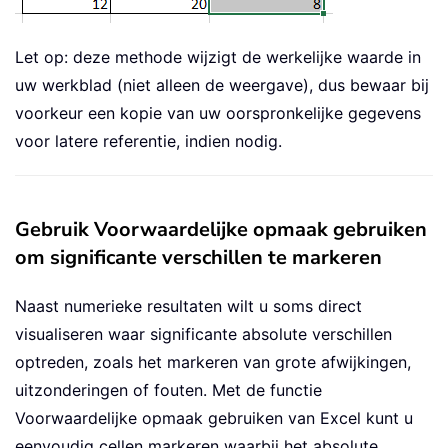
Let op: deze methode wijzigt de werkelijke waarde in
uw werkblad (niet alleen de weergave), dus bewaar bij
voorkeur een kopie van uw oorspronkelijke gegevens
voor latere referentie, indien nodig.
Gebruik Voorwaardelijke opmaak gebruiken
om significante verschillen te markeren
Naast numerieke resultaten wilt u soms direct
visualiseren waar significante absolute verschillen
optreden, zoals het markeren van grote afwijkingen,
uitzonderingen of fouten. Met de functie
Voorwaardelijke opmaak gebruiken van Excel kunt u
eenvoudig cellen markeren waarbij het absolute