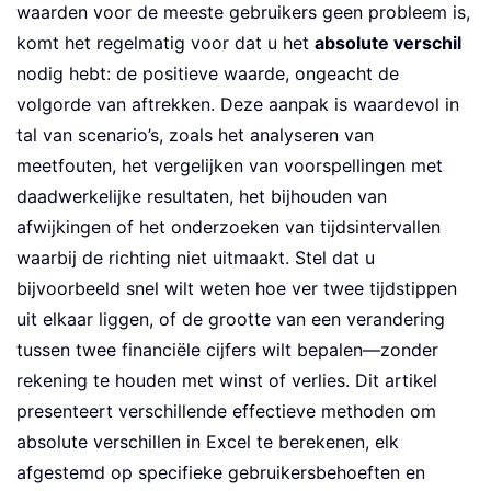
waarden voor de meeste gebruikers geen probleem is,
komt het regelmatig voor dat u het
absolute verschil
nodig hebt: de positieve waarde, ongeacht de
volgorde van aftrekken. Deze aanpak is waardevol in
tal van scenario’s, zoals het analyseren van
meetfouten, het vergelijken van voorspellingen met
daadwerkelijke resultaten, het bijhouden van
afwijkingen of het onderzoeken van tijdsintervallen
waarbij de richting niet uitmaakt. Stel dat u
bijvoorbeeld snel wilt weten hoe ver twee tijdstippen
uit elkaar liggen, of de grootte van een verandering
tussen twee financiële cijfers wilt bepalen—zonder
rekening te houden met winst of verlies. Dit artikel
presenteert verschillende effectieve methoden om
absolute verschillen in Excel te berekenen, elk
afgestemd op specifieke gebruikersbehoeften en