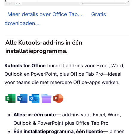
Meer details over Office Tab...
Gratis
downloaden...
Alle Kutools-add-ins in één
installatieprogramma.
Kutools for Office
bundelt add-ins voor Excel, Word,
Outlook en PowerPoint, plus Office Tab Pro—ideaal
voor teams die met meerdere Office-apps werken.
Alles-in-één suite
— add-ins voor Excel, Word,
Outlook & PowerPoint plus Office Tab Pro
Één installatieprogramma, één licentie
— binnen