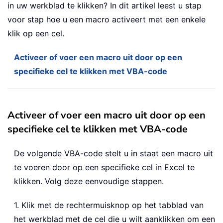
in uw werkblad te klikken? In dit artikel leest u stap
voor stap hoe u een macro activeert met een enkele
klik op een cel.
Activeer of voer een macro uit door op een
specifieke cel te klikken met VBA-code
Activeer of voer een macro uit door op een
specifieke cel te klikken met VBA-code
De volgende VBA-code stelt u in staat een macro uit
te voeren door op een specifieke cel in Excel te
klikken. Volg deze eenvoudige stappen.
1. Klik met de rechtermuisknop op het tabblad van
het werkblad met de cel die u wilt aanklikken om een