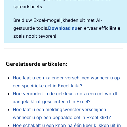
spreadsheets.
Breid uw Excel-mogelijkheden uit met AI-
gestuurde tools.
Download nu
en ervaar efficiëntie
zoals nooit tevoren!
Gerelateerde artikelen
:
Hoe laat u een kalender verschijnen wanneer u op
een specifieke cel in Excel klikt?
Hoe verandert u de celkleur zodra een cel wordt
aangeklikt of geselecteerd in Excel?
Hoe laat u een meldingsvenster verschijnen
wanneer u op een bepaalde cel in Excel klikt?
Hoe schakelt u een knop na één keer klikken uit in