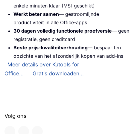
enkele minuten klaar (MSI-geschikt)
Werkt beter samen
— gestroomlijnde
productiviteit in alle Office-apps
30 dagen volledig functionele proefversie
— geen
registratie, geen creditcard
Beste prijs-kwaliteitverhouding
— bespaar ten
opzichte van het afzonderlijk kopen van add-ins
Meer details over Kutools for
Office...
Gratis downloaden...
Volg ons