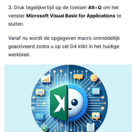
3. Druk tegelijkertijd op de toetsen
Alt
+
Q
om het
venster
Microsoft Visual Basic for Applications
te
sluiten.
Vanaf nu wordt de opgegeven macro onmiddellijk
geactiveerd zodra u op cel D4 klikt in het huidige
werkblad.