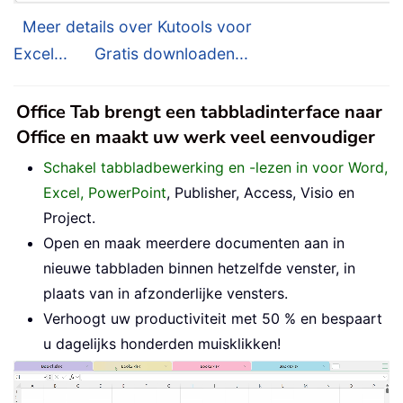
Meer details over Kutools voor
Excel...
Gratis downloaden...
Office Tab brengt een tabbladinterface naar
Office en maakt uw werk veel eenvoudiger
Schakel tabbladbewerking en -lezen in voor Word,
Excel, PowerPoint
, Publisher, Access, Visio en
Project.
Open en maak meerdere documenten aan in
nieuwe tabbladen binnen hetzelfde venster, in
plaats van in afzonderlijke vensters.
Verhoogt uw productiviteit met 50 % en bespaart
u dagelijks honderden muisklikken!