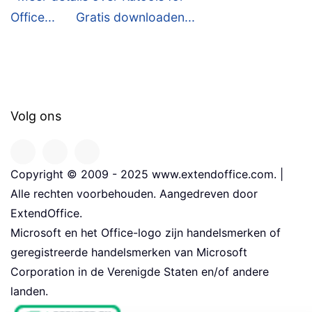
Office...
Gratis downloaden...
Volg ons
Copyright © 2009 - 2025 www.extendoffice.com. |
Alle rechten voorbehouden. Aangedreven door
ExtendOffice.
Microsoft en het Office-logo zijn handelsmerken of
geregistreerde handelsmerken van Microsoft
Corporation in de Verenigde Staten en/of andere
landen.