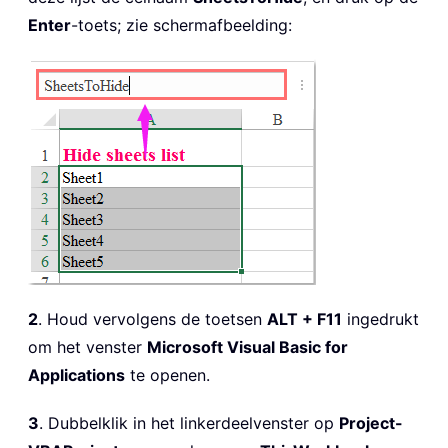
Enter
-toets; zie schermafbeelding:
2
. Houd vervolgens de toetsen
ALT + F11
ingedrukt
om het venster
Microsoft Visual Basic for
Applications
te openen.
3
. Dubbelklik in het linkerdeelvenster op
Project-