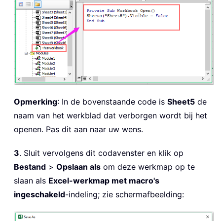
Opmerking
: In de bovenstaande code is
Sheet5
de
naam van het werkblad dat verborgen wordt bij het
openen. Pas dit aan naar uw wens.
3
. Sluit vervolgens dit codavenster en klik op
Bestand
>
Opslaan als
om deze werkmap op te
slaan als
Excel-werkmap met macro's
ingeschakeld
-indeling; zie schermafbeelding: