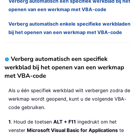
Verberg automatisch een specifiek werkblad bij het
openen van een werkmap met VBA-code
Verberg automatisch enkele specifieke werkbladen
bij het openen van een werkmap met VBA-code
Verberg automatisch een specifiek
werkblad bij het openen van een werkmap
met VBA-code
Als u één specifiek werkblad wilt verbergen zodra de
werkmap wordt geopend, kunt u de volgende VBA-
code gebruiken.
1
. Houd de toetsen
ALT + F11
ingedrukt om het
venster
Microsoft Visual Basic for Applications
te