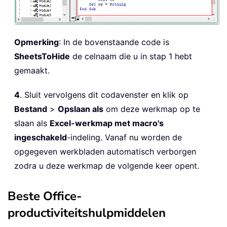
Opmerking
: In de bovenstaande code is
SheetsToHide
de celnaam die u in stap 1 hebt
gemaakt.
4
. Sluit vervolgens dit codavenster en klik op
Bestand
>
Opslaan als
om deze werkmap op te
slaan als
Excel-werkmap met macro's
ingeschakeld
-indeling. Vanaf nu worden de
opgegeven werkbladen automatisch verborgen
zodra u deze werkmap de volgende keer opent.
Beste Office-
productiviteitshulpmiddelen