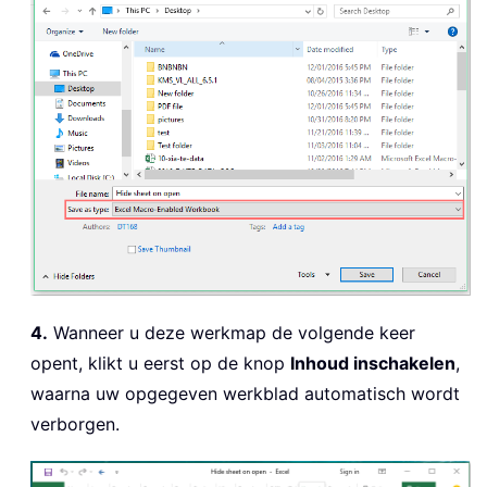
4.
Wanneer u deze werkmap de volgende keer
opent, klikt u eerst op de knop
Inhoud inschakelen
,
waarna uw opgegeven werkblad automatisch wordt
verborgen.