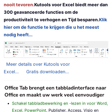
nooit tevoren.
Kutools voor Excel biedt meer dan
300 geavanceerde functies om de
productiviteit te verhogen en Tijd besparen.
Klik
hier om de functie te krijgen die u het meest
nodig heeft...
Meer details over Kutools voor
Excel...
Gratis downloaden...
Office Tab brengt een tabbladinterface naar
Office en maakt uw werk veel eenvoudiger
Schakel tabbladbewerking en -lezen in voor Word,
Excel, PowerPoint
, Publisher, Access, Visio en