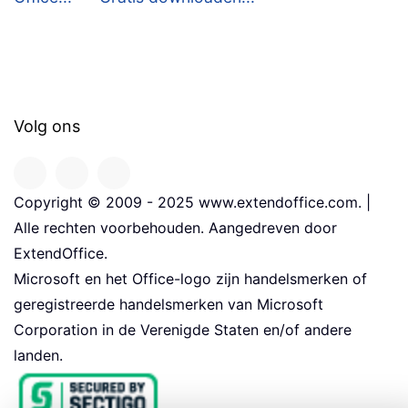
Volg ons
Copyright © 2009 - 2025 www.extendoffice.com. |
Alle rechten voorbehouden. Aangedreven door
ExtendOffice.
Microsoft en het Office-logo zijn handelsmerken of
geregistreerde handelsmerken van Microsoft
Corporation in de Verenigde Staten en/of andere
landen.