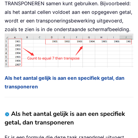
TRANSPONEREN samen kunt gebruiken. Bijvoorbeeld:
als het aantal cellen voldoet aan een opgegeven getal,
wordt er een transponeringsbewerking uitgevoerd,
zoals te zien is in de onderstaande schermafbeelding.
Als het aantal gelijk is aan een specifiek getal, dan
transponeren
Als het aantal gelijk is aan een specifiek
getal, dan transponeren
Er is een formule die deze taak razendsnel uitvoert.