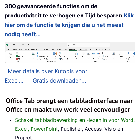
300 geavanceerde functies om de
productiviteit te verhogen en Tijd besparen.
Klik
hier om de functie te krijgen die u het meest
nodig heeft...
Meer details over Kutools voor
Excel...
Gratis downloaden...
Office Tab brengt een tabbladinterface naar
Office en maakt uw werk veel eenvoudiger
Schakel tabbladbewerking en -lezen in voor Word,
Excel, PowerPoint
, Publisher, Access, Visio en
Project.