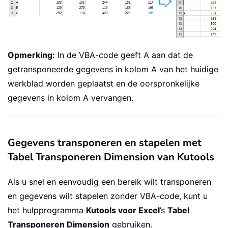
Opmerking:
In de VBA-code geeft A aan dat de
getransponeerde gegevens in kolom A van het huidige
werkblad worden geplaatst en de oorspronkelijke
gegevens in kolom A vervangen.
Gegevens transponeren en stapelen met
Tabel Transponeren Dimension van Kutools
Als u snel en eenvoudig een bereik wilt transponeren
en gegevens wilt stapelen zonder VBA-code, kunt u
het hulpprogramma
Kutools voor Excel
’s
Tabel
Transponeren Dimension
gebruiken.