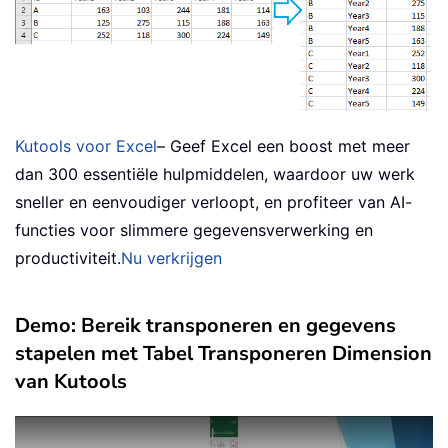
Kutools voor Excel
– Geef Excel een boost met meer
dan 300 essentiële hulpmiddelen, waardoor uw werk
sneller en eenvoudiger verloopt, en profiteer van AI-
functies voor slimmere gegevensverwerking en
productiviteit.
Nu verkrijgen
Demo: Bereik transponeren en gegevens
stapelen met Tabel Transponeren Dimension
van Kutools