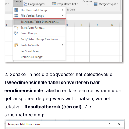
2. Schakel in het dialoogvenster het selectievakje
Tweedimensionale tabel converteren naar
eendimensionale tabel
in en kies een cel waarin u de
getransponeerde gegevens wilt plaatsen, via het
tekstvak
Resultaatbereik (één cel)
. Zie
schermafbeelding: