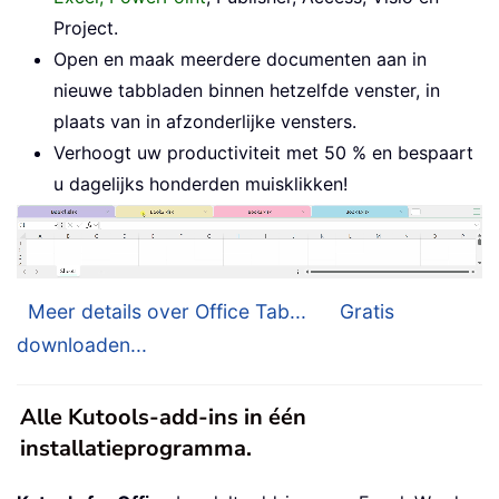
Project.
Open en maak meerdere documenten aan in
nieuwe tabbladen binnen hetzelfde venster, in
plaats van in afzonderlijke vensters.
Verhoogt uw productiviteit met 50 % en bespaart
u dagelijks honderden muisklikken!
Meer details over Office Tab...
Gratis
downloaden...
Alle Kutools-add-ins in één
installatieprogramma.