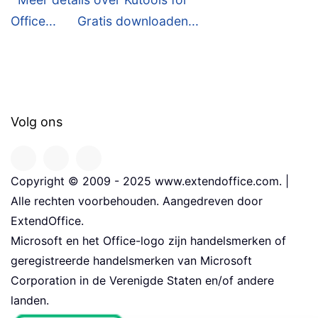
Office...
Gratis downloaden...
Volg ons
Copyright © 2009 - 2025 www.extendoffice.com. |
Alle rechten voorbehouden. Aangedreven door
ExtendOffice.
Microsoft en het Office-logo zijn handelsmerken of
geregistreerde handelsmerken van Microsoft
Corporation in de Verenigde Staten en/of andere
landen.