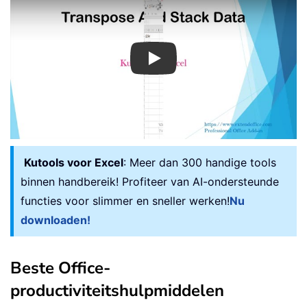
Play
Kutools voor Excel
: Meer dan 300 handige tools
binnen handbereik! Profiteer van AI-ondersteunde
functies voor slimmer en sneller werken!
Nu
downloaden!
Beste Office-
productiviteitshulpmiddelen