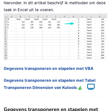
hieronder. In dit artikel beschrijf ik methoden om deze
taak in Excel uit te voeren.
Gegevens transponeren en stapelen met VBA
Gegevens transponeren en stapelen met Tabel
Transponeren Dimension van Kutools
Gegevens transponeren en stapelen met