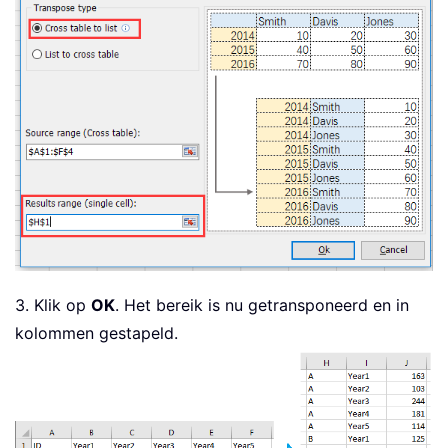
3. Klik op
OK
. Het bereik is nu getransponeerd en in
kolommen gestapeld.