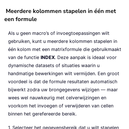
Meerdere kolommen stapelen in één met
een formule
Als u geen macro’s of invoegtoepassingen wilt
gebruiken, kunt u meerdere kolommen stapelen in
één kolom met een matrixformule die gebruikmaakt
van de functie
INDEX
. Deze aanpak is ideaal voor
dynamische datasets of situaties waarin u
handmatige bewerkingen wilt vermijden. Een groot
voordeel is dat de formule resultaten automatisch
bijwerkt zodra uw brongegevens wijzigen — maar
wees wel nauwkeurig met celverwijzingen en
voorkom het invoegen of verwijderen van cellen
binnen het gerefereerde bereik.
1. Selecteer het gegevensbereik dat u wilt stapelen