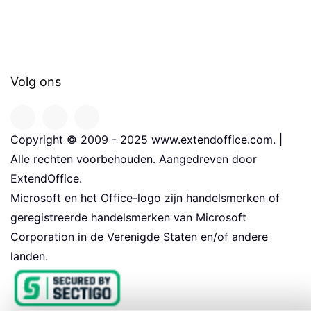
Volg ons
Copyright © 2009 - 2025 www.extendoffice.com. |
Alle rechten voorbehouden. Aangedreven door
ExtendOffice.
Microsoft en het Office-logo zijn handelsmerken of
geregistreerde handelsmerken van Microsoft
Corporation in de Verenigde Staten en/of andere
landen.