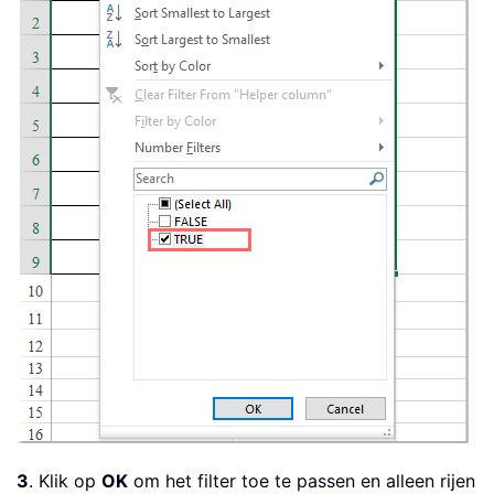
3
. Klik op
OK
om het filter toe te passen en alleen rijen