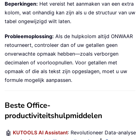
Beperkingen:
Het vereist het aanmaken van een extra
kolom, wat onhandig kan zijn als u de structuur van uw
tabel ongewijzigd wilt laten.
Probleemoplossing:
Als de hulpkolom altijd ONWAAR
retourneert, controleer dan of uw getallen geen
onverwachte opmaak hebben—zoals verborgen
decimalen of voorloopnullen. Voor getallen met
opmaak of die als tekst zijn opgeslagen, moet u uw
formule mogelijk aanpassen.
Beste Office-
productiviteitshulpmiddelen
🤖
KUTOOLS AI Assistant
: Revolutioneer Data-analyse