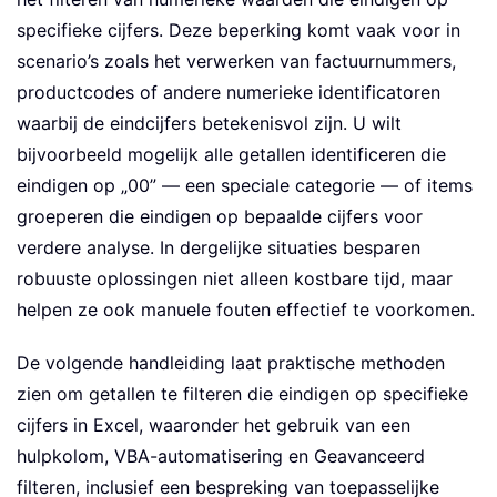
specifieke cijfers. Deze beperking komt vaak voor in
scenario’s zoals het verwerken van factuurnummers,
productcodes of andere numerieke identificatoren
waarbij de eindcijfers betekenisvol zijn. U wilt
bijvoorbeeld mogelijk alle getallen identificeren die
eindigen op „00” — een speciale categorie — of items
groeperen die eindigen op bepaalde cijfers voor
verdere analyse. In dergelijke situaties besparen
robuuste oplossingen niet alleen kostbare tijd, maar
helpen ze ook manuele fouten effectief te voorkomen.
De volgende handleiding laat praktische methoden
zien om getallen te filteren die eindigen op specifieke
cijfers in Excel, waaronder het gebruik van een
hulpkolom, VBA-automatisering en Geavanceerd
filteren, inclusief een bespreking van toepasselijke