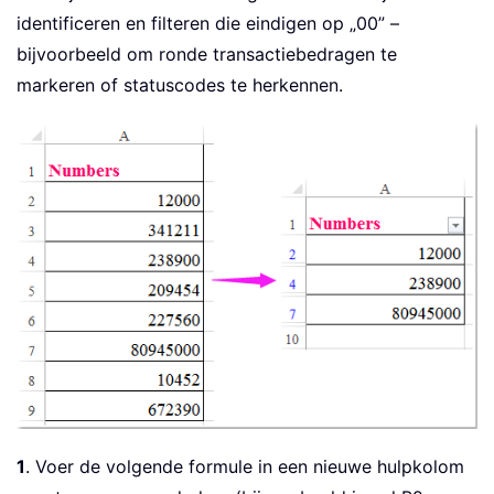
identificeren en filteren die eindigen op „00” –
bijvoorbeeld om ronde transactiebedragen te
markeren of statuscodes te herkennen.
1
. Voer de volgende formule in een nieuwe hulpkolom