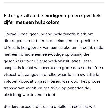
Filter getallen die eindigen op een specifiek
cijfer met een hulpkolom
Hoewel Excel geen ingebouwde functie biedt om
direct getallen te filteren die eindigen op specifieke
cijfers, is het gebruik van een hulpkolom in combinatie
met een formule een eenvoudige oplossing die
geschikt is voor diverse werkpleksituaties. Deze
aanpak is ideaal wanneer u een grote dataset heeft en
visueel wilt aangeven of elke waarde aan uw criteria
voldoet voordat u gaat filteren, waardoor het proces
transparant wordt en het risico op onbedoelde
uitsluiting wordt verminderd.
Stel bijvoorbeeld dat u alle getallen in een lijst wilt