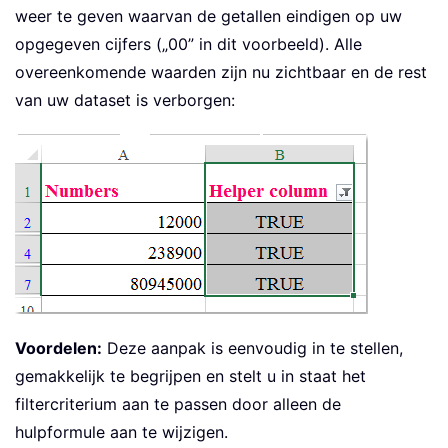
weer te geven waarvan de getallen eindigen op uw
opgegeven cijfers („00” in dit voorbeeld). Alle
overeenkomende waarden zijn nu zichtbaar en de rest
van uw dataset is verborgen:
Voordelen:
Deze aanpak is eenvoudig in te stellen,
gemakkelijk te begrijpen en stelt u in staat het
filtercriterium aan te passen door alleen de
hulpformule aan te wijzigen.