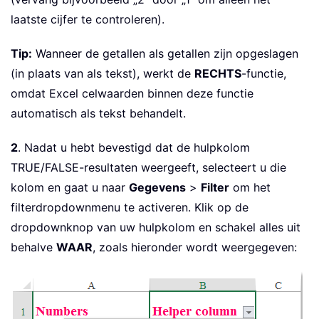
laatste cijfer te controleren).
Tip:
Wanneer de getallen als getallen zijn opgeslagen
(in plaats van als tekst), werkt de
RECHTS
-functie,
omdat Excel celwaarden binnen deze functie
automatisch als tekst behandelt.
2
. Nadat u hebt bevestigd dat de hulpkolom
TRUE/FALSE-resultaten weergeeft, selecteert u die
kolom en gaat u naar
Gegevens
>
Filter
om het
filterdropdownmenu te activeren. Klik op de
dropdownknop van uw hulpkolom en schakel alles uit
behalve
WAAR
, zoals hieronder wordt weergegeven: