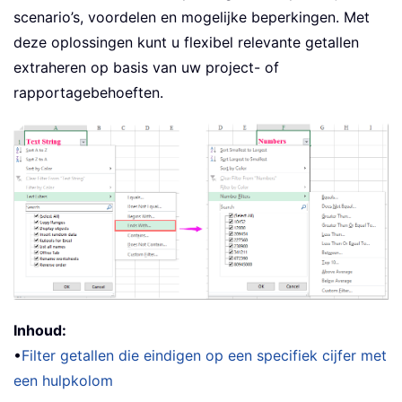
scenario’s, voordelen en mogelijke beperkingen. Met
deze oplossingen kunt u flexibel relevante getallen
extraheren op basis van uw project- of
rapportagebehoeften.
Inhoud:
•
Filter getallen die eindigen op een specifiek cijfer met
een hulpkolom