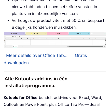
nieuwe tabbladen binnen hetzelfde venster, in
plaats van in afzonderlijke vensters.
Verhoogt uw productiviteit met 50 % en bespaart
u dagelijks honderden muisklikken!
Meer details over Office Tab...
Gratis
downloaden...
Alle Kutools-add-ins in één
installatieprogramma.
Kutools for Office
bundelt add-ins voor Excel, Word,
Outlook en PowerPoint, plus Office Tab Pro—ideaal