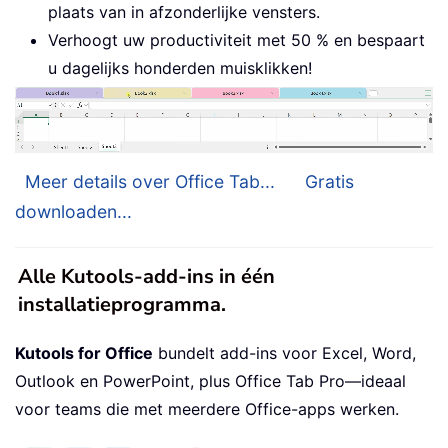
plaats van in afzonderlijke vensters.
Verhoogt uw productiviteit met 50 % en bespaart
u dagelijks honderden muisklikken!
Meer details over Office Tab...
Gratis
downloaden...
Alle Kutools-add-ins in één
installatieprogramma.
Kutools for Office
bundelt add-ins voor Excel, Word,
Outlook en PowerPoint, plus Office Tab Pro—ideaal
voor teams die met meerdere Office-apps werken.