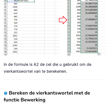
In de formule is A2 de cel die u gebruikt om de
vierkantswortel van te berekenen.
Bereken de vierkantswortel met de
functie Bewerking