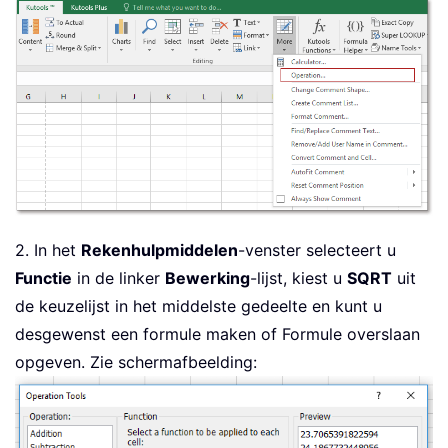
2. In het
Rekenhulpmiddelen
-venster selecteert u
Functie
in de linker
Bewerking
-lijst, kiest u
SQRT
uit
de keuzelijst in het middelste gedeelte en kunt u
desgewenst een formule maken of Formule overslaan
opgeven. Zie schermafbeelding: