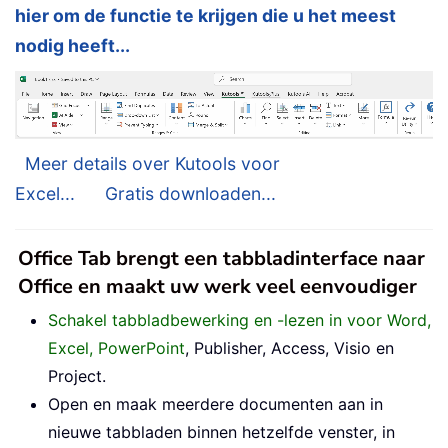
hier om de functie te krijgen die u het meest
nodig heeft...
Meer details over Kutools voor
Excel...
Gratis downloaden...
Office Tab brengt een tabbladinterface naar
Office en maakt uw werk veel eenvoudiger
Schakel tabbladbewerking en -lezen in voor Word,
Excel, PowerPoint
, Publisher, Access, Visio en
Project.
Open en maak meerdere documenten aan in
nieuwe tabbladen binnen hetzelfde venster, in