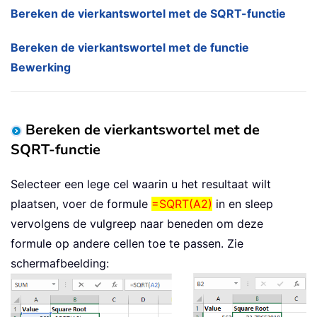
Bereken de vierkantswortel met de SQRT-functie
Bereken de vierkantswortel met de functie
Bewerking
Bereken de vierkantswortel met de
SQRT-functie
Selecteer een lege cel waarin u het resultaat wilt
plaatsen, voer de formule
=SQRT(A2)
in en sleep
vervolgens de vulgreep
naar beneden
om deze
formule op andere cellen toe te passen. Zie
schermafbeelding: