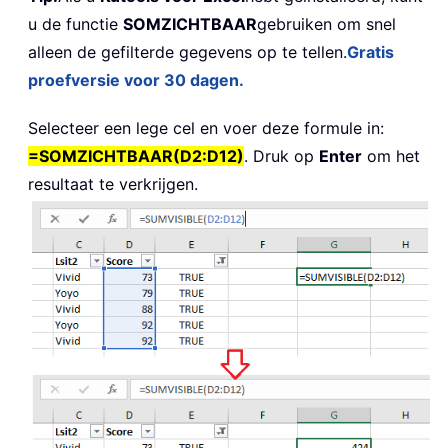
u de functie
SOMZICHTBAAR
gebruiken om snel
alleen de gefilterde gegevens op te tellen.
Gratis
proefversie voor 30 dagen.
Selecteer een lege cel en voer deze formule in:
=SOMZICHTBAAR(D2:D12)
. Druk op
Enter
om het
resultaat te verkrijgen.