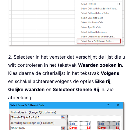
2. Selecteer in het venster dat verschijnt de lijst die u
wilt controleren in het tekstvak
Waarden zoeken in
.
Kies daarna de criterialijst in het tekstvak
Volgens
en schakel achtereenvolgens de opties
Elke rij
,
Gelijke waarden
en
Selecteer Gehele Rij
in. Zie
afbeelding: