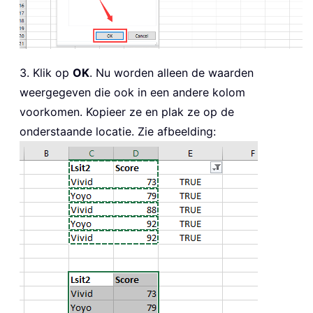
3. Klik op
OK
. Nu worden alleen de waarden
weergegeven die ook in een andere kolom
voorkomen. Kopieer ze en plak ze op de
onderstaande locatie. Zie afbeelding: