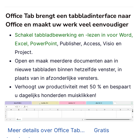
Office Tab brengt een tabbladinterface naar
Office en maakt uw werk veel eenvoudiger
Schakel tabbladbewerking en -lezen in voor Word,
Excel, PowerPoint
, Publisher, Access, Visio en
Project.
Open en maak meerdere documenten aan in
nieuwe tabbladen binnen hetzelfde venster, in
plaats van in afzonderlijke vensters.
Verhoogt uw productiviteit met 50 % en bespaart
u dagelijks honderden muisklikken!
Meer details over Office Tab...
Gratis