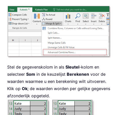
Stel de gegevenskolom in als
Sleutel
-kolom en
selecteer
Som
in de keuzelijst
Berekenen
voor de
waarden waarmee u een berekening wilt uitvoeren.
Klik op
Ok
; de waarden worden per gelijke gegevens
afzonderlijk opgeteld.