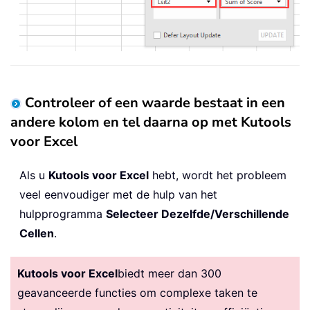
Controleer of een waarde bestaat in een
andere kolom en tel daarna op met Kutools
voor Excel
Als u
Kutools voor Excel
hebt, wordt het probleem
veel eenvoudiger met de hulp van het
hulpprogramma
Selecteer Dezelfde/Verschillende
Cellen
.
Kutools voor Excel
biedt meer dan 300
geavanceerde functies om complexe taken te