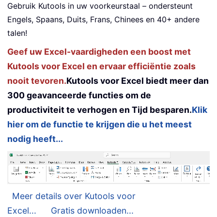
Gebruik Kutools in uw voorkeurstaal – ondersteunt
Engels, Spaans, Duits, Frans, Chinees en 40+ andere
talen!
Geef uw Excel-vaardigheden een boost met
Kutools voor Excel en ervaar efficiëntie zoals
nooit tevoren.
Kutools voor Excel biedt meer dan
300 geavanceerde functies om de
productiviteit te verhogen en Tijd besparen.
Klik
hier om de functie te krijgen die u het meest
nodig heeft...
Meer details over Kutools voor
Excel...
Gratis downloaden...