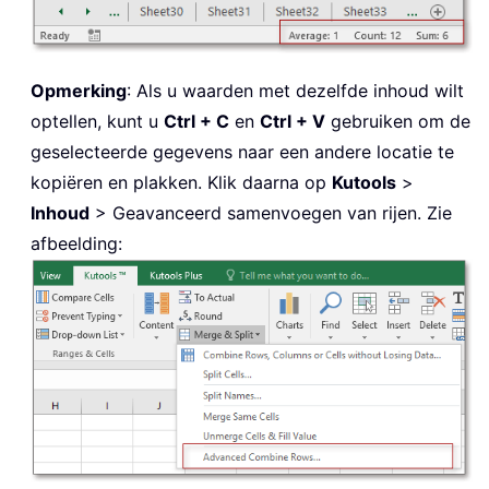
Opmerking
: Als u waarden met dezelfde inhoud wilt
optellen, kunt u
Ctrl + C
en
Ctrl + V
gebruiken om de
geselecteerde gegevens naar een andere locatie te
kopiëren en plakken. Klik daarna op
Kutools
>
Inhoud
> Geavanceerd samenvoegen van rijen. Zie
afbeelding: