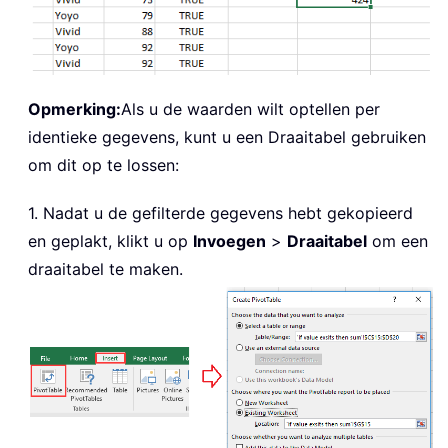
Opmerking:
Als u de waarden wilt optellen per
identieke gegevens, kunt u een Draaitabel gebruiken
om dit op te lossen:
1. Nadat u de gefilterde gegevens hebt gekopieerd
en geplakt, klikt u op
Invoegen
>
Draaitabel
om een
draaitabel te maken.