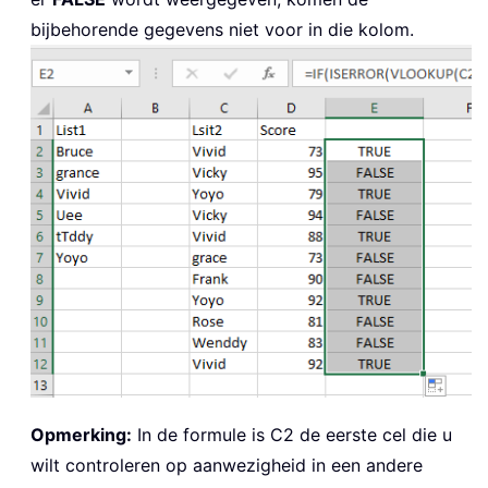
bijbehorende gegevens niet voor in die kolom.
Opmerking:
In de formule is C2 de eerste cel die u
wilt controleren op aanwezigheid in een andere