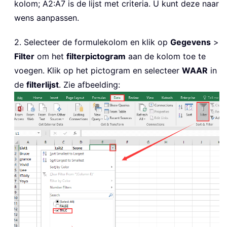
kolom; A2:A7 is de lijst met criteria. U kunt deze naar
wens aanpassen.
2. Selecteer de formulekolom en klik op
Gegevens
>
Filter
om het
filterpictogram
aan de kolom toe te
voegen. Klik op het pictogram en selecteer
WAAR
in
de
filterlijst
. Zie afbeelding: