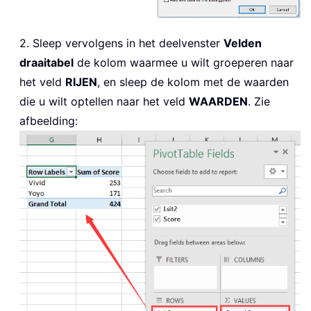
2. Sleep vervolgens in het deelvenster
Velden
draaitabel
de kolom waarmee u wilt groeperen naar
het veld
RIJEN
, en sleep de kolom met de waarden
die u wilt optellen naar het veld
WAARDEN
. Zie
afbeelding: