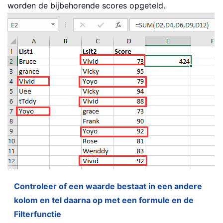
worden de bijbehorende scores opgeteld.
Controleer of een waarde bestaat in een andere
kolom en tel daarna op met een formule en de
Filterfunctie