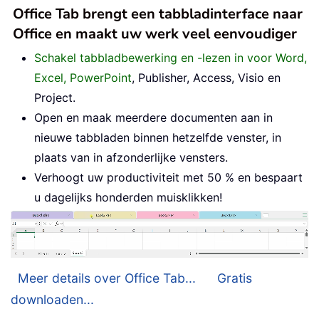
Office Tab brengt een tabbladinterface naar
Office en maakt uw werk veel eenvoudiger
Schakel tabbladbewerking en -lezen in voor Word,
Excel, PowerPoint
, Publisher, Access, Visio en
Project.
Open en maak meerdere documenten aan in
nieuwe tabbladen binnen hetzelfde venster, in
plaats van in afzonderlijke vensters.
Verhoogt uw productiviteit met 50 % en bespaart
u dagelijks honderden muisklikken!
Meer details over Office Tab...
Gratis
downloaden...