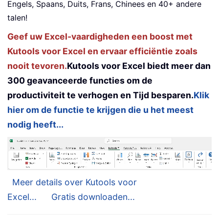
Engels, Spaans, Duits, Frans, Chinees en 40+ andere
talen!
Geef uw Excel-vaardigheden een boost met
Kutools voor Excel en ervaar efficiëntie zoals
nooit tevoren.
Kutools voor Excel biedt meer dan
300 geavanceerde functies om de
productiviteit te verhogen en Tijd besparen.
Klik
hier om de functie te krijgen die u het meest
nodig heeft...
Meer details over Kutools voor
Excel...
Gratis downloaden...