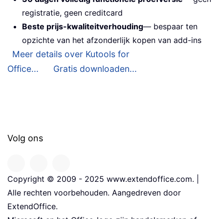
registratie, geen creditcard
Beste prijs-kwaliteitverhouding
— bespaar ten
opzichte van het afzonderlijk kopen van add-ins
Meer details over Kutools for
Office...
Gratis downloaden...
Volg ons
Copyright © 2009 - 2025 www.extendoffice.com. |
Alle rechten voorbehouden. Aangedreven door
ExtendOffice.