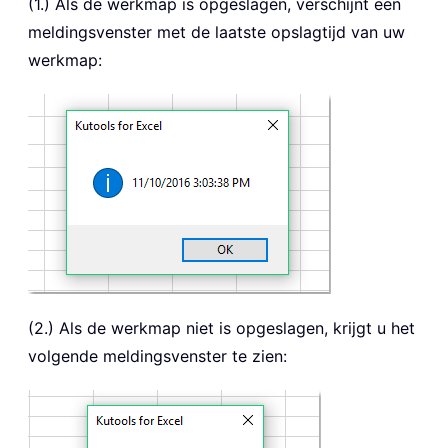
(1.) Als de werkmap is opgeslagen, verschijnt een
meldingsvenster met de laatste opslagtijd van uw
werkmap:
(2.) Als de werkmap niet is opgeslagen, krijgt u het
volgende meldingsvenster te zien: