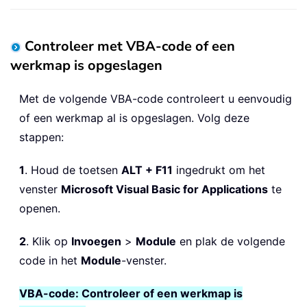
Controleer met VBA-code of een
werkmap is opgeslagen
Met de volgende VBA-code controleert u eenvoudig
of een werkmap al is opgeslagen. Volg deze
stappen:
1
. Houd de toetsen
ALT + F11
ingedrukt om het
venster
Microsoft Visual Basic for Applications
te
openen.
2
. Klik op
Invoegen
>
Module
en plak de volgende
code in het
Module
-venster.
VBA-code: Controleer of een werkmap is