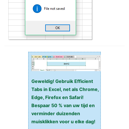
Geweldig! Gebruik Efficient
Tabs in Excel, net als Chrome,
Edge, Firefox en Safari!
Bespaar 50 % van uw tijd en
verminder duizenden
muisklikken voor u elke dag!