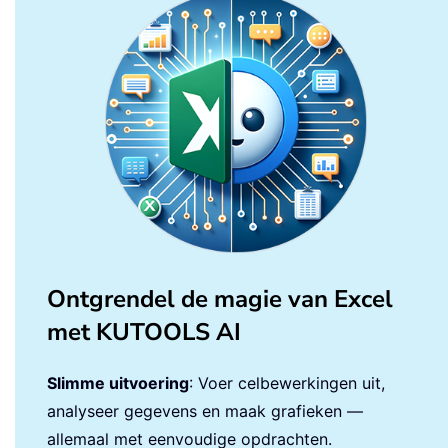
Ontgrendel de magie van Excel
met KUTOOLS AI
Slimme uitvoering
: Voer celbewerkingen uit,
analyseer gegevens en maak grafieken —
allemaal met eenvoudige opdrachten.