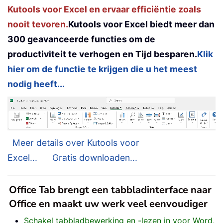
Kutools voor Excel en ervaar efficiëntie zoals
nooit tevoren.
Kutools voor Excel biedt meer dan
300 geavanceerde functies om de
productiviteit te verhogen en Tijd besparen.
Klik
hier om de functie te krijgen die u het meest
nodig heeft...
Meer details over Kutools voor
Excel...
Gratis downloaden...
Office Tab brengt een tabbladinterface naar
Office en maakt uw werk veel eenvoudiger
Schakel tabbladbewerking en -lezen in voor Word,