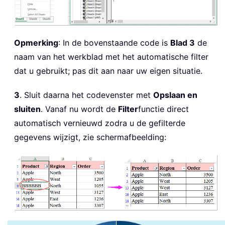
Opmerking
: In de bovenstaande code is
Blad 3
de
naam van het werkblad met het automatische filter
dat u gebruikt; pas dit aan naar uw eigen situatie.
3
. Sluit daarna het codevenster met
Opslaan en
sluiten
. Vanaf nu wordt de
Filter
functie direct
automatisch vernieuwd zodra u de gefilterde
gegevens wijzigt, zie schermafbeelding: