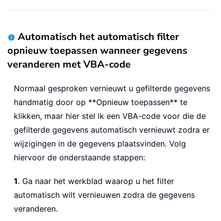
Automatisch het automatisch filter
opnieuw toepassen wanneer gegevens
veranderen met VBA-code
Normaal gesproken vernieuwt u gefilterde gegevens
handmatig door op **Opnieuw toepassen** te
klikken, maar hier stel ik een VBA-code voor die de
gefilterde gegevens automatisch vernieuwt zodra er
wijzigingen in de gegevens plaatsvinden. Volg
hiervoor de onderstaande stappen:
1
. Ga naar het werkblad waarop u het filter
automatisch wilt vernieuwen zodra de gegevens
veranderen.