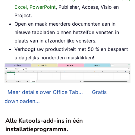
Excel, PowerPoint
, Publisher, Access, Visio en
Project.
Open en maak meerdere documenten aan in
nieuwe tabbladen binnen hetzelfde venster, in
plaats van in afzonderlijke vensters.
Verhoogt uw productiviteit met 50 % en bespaart
u dagelijks honderden muisklikken!
Meer details over Office Tab...
Gratis
downloaden...
Alle Kutools-add-ins in één
installatieprogramma.