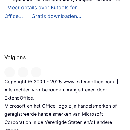
Meer details over Kutools for
Office...
Gratis downloaden...
Volg ons
Copyright © 2009 - 2025 www.extendoffice.com. |
Alle rechten voorbehouden. Aangedreven door
ExtendOffice.
Microsoft en het Office-logo zijn handelsmerken of
geregistreerde handelsmerken van Microsoft
Corporation in de Verenigde Staten en/of andere