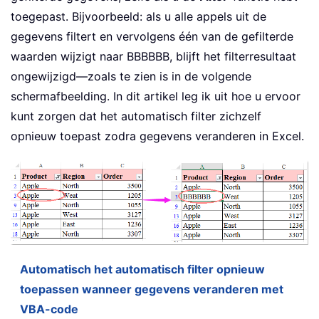
toegepast. Bijvoorbeeld: als u alle appels uit de
gegevens filtert en vervolgens één van de gefilterde
waarden wijzigt naar BBBBBB, blijft het filterresultaat
ongewijzigd—zoals te zien is in de volgende
schermafbeelding. In dit artikel leg ik uit hoe u ervoor
kunt zorgen dat het automatisch filter zichzelf
opnieuw toepast zodra gegevens veranderen in Excel.
Automatisch het automatisch filter opnieuw
toepassen wanneer gegevens veranderen met
VBA-code