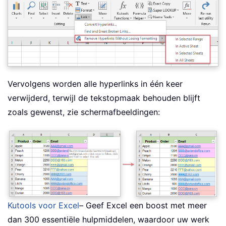
Vervolgens worden alle hyperlinks in één keer
verwijderd, terwijl de tekstopmaak behouden blijft
zoals gewenst, zie schermafbeeldingen:
Kutools voor Excel
– Geef Excel een boost met meer
dan 300 essentiële hulpmiddelen, waardoor uw werk