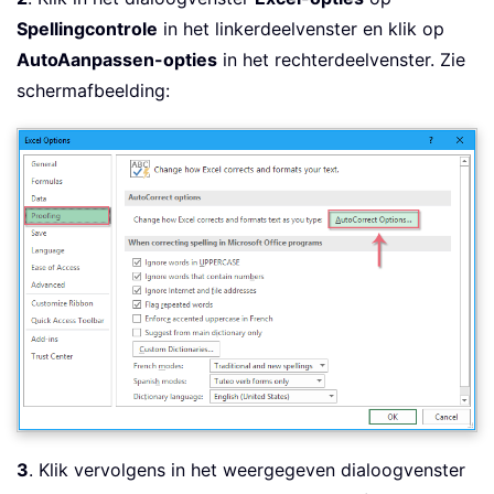
Spellingcontrole
in het linkerdeelvenster en klik op
AutoAanpassen-opties
in het rechterdeelvenster. Zie
schermafbeelding:
3
. Klik vervolgens in het weergegeven dialoogvenster