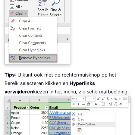
Tips
: U kunt ook met de rechtermuisknop op het
Bereik selecteren klikken en
Hyperlinks
verwijderen
kiezen in het menu, zie schermafbeelding: