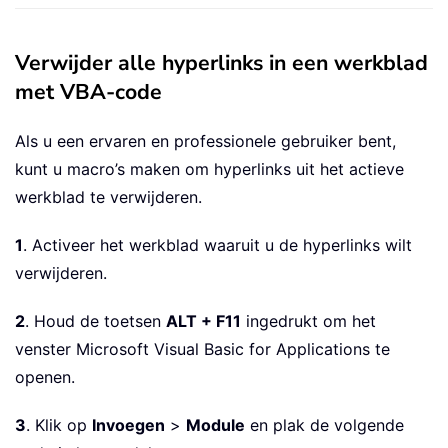
Verwijder alle hyperlinks in een werkblad
met VBA-code
Als u een ervaren en professionele gebruiker bent,
kunt u macro’s maken om hyperlinks uit het actieve
werkblad te verwijderen.
1
. Activeer het werkblad waaruit u de hyperlinks wilt
verwijderen.
2
. Houd de toetsen
ALT + F11
ingedrukt om het
venster Microsoft Visual Basic for Applications te
openen.
3
. Klik op
Invoegen
>
Module
en plak de volgende