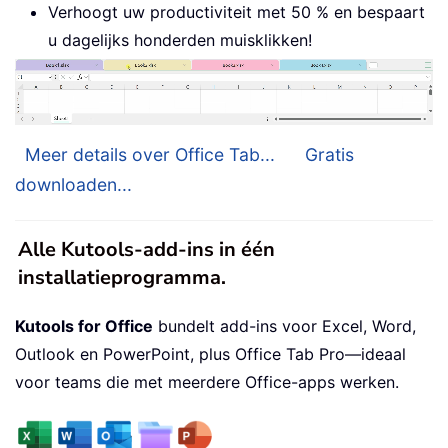
Verhoogt uw productiviteit met 50 % en bespaart
u dagelijks honderden muisklikken!
Meer details over Office Tab...
Gratis
downloaden...
Alle Kutools-add-ins in één
installatieprogramma.
Kutools for Office
bundelt add-ins voor Excel, Word,
Outlook en PowerPoint, plus Office Tab Pro—ideaal
voor teams die met meerdere Office-apps werken.