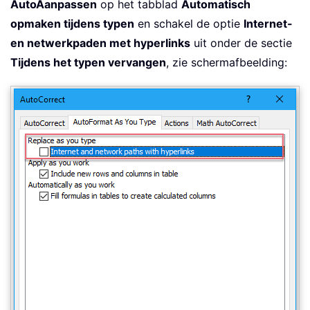
AutoAanpassen
op het tabblad
Automatisch
opmaken tijdens typen
en schakel de optie
Internet-
en netwerkpaden met hyperlinks
uit onder de sectie
Tijdens het typen vervangen
, zie schermafbeelding: