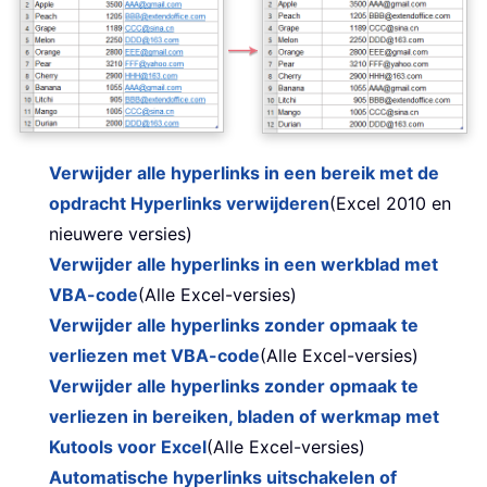
Verwijder alle hyperlinks in een bereik met de
opdracht Hyperlinks verwijderen
(Excel 2010 en
nieuwere versies)
Verwijder alle hyperlinks in een werkblad met
VBA-code
(Alle Excel-versies)
Verwijder alle hyperlinks zonder opmaak te
verliezen met VBA-code
(Alle Excel-versies)
Verwijder alle hyperlinks zonder opmaak te
verliezen in bereiken, bladen of werkmap met
Kutools voor Excel
(Alle Excel-versies)
Automatische hyperlinks uitschakelen of