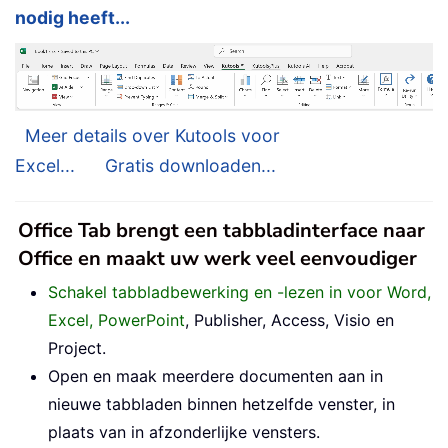
nodig heeft...
Meer details over Kutools voor
Excel...
Gratis downloaden...
Office Tab brengt een tabbladinterface naar
Office en maakt uw werk veel eenvoudiger
Schakel tabbladbewerking en -lezen in voor Word,
Excel, PowerPoint
, Publisher, Access, Visio en
Project.
Open en maak meerdere documenten aan in
nieuwe tabbladen binnen hetzelfde venster, in
plaats van in afzonderlijke vensters.