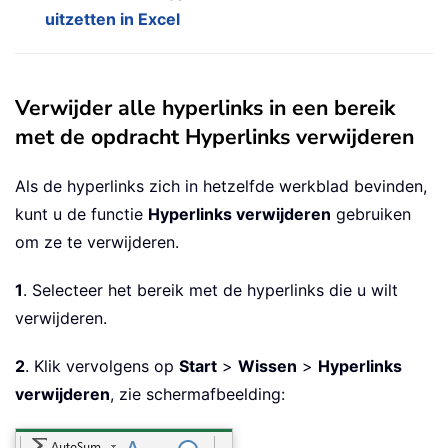
uitzetten in Excel
Verwijder alle hyperlinks in een bereik
met de opdracht Hyperlinks verwijderen
Als de hyperlinks zich in hetzelfde werkblad bevinden,
kunt u de functie
Hyperlinks verwijderen
gebruiken
om ze te verwijderen.
1
. Selecteer het bereik met de hyperlinks die u wilt
verwijderen.
2
. Klik vervolgens op
Start
>
Wissen
>
Hyperlinks
verwijderen
, zie schermafbeelding: