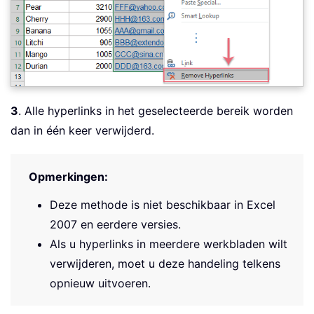
3
. Alle hyperlinks in het geselecteerde bereik worden
dan in één keer verwijderd.
Opmerkingen:
Deze methode is niet beschikbaar in Excel
2007 en eerdere versies.
Als u hyperlinks in meerdere werkbladen wilt
verwijderen, moet u deze handeling telkens
opnieuw uitvoeren.