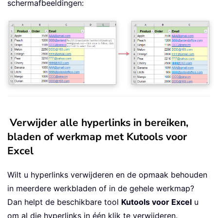
schermafbeeldingen:
Verwijder alle hyperlinks in bereiken,
bladen of werkmap met Kutools voor
Excel
Wilt u hyperlinks verwijderen en de opmaak behouden
in meerdere werkbladen of in de gehele werkmap?
Dan helpt de beschikbare tool
Kutools voor Excel
u
om al die hyperlinks in één klik te verwijderen.