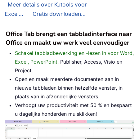
Meer details over Kutools voor
Excel...
Gratis downloaden...
Office Tab brengt een tabbladinterface naar
Office en maakt uw werk veel eenvoudiger
Schakel tabbladbewerking en -lezen in voor Word,
Excel, PowerPoint
, Publisher, Access, Visio en
Project.
Open en maak meerdere documenten aan in
nieuwe tabbladen binnen hetzelfde venster, in
plaats van in afzonderlijke vensters.
Verhoogt uw productiviteit met 50 % en bespaart
u dagelijks honderden muisklikken!