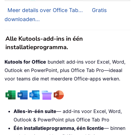
Meer details over Office Tab...
Gratis
downloaden...
Alle Kutools-add-ins in één
installatieprogramma.
Kutools for Office
bundelt add-ins voor Excel, Word,
Outlook en PowerPoint, plus Office Tab Pro—ideaal
voor teams die met meerdere Office-apps werken.
Alles-in-één suite
— add-ins voor Excel, Word,
Outlook & PowerPoint plus Office Tab Pro
Één installatieprogramma, één licentie
— binnen