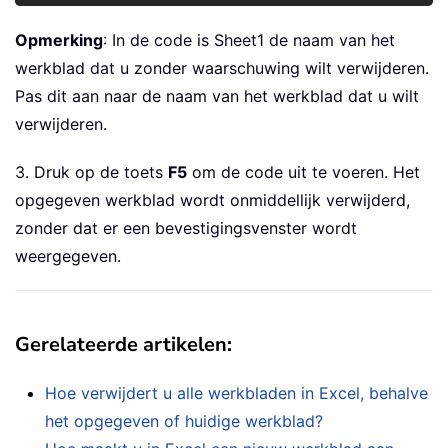
Opmerking
: In de code is Sheet1 de naam van het
werkblad dat u zonder waarschuwing wilt verwijderen.
Pas dit aan naar de naam van het werkblad dat u wilt
verwijderen.
3. Druk op de toets
F5
om de code uit te voeren. Het
opgegeven werkblad wordt onmiddellijk verwijderd,
zonder dat er een bevestigingsvenster wordt
weergegeven.
Gerelateerde artikelen
:
Hoe verwijdert u alle werkbladen in Excel, behalve
het opgegeven of huidige werkblad?