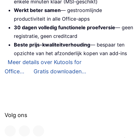
enkele minuten klaar (MSI-geschikt)
Werkt beter samen
— gestroomlijnde
productiviteit in alle Office-apps
30 dagen volledig functionele proefversie
— geen
registratie, geen creditcard
Beste prijs-kwaliteitverhouding
— bespaar ten
opzichte van het afzonderlijk kopen van add-ins
Meer details over Kutools for
Office...
Gratis downloaden...
Volg ons