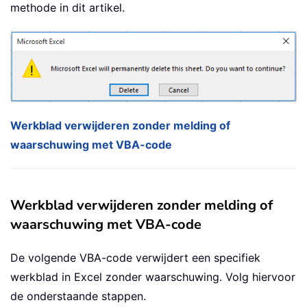
methode in dit artikel.
Werkblad verwijderen zonder melding of
waarschuwing met VBA-code
Werkblad verwijderen zonder melding of
waarschuwing met VBA-code
De volgende VBA-code verwijdert een specifiek
werkblad in Excel zonder waarschuwing. Volg hiervoor
de onderstaande stappen.