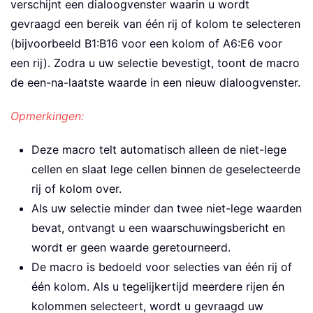
verschijnt een dialoogvenster waarin u wordt
gevraagd een bereik van één rij of kolom te selecteren
(bijvoorbeeld B1:B16 voor een kolom of A6:E6 voor
een rij). Zodra u uw selectie bevestigt, toont de macro
de een-na-laatste waarde in een nieuw dialoogvenster.
Opmerkingen:
Deze macro telt automatisch alleen de niet-lege
cellen en slaat lege cellen binnen de geselecteerde
rij of kolom over.
Als uw selectie minder dan twee niet-lege waarden
bevat, ontvangt u een waarschuwingsbericht en
wordt er geen waarde geretourneerd.
De macro is bedoeld voor selecties van één rij of
één kolom. Als u tegelijkertijd meerdere rijen én
kolommen selecteert, wordt u gevraagd uw