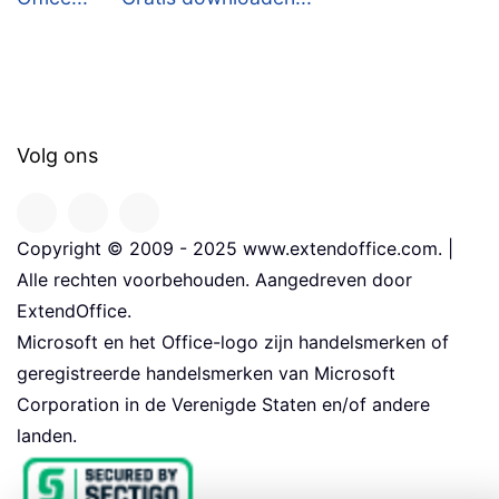
Volg ons
Copyright © 2009 - 2025 www.extendoffice.com. |
Alle rechten voorbehouden. Aangedreven door
ExtendOffice.
Microsoft en het Office-logo zijn handelsmerken of
geregistreerde handelsmerken van Microsoft
Corporation in de Verenigde Staten en/of andere
landen.