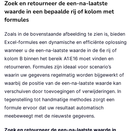
Zoek en retourneer de een-na-laatste
waarde in een bepaalde rij of kolom met
formules
Zoals in de bovenstaande afbeelding te zien is, bieden
Excel-formules een dynamische en efficiënte oplossing
wanneer u de een-na-laatste waarde in de 6e rij of
kolom B binnen het bereik A1:E16 moet vinden en
retourneren. Formules zijn ideaal voor scenario’s
waarin uw gegevens regelmatig worden bijgewerkt of
waarbij de positie van de een-na-laatste waarde kan
verschuiven door toevoegingen of verwijderingen. In
tegenstelling tot handmatige methodes zorgt een
formule ervoor dat uw resultaat automatisch
meebeweegt met de nieuwste gegevens.
Zoek en retourneer de een-na-laatste waarde in