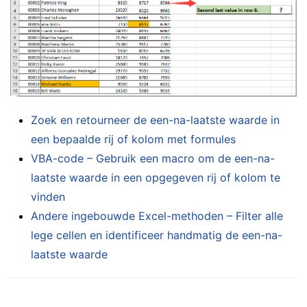
Zoek en retourneer de een-na-laatste waarde in
een bepaalde rij of kolom met formules
VBA-code – Gebruik een macro om de een-na-
laatste waarde in een opgegeven rij of kolom te
vinden
Andere ingebouwde Excel-methoden – Filter alle
lege cellen en identificeer handmatig de een-na-
laatste waarde