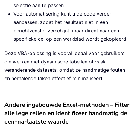
selectie aan te passen.
Voor automatisering kunt u de code verder
aanpassen, zodat het resultaat niet in een
berichtvenster verschijnt, maar direct naar een
specifieke cel op een werkblad wordt gekopieerd.
Deze VBA-oplossing is vooral ideaal voor gebruikers
die werken met dynamische tabellen of vaak
veranderende datasets, omdat ze handmatige fouten
en herhalende taken effectief minimaliseert.
Andere ingebouwde Excel-methoden – Filter
alle lege cellen en identificeer handmatig de
een-na-laatste waarde