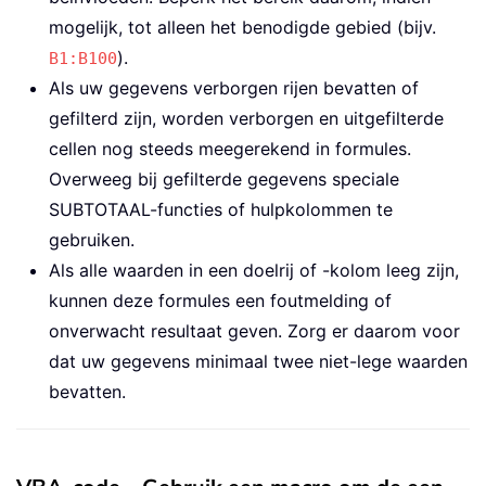
mogelijk, tot alleen het benodigde gebied (bijv.
).
B1:B100
Als uw gegevens verborgen rijen bevatten of
gefilterd zijn, worden verborgen en uitgefilterde
cellen nog steeds meegerekend in formules.
Overweeg bij gefilterde gegevens speciale
SUBTOTAAL-functies of hulpkolommen te
gebruiken.
Als alle waarden in een doelrij of -kolom leeg zijn,
kunnen deze formules een foutmelding of
onverwacht resultaat geven. Zorg er daarom voor
dat uw gegevens minimaal twee niet-lege waarden
bevatten.