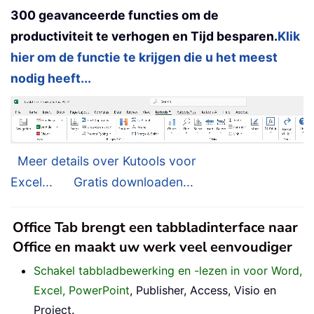
300 geavanceerde functies om de
productiviteit te verhogen en Tijd besparen.
Klik
hier om de functie te krijgen die u het meest
nodig heeft...
Meer details over Kutools voor
Excel...
Gratis downloaden...
Office Tab brengt een tabbladinterface naar
Office en maakt uw werk veel eenvoudiger
Schakel tabbladbewerking en -lezen in voor Word,
Excel, PowerPoint
, Publisher, Access, Visio en
Project.