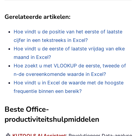
Gerelateerde artikelen:
Hoe vindt u de positie van het eerste of laatste
cijfer in een tekstreeks in Excel?
Hoe vindt u de eerste of laatste vrijdag van elke
maand in Excel?
Hoe zoekt u met VLOOKUP de eerste, tweede of
n-de overeenkomende waarde in Excel?
Hoe vindt u in Excel de waarde met de hoogste
frequentie binnen een bereik?
Beste Office-
productiviteitshulpmiddelen
KUTOOLS AI Assistant
: Revolutioneer Data-analyse