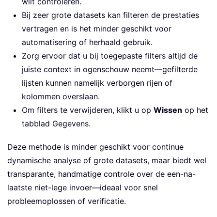
wilt controleren.
Bij zeer grote datasets kan filteren de prestaties
vertragen en is het minder geschikt voor
automatisering of herhaald gebruik.
Zorg ervoor dat u bij toegepaste filters altijd de
juiste context in ogenschouw neemt—gefilterde
lijsten kunnen namelijk verborgen rijen of
kolommen overslaan.
Om filters te verwijderen, klikt u op
Wissen
op het
tabblad Gegevens.
Deze methode is minder geschikt voor continue
dynamische analyse of grote datasets, maar biedt wel
transparante, handmatige controle over de een-na-
laatste niet-lege invoer—ideaal voor snel
probleemoplossen of verificatie.