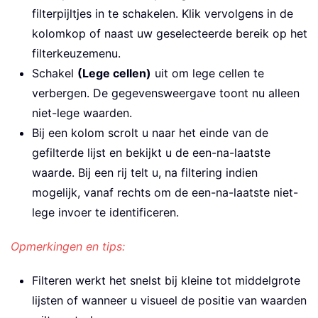
filterpijltjes in te schakelen. Klik vervolgens in de
kolomkop of naast uw geselecteerde bereik op het
filterkeuzemenu.
Schakel
(Lege cellen)
uit om lege cellen te
verbergen. De gegevensweergave toont nu alleen
niet-lege waarden.
Bij een kolom scrolt u naar het einde van de
gefilterde lijst en bekijkt u de een-na-laatste
waarde. Bij een rij telt u, na filtering indien
mogelijk, vanaf rechts om de een-na-laatste niet-
lege invoer te identificeren.
Opmerkingen en tips:
Filteren werkt het snelst bij kleine tot middelgrote
lijsten of wanneer u visueel de positie van waarden