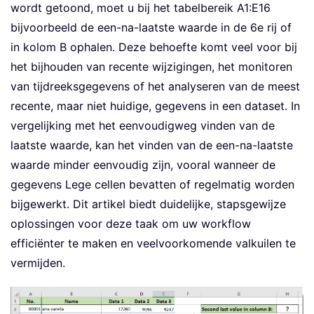
wordt getoond, moet u bij het tabelbereik A1:E16
bijvoorbeeld de een-na-laatste waarde in de 6e rij of
in kolom B ophalen. Deze behoefte komt veel voor bij
het bijhouden van recente wijzigingen, het monitoren
van tijdreeksgegevens of het analyseren van de meest
recente, maar niet huidige, gegevens in een dataset. In
vergelijking met het eenvoudigweg vinden van de
laatste waarde, kan het vinden van de een-na-laatste
waarde minder eenvoudig zijn, vooral wanneer de
gegevens Lege cellen bevatten of regelmatig worden
bijgewerkt. Dit artikel biedt duidelijke, stapsgewijze
oplossingen voor deze taak om uw workflow
efficiënter te maken en veelvoorkomende valkuilen te
vermijden.