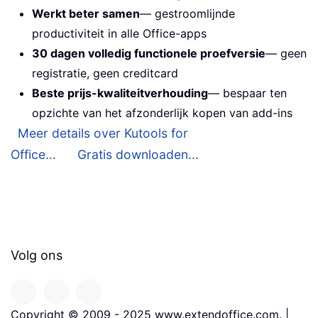
Werkt beter samen
— gestroomlijnde
productiviteit in alle Office-apps
30 dagen volledig functionele proefversie
— geen
registratie, geen creditcard
Beste prijs-kwaliteitverhouding
— bespaar ten
opzichte van het afzonderlijk kopen van add-ins
Meer details over Kutools for
Office...
Gratis downloaden...
Volg ons
Copyright © 2009 - 2025 www.extendoffice.com. |