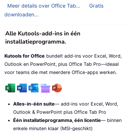
Meer details over Office Tab...
Gratis
downloaden...
Alle Kutools-add-ins in één
installatieprogramma.
Kutools for Office
bundelt add-ins voor Excel, Word,
Outlook en PowerPoint, plus Office Tab Pro—ideaal
voor teams die met meerdere Office-apps werken.
Alles-in-één suite
— add-ins voor Excel, Word,
Outlook & PowerPoint plus Office Tab Pro
Één installatieprogramma, één licentie
— binnen
enkele minuten klaar (MSI-geschikt)