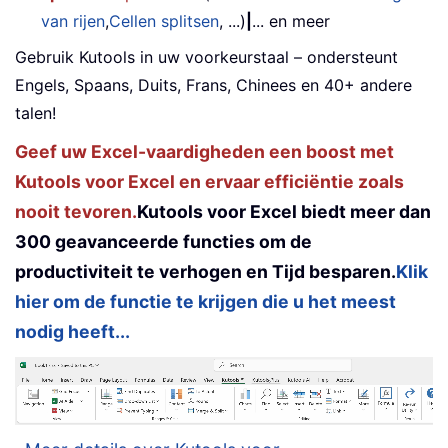
van rijen
,
Cellen splitsen
, ...)
|
... en meer
Gebruik Kutools in uw voorkeurstaal – ondersteunt
Engels, Spaans, Duits, Frans, Chinees en 40+ andere
talen!
Geef uw Excel-vaardigheden een boost met
Kutools voor Excel en ervaar efficiëntie zoals
nooit tevoren.
Kutools voor Excel biedt meer dan
300 geavanceerde functies om de
productiviteit te verhogen en Tijd besparen.
Klik
hier om de functie te krijgen die u het meest
nodig heeft...