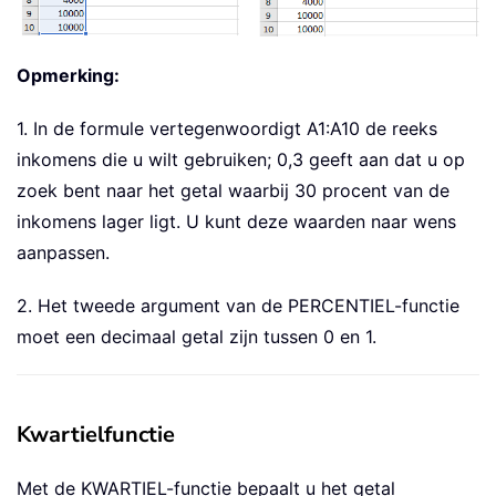
Opmerking:
1. In de formule vertegenwoordigt A1:A10 de reeks
inkomens die u wilt gebruiken; 0,3 geeft aan dat u op
zoek bent naar het getal waarbij 30 procent van de
inkomens lager ligt. U kunt deze waarden naar wens
aanpassen.
2. Het tweede argument van de PERCENTIEL-functie
moet een decimaal getal zijn tussen 0 en 1.
Kwartielfunctie
Met de KWARTIEL-functie bepaalt u het getal