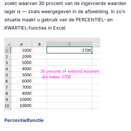
zoekt waarvan 30 procent van de ingevoerde waarden
lager is — zoals weergegeven in de afbeelding. In zo’n
situatie maakt u gebruik van de PERCENTIEL- en
KWARTIEL-functies in Excel.
Percentielfunctie