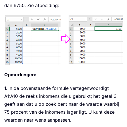
dan 6750. Zie afbeelding:
Opmerkingen:
1. In de bovenstaande formule vertegenwoordigt
A1:A10 de reeks inkomens die u gebruikt; het getal 3
geeft aan dat u op zoek bent naar de waarde waarbij
75 procent van de inkomens lager ligt. U kunt deze
waarden naar wens aanpassen.