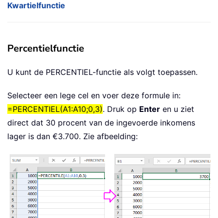
Kwartielfunctie
Percentielfunctie
U kunt de PERCENTIEL-functie als volgt toepassen.
Selecteer een lege cel en voer deze formule in:
=PERCENTIEL(A1:A10;0,3)
. Druk op
Enter
en u ziet
direct dat 30 procent van de ingevoerde inkomens
lager is dan €3.700. Zie afbeelding: