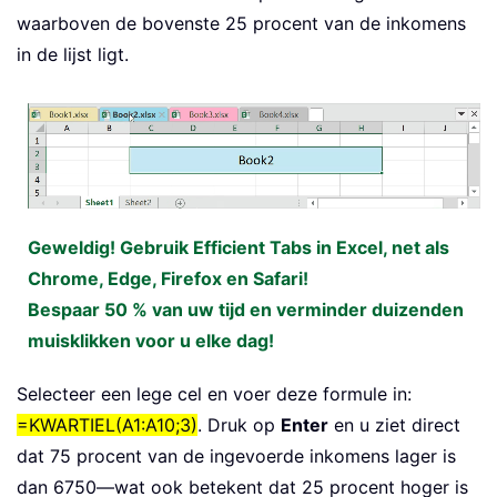
waarboven de bovenste 25 procent van de inkomens
in de lijst ligt.
Geweldig! Gebruik Efficient Tabs in Excel, net als
Chrome, Edge, Firefox en Safari!
Bespaar 50 % van uw tijd en verminder duizenden
muisklikken voor u elke dag!
Selecteer een lege cel en voer deze formule in:
=KWARTIEL(A1:A10;3)
. Druk op
Enter
en u ziet direct
dat 75 procent van de ingevoerde inkomens lager is
dan 6750—wat ook betekent dat 25 procent hoger is