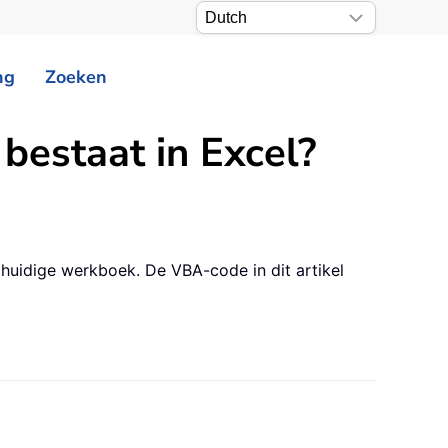
ng
Zoeken
bestaat in Excel?
 huidige werkboek. De VBA-code in dit artikel