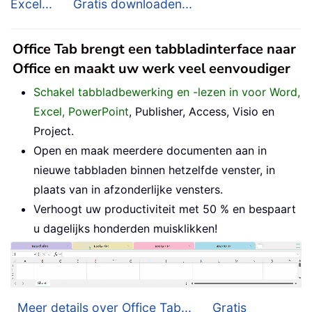
Excel...
Gratis downloaden...
Office Tab brengt een tabbladinterface naar
Office en maakt uw werk veel eenvoudiger
Schakel tabbladbewerking en -lezen in voor Word,
Excel, PowerPoint
, Publisher, Access, Visio en
Project.
Open en maak meerdere documenten aan in
nieuwe tabbladen binnen hetzelfde venster, in
plaats van in afzonderlijke vensters.
Verhoogt uw productiviteit met 50 % en bespaart
u dagelijks honderden muisklikken!
Meer details over Office Tab...
Gratis