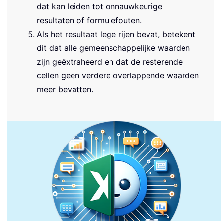
dat kan leiden tot onnauwkeurige
resultaten of formulefouten.
Als het resultaat lege rijen bevat, betekent
dit dat alle gemeenschappelijke waarden
zijn geëxtraheerd en dat de resterende
cellen geen verdere overlappende waarden
meer bevatten.