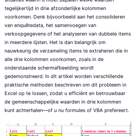
tegelijkertijd in drie afzonderlijke kolommen
voorkomen. Denk bijvoorbeeld aan het consolideren
van enquêtedata, het samenvoegen van
verkoopgegevens of het analyseren van dubbele items
in meerdere lijsten. Het is dan belangrijk om
nauwkeurig de verzameling items te extraheren die in
alle drie kolommen voorkomen, zoals in de
onderstaande schermafbeelding wordt
gedemonstreerd. In dit artikel worden verschillende
praktische methoden beschreven om dit probleem in
Excel op te lossen, zodat u efficiënt en betrouwbaar
de gemeenschappelijke waarden in drie kolommen
kunt achterhalen—of u nu formules of VBA prefereert.