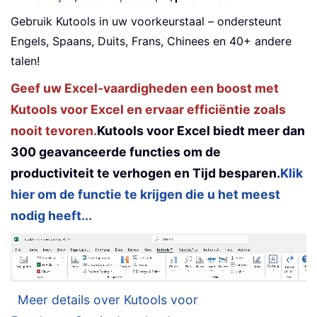
Gebruik Kutools in uw voorkeurstaal – ondersteunt
Engels, Spaans, Duits, Frans, Chinees en 40+ andere
talen!
Geef uw Excel-vaardigheden een boost met
Kutools voor Excel en ervaar efficiëntie zoals
nooit tevoren.
Kutools voor Excel biedt meer dan
300 geavanceerde functies om de
productiviteit te verhogen en Tijd besparen.
Klik
hier om de functie te krijgen die u het meest
nodig heeft...
Meer details over Kutools voor