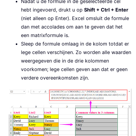
Nadat u de formule in de geselecteerde cel
hebt ingevoerd, drukt u op
Shift + Ctrl + Enter
(niet alleen op Enter). Excel omsluit de formule
dan met accolades om aan te geven dat het
een matrixformule is.
Sleep de formule omlaag in de kolom totdat er
lege cellen verschijnen. Zo worden alle waarden
weergegeven die in de drie kolommen
voorkomen; lege cellen geven aan dat er geen
verdere overeenkomsten zijn.