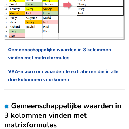
Gemeenschappelijke waarden in 3 kolommen
vinden met matrixformules
VBA-macro om waarden te extraheren die in alle
drie kolommen voorkomen
Gemeenschappelijke waarden in
3 kolommen vinden met
matrixformules