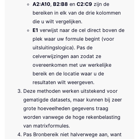
A2:A10
,
B2:B8
en
C2:C9
zijn de
bereiken in elk van de drie kolommen
die u wilt vergelijken.
E1
verwijst naar de cel direct boven de
plek waar uw formule begint (voor
uitsluitingslogica). Pas de
celverwijzingen aan zodat ze
overeenkomen met uw werkelijke
bereik en de locatie waar u de
resultaten wilt weergeven.
Deze methoden werken uitstekend voor
gematigde datasets, maar kunnen bij zeer
grote hoeveelheden gegevens traag
worden vanwege de hoge rekenbelasting
van matrixformules.
Pas Bronbereik niet halverwege aan, want