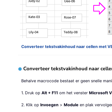
Converteer tekstvakinhoud naar cellen met 
Converteer tekstvakinhoud naar cell
Behalve macrocode bestaat er geen snelle manie
1. Druk op
Alt + F11
om het venster
Microsoft V
2. Klik op
Invoegen
>
Module
en plak vervolge