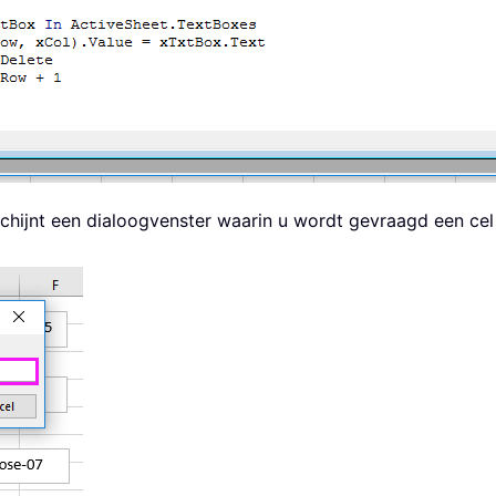
chijnt een dialoogvenster waarin u wordt gevraagd een cel