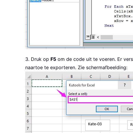
3. Druk op
F5
om de code uit te voeren. Er vers
naartoe te exporteren. Zie schermafbeelding: