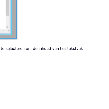
 te selecteren om de inhoud van het tekstvak