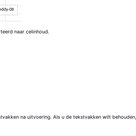
rteerd naar celinhoud.
tvakken na uitvoering. Als u de tekstvakken wilt behouden