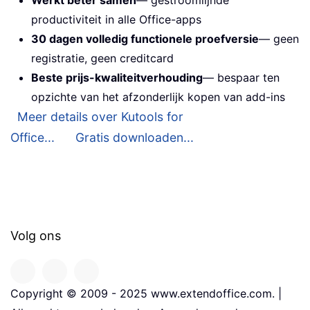
productiviteit in alle Office-apps
30 dagen volledig functionele proefversie
— geen
registratie, geen creditcard
Beste prijs-kwaliteitverhouding
— bespaar ten
opzichte van het afzonderlijk kopen van add-ins
Meer details over Kutools for
Office...
Gratis downloaden...
Volg ons
Copyright © 2009 - 2025 www.extendoffice.com. |