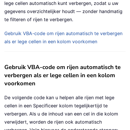
lege cellen automatisch kunt verbergen, zodat u uw
gegevens overzichtelijker houdt — zonder handmatig
te filteren of rijen te verbergen.
Gebruik VBA-code om rijen automatisch te verbergen
als er lege cellen in een kolom voorkomen
Gebruik VBA-code om rijen automatisch te
verbergen als er lege cellen in een kolom
voorkomen
De volgende code kan u helpen alle rijen met lege
cellen in een Specificeer kolom tegelijkertijd te
verbergen. Als u de inhoud van een cel in die kolom
verwijdert, worden de rijen ook automatisch