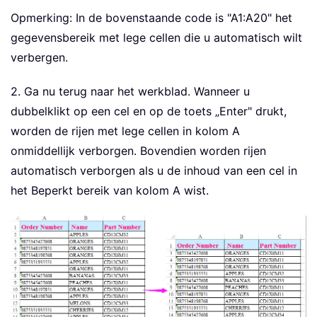
Opmerking: In de bovenstaande code is "A1:A20" het
gegevensbereik met lege cellen die u automatisch wilt
verbergen.
2. Ga nu terug naar het werkblad. Wanneer u
dubbelklikt op een cel en op de toets „Enter" drukt,
worden de rijen met lege cellen in kolom A
onmiddellijk verborgen. Bovendien worden rijen
automatisch verborgen als u de inhoud van een cel in
het Beperkt bereik van kolom A wist.