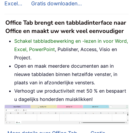
Excel...
Gratis downloaden...
Office Tab brengt een tabbladinterface naar
Office en maakt uw werk veel eenvoudiger
Schakel tabbladbewerking en -lezen in voor Word,
Excel, PowerPoint
, Publisher, Access, Visio en
Project.
Open en maak meerdere documenten aan in
nieuwe tabbladen binnen hetzelfde venster, in
plaats van in afzonderlijke vensters.
Verhoogt uw productiviteit met 50 % en bespaart
u dagelijks honderden muisklikken!