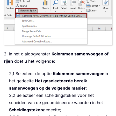
2. In het dialoogvenster
Kolommen samenvoegen of
rijen
doet u het volgende:
2,1 Selecteer de optie
Kolommen samenvoegen
in
het gedeelte
Het geselecteerde bereik
samenvoegen op de volgende manier
;
2,2 Selecteer een scheidingsteken voor het
scheiden van de gecombineerde waarden in het
Scheidingsteken
gedeelte;