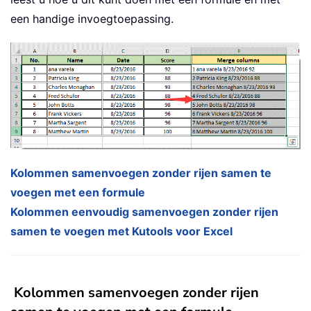
een handige invoegtoepassing.
Kolommen samenvoegen zonder rijen samen te
voegen met een formule
Kolommen eenvoudig samenvoegen zonder rijen
samen te voegen met Kutools voor Excel
Kolommen samenvoegen zonder rijen