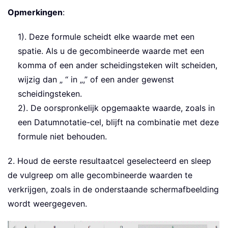
Opmerkingen
:
1). Deze formule scheidt elke waarde met een
spatie. Als u de gecombineerde waarde met een
komma of een ander scheidingsteken wilt scheiden,
wijzig dan „ “ in „,” of een ander gewenst
scheidingsteken.
2). De oorspronkelijk opgemaakte waarde, zoals in
een Datumnotatie-cel, blijft na combinatie met deze
formule niet behouden.
2. Houd de eerste resultaatcel geselecteerd en sleep
de vulgreep om alle gecombineerde waarden te
verkrijgen, zoals in de onderstaande schermafbeelding
wordt weergegeven.