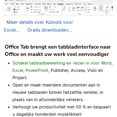
Meer details over Kutools voor
Excel...
Gratis downloaden...
Office Tab brengt een tabbladinterface naar
Office en maakt uw werk veel eenvoudiger
Schakel tabbladbewerking en -lezen in voor Word,
Excel, PowerPoint
, Publisher, Access, Visio en
Project.
Open en maak meerdere documenten aan in
nieuwe tabbladen binnen hetzelfde venster, in
plaats van in afzonderlijke vensters.
Verhoogt uw productiviteit met 50 % en bespaart
u dagelijks honderden muisklikken!