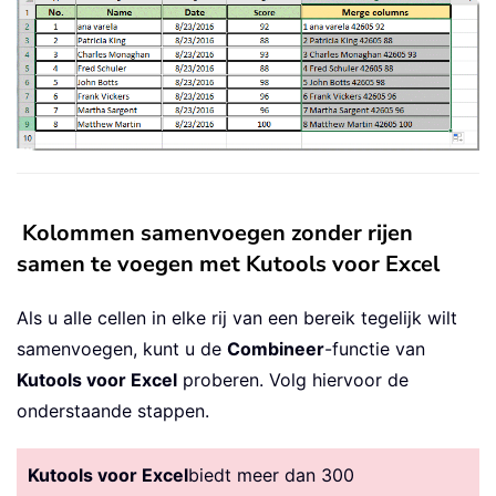
Kolommen samenvoegen zonder rijen
samen te voegen met Kutools voor Excel
Als u alle cellen in elke rij van een bereik tegelijk wilt
samenvoegen, kunt u de
Combineer
-functie van
Kutools voor Excel
proberen. Volg hiervoor de
onderstaande stappen.
Kutools voor Excel
biedt meer dan 300