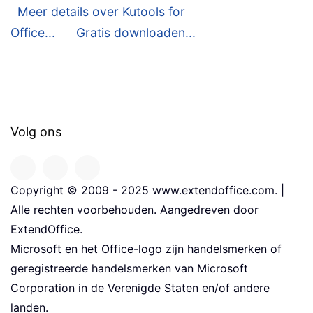
Meer details over Kutools for
Office...
Gratis downloaden...
Volg ons
Copyright © 2009 - 2025 www.extendoffice.com. |
Alle rechten voorbehouden. Aangedreven door
ExtendOffice.
Microsoft en het Office-logo zijn handelsmerken of
geregistreerde handelsmerken van Microsoft
Corporation in de Verenigde Staten en/of andere
landen.