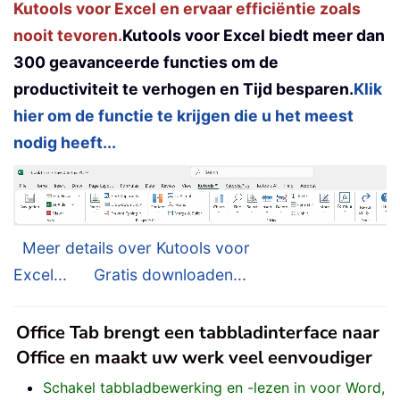
Kutools voor Excel en ervaar efficiëntie zoals
nooit tevoren.
Kutools voor Excel biedt meer dan
300 geavanceerde functies om de
productiviteit te verhogen en Tijd besparen.
Klik
hier om de functie te krijgen die u het meest
nodig heeft...
Meer details over Kutools voor
Excel...
Gratis downloaden...
Office Tab brengt een tabbladinterface naar
Office en maakt uw werk veel eenvoudiger
Schakel tabbladbewerking en -lezen in voor Word,