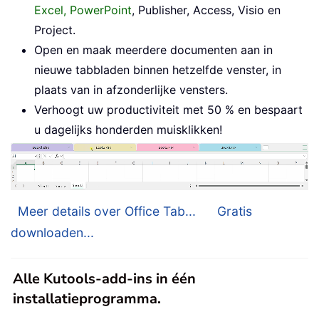
Excel, PowerPoint
, Publisher, Access, Visio en
Project.
Open en maak meerdere documenten aan in
nieuwe tabbladen binnen hetzelfde venster, in
plaats van in afzonderlijke vensters.
Verhoogt uw productiviteit met 50 % en bespaart
u dagelijks honderden muisklikken!
Meer details over Office Tab...
Gratis
downloaden...
Alle Kutools-add-ins in één
installatieprogramma.