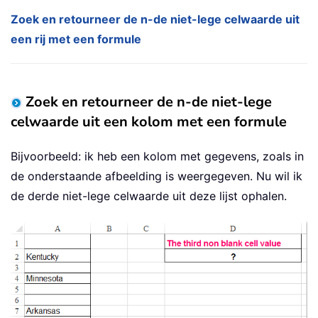
Zoek en retourneer de n-de niet-lege celwaarde uit
een rij met een formule
Zoek en retourneer de n-de niet-lege
celwaarde uit een kolom met een formule
Bijvoorbeeld: ik heb een kolom met gegevens, zoals in
de onderstaande afbeelding is weergegeven. Nu wil ik
de derde niet-lege celwaarde uit deze lijst ophalen.