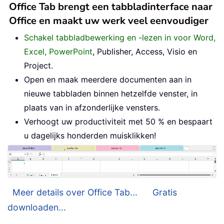
Office Tab brengt een tabbladinterface naar
Office en maakt uw werk veel eenvoudiger
Schakel tabbladbewerking en -lezen in voor Word,
Excel, PowerPoint
, Publisher, Access, Visio en
Project.
Open en maak meerdere documenten aan in
nieuwe tabbladen binnen hetzelfde venster, in
plaats van in afzonderlijke vensters.
Verhoogt uw productiviteit met 50 % en bespaart
u dagelijks honderden muisklikken!
Meer details over Office Tab...
Gratis
downloaden...