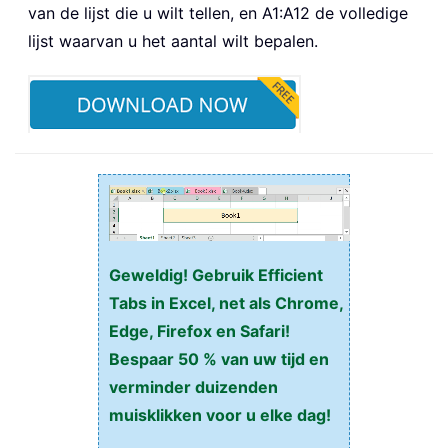
van de lijst die u wilt tellen, en A1:A12 de volledige
lijst waarvan u het aantal wilt bepalen.
Geweldig! Gebruik Efficient
Tabs in Excel, net als Chrome,
Edge, Firefox en Safari!
Bespaar 50 % van uw tijd en
verminder duizenden
muisklikken voor u elke dag!