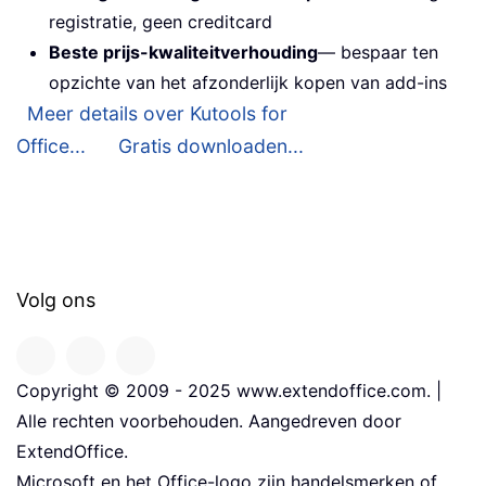
registratie, geen creditcard
Beste prijs-kwaliteitverhouding
— bespaar ten
opzichte van het afzonderlijk kopen van add-ins
Meer details over Kutools for
Office...
Gratis downloaden...
Volg ons
Copyright © 2009 - 2025 www.extendoffice.com. |
Alle rechten voorbehouden. Aangedreven door
ExtendOffice.
Microsoft en het Office-logo zijn handelsmerken of